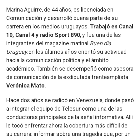
Marina Aguirre, de 44 años, es licenciada en
Comunicación y desarrolló buena parte de su
carrera en los medios uruguayos.
Trabajó en Canal
10, Canal 4 y radio Sport 890
, y fue una de las
integrantes del magazine matinal
Buen día
Uruguay
.En los últimos años orientó su actividad
hacia la comunicación política y el ámbito
académico. También se desempeñó como asesora
de comunicación de la exdiputada frenteamplista
Verónica Mato
.
Hace dos años se radicó en Venezuela, donde pasó
a integrar el equipo de Telesur como una de las
conductoras principales de la señal informativa. Allí
le tocó enfrentar ahora la cobertura más difícil de
su carrera: informar sobre una tragedia que, por un