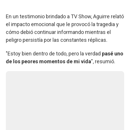
En un testimonio brindado a TV Show, Aguirre relató
el impacto emocional que le provocó la tragedia y
cómo debió continuar informando mientras el
peligro persistía por las constantes réplicas.
"Estoy bien dentro de todo, pero la verdad
pasé uno
de los peores momentos de mi vida
", resumió.