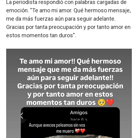
La periodista respondió con palabras cargadas de
emoción. "Te amo mi amor. Qué hermoso mensaje,
me da más fuerzas aún para seguir adelante.
Gracias por tanta preocupación y por tanto amor en
estos momentos tan duros".