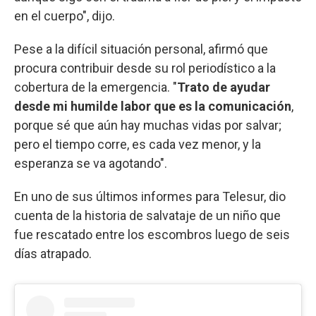
en el cuerpo", dijo.
Pese a la difícil situación personal, afirmó que
procura contribuir desde su rol periodístico a la
cobertura de la emergencia. "
Trato de ayudar
desde mi humilde labor que es la comunicación
,
porque sé que aún hay muchas vidas por salvar;
pero el tiempo corre, es cada vez menor, y la
esperanza se va agotando".
En uno de sus últimos informes para Telesur, dio
cuenta de la historia de salvataje de un niño que
fue rescatado entre los escombros luego de seis
días atrapado.