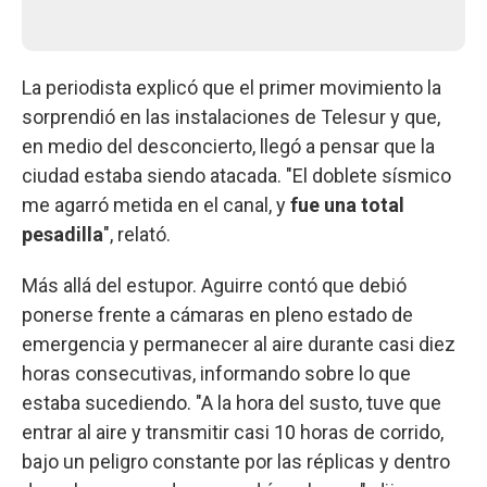
La periodista explicó que el primer movimiento la
sorprendió en las instalaciones de Telesur y que,
en medio del desconcierto, llegó a pensar que la
ciudad estaba siendo atacada. "El doblete sísmico
me agarró metida en el canal, y
fue una total
pesadilla
", relató.
Más allá del estupor. Aguirre contó que debió
ponerse frente a cámaras en pleno estado de
emergencia y permanecer al aire durante casi diez
horas consecutivas, informando sobre lo que
estaba sucediendo. "A la hora del susto, tuve que
entrar al aire y transmitir casi 10 horas de corrido,
bajo un peligro constante por las réplicas y dentro