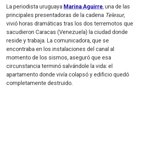
La periodista uruguaya
Marina Aguirre
, una de las
principales presentadoras de la cadena
Telesur
,
vivió horas dramáticas tras los dos terremotos que
sacudieron Caracas (Venezuela) la ciudad donde
reside y trabaja. La comunicadora, que se
encontraba en los instalaciones del canal al
momento de los sismos, aseguró que esa
circunstancia terminó salvándole la vida: el
apartamento donde vivía colapsó y edificio quedó
completamente destruido.