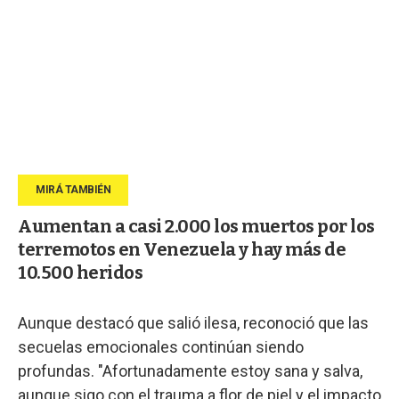
Aumentan a casi 2.000 los muertos por los
terremotos en Venezuela y hay más de
10.500 heridos
Aunque destacó que salió ilesa, reconoció que las
secuelas emocionales continúan siendo
profundas. "Afortunadamente estoy sana y salva,
aunque sigo con el trauma a flor de piel y el impacto