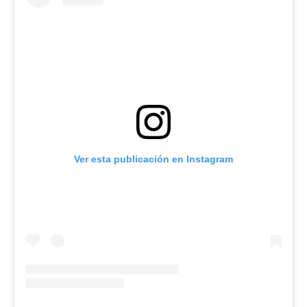
Ver esta publicación en Instagram