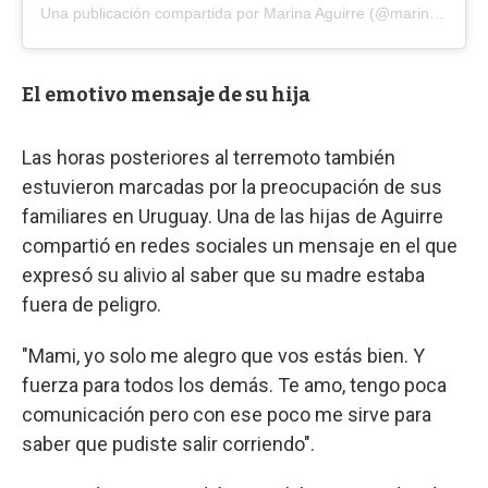
Una publicación compartida por Marina Aguirre (@marinaguirre82)
El emotivo mensaje de su hija
Las horas posteriores al terremoto también
estuvieron marcadas por la preocupación de sus
familiares en Uruguay. Una de las hijas de Aguirre
compartió en redes sociales un mensaje en el que
expresó su alivio al saber que su madre estaba
fuera de peligro.
"Mami, yo solo me alegro que vos estás bien. Y
fuerza para todos los demás. Te amo, tengo poca
comunicación pero con ese poco me sirve para
saber que pudiste salir corriendo".