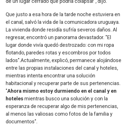
de un lugar cerrado que podría colapsar", dijo.
Que justo a esa hora de la tarde noche estuviera en
el canal, salvó la vida de la comunicadora uruguaya.
La vivienda donde residía sufría severos daños. Al
regresar, encontró un panorama devastador. "El
lugar donde vivía quedó destrozado: con mi ropa
flotando, paredes rotas y escombros por todos
lados".Actualmente, explicó, permanece alojándose
entre las propias instalaciones del canal y hoteles,
mientras intenta encontrar una solución
habitacional y recuperar parte de sus pertenencias.
"
Ahora mismo estoy durmiendo en el canal y en
hoteles
mientras busco una solución y con la
esperanza de recuperar algo de mis pertenencias,
al menos las valiosas como fotos de la familia y
documentos".