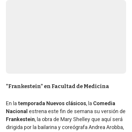
"Frankestein" en Facultad de Medicina
En la
temporada Nuevos clásicos
, la
Comedia
Nacional
estrena este fin de semana su versión de
Frankestein
, la obra de Mary Shelley que aquí será
dirigida por la bailarina y coreógrafa Andrea Arobba,