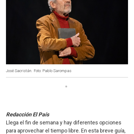
José Sacristán.
Foto: Pablo Sarompas
Redacción El País
Llega el fin de semana y hay diferentes opciones
para aprovechar el tiempo libre. En esta breve guía,