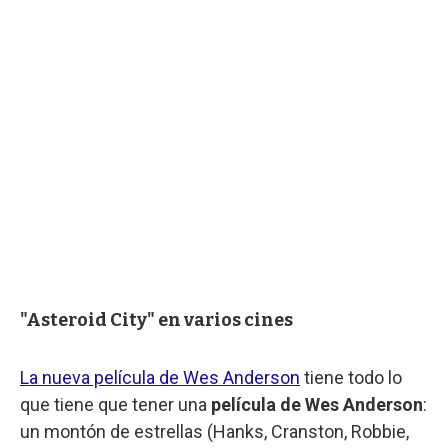
"Asteroid City" en varios cines
La nueva película de Wes Anderson
tiene todo lo
que tiene que tener una
película de Wes Anderson
:
un montón de estrellas (Hanks, Cranston, Robbie,