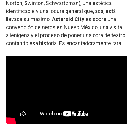
Norton, Swinton, Schwartzman), una estética
identificable y una locura general que, acá, está
llevada su máximo.
Asteroid City
es sobre una
convención de nerds en Nuevo México, una visita
alienígena y el proceso de poner una obra de teatro
contando esa historia. Es encantadoramente rara.