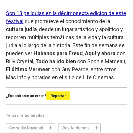
Son 13 películas en la décimosexta edición de este
festival
que promueve el conocimiento de la
cultura judía
, desde un lugar artístico y apolítico y
recorren múltiples temáticas de la vida y la cultura
judía a lo largo de la historia. Este fin de semana se
pueden ver
Habanos para Freud
,
Aquí y ahora
con
Billy Crystal,
Todo ha ido bien
con Sophie Marceau,
El último Vermeer
con Guy Pearce, entre otros.
Más info y horarios en el sitio de Life Cinemas.
¿Encontraste un error?
Reportar
Temas relacionados
Comedia Nacional
Wes Anderson