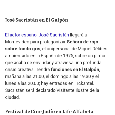
José Sacristán en El Galpón
El actor español José Sacristán
llegará a
Montevideo para protagonizar
Señora de rojo
sobre fondo gris
, el unipersonal de Miguel Délibes
ambientado en la España de 1975, sobre un pintor
que acaba de enviudar y atraviesa una profunda
crisis creativa. Tendrá
funciones en El Galpón
,
mañana a las 21.00, el domingo a las 19.30 y el
lunes a las 20.00; hay entradas en Tickantel.
Sacristán será declarado Visitante Ilustre de la
ciudad.
Festival de Cine Judío en Life Alfabeta