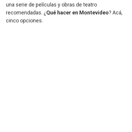
una serie de películas y obras de teatro
recomendadas. ¿
Qué hacer en Montevideo
? Acá,
cinco opciones.