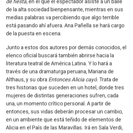
de fiesta
, en el que el espectador asiste a un baile
de la alta sociedad bienpensante, mientras en sus
medias palabras va percibiendo que algo terrible
está pasando ahí afuera. Ana Pañella se hará cargo
de la puesta en escena.
Junto a estos dos autores por demás conocidos, el
elenco oficial buscará también abrirse hacia la
literatura teatral de América Latina. Y lo hará a
través de una dramaturga peruana, Mariana de
Althaus, y su obra
Entonces Alicia cayó
. Trata de
tres historias que suceden en un hotel, donde tres
mujeres de distintas generaciones sufren, cada
una, un momento crítico personal. A partir de
entonces, sus vidas deberán procesar un cambio,
en un ambiente que está teñido de elementos de
Alicia en el País de las Maravillas. Irá en Sala Verdi,