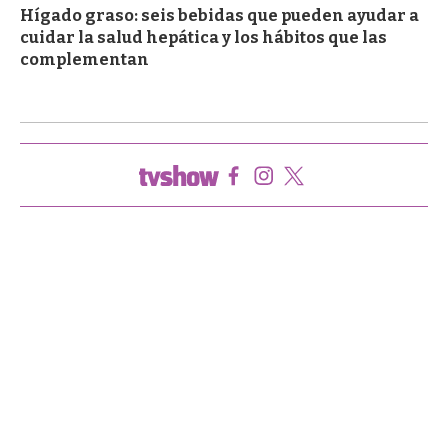
Hígado graso: seis bebidas que pueden ayudar a
cuidar la salud hepática y los hábitos que las
complementan