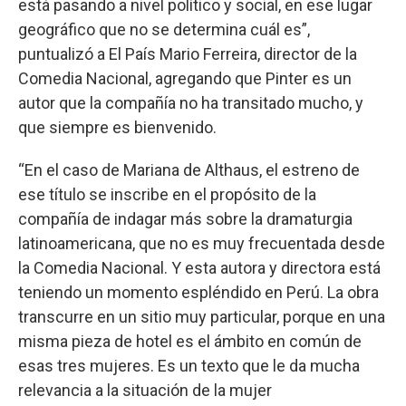
está pasando a nivel político y social, en ese lugar
geográfico que no se determina cuál es”,
puntualizó a El País Mario Ferreira, director de la
Comedia Nacional, agregando que Pinter es un
autor que la compañía no ha transitado mucho, y
que siempre es bienvenido.
“En el caso de Mariana de Althaus, el estreno de
ese título se inscribe en el propósito de la
compañía de indagar más sobre la dramaturgia
latinoamericana, que no es muy frecuentada desde
la Comedia Nacional. Y esta autora y directora está
teniendo un momento espléndido en Perú. La obra
transcurre en un sitio muy particular, porque en una
misma pieza de hotel es el ámbito en común de
esas tres mujeres. Es un texto que le da mucha
relevancia a la situación de la mujer