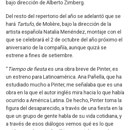
bajo dirección de Alberto Zimberg.
Del resto del repertorio del año se adelantó que se
hará
Tartufo
, de Molière, bajo la dirección de la
artista española Natalia Menéndez, montaje con el
que se celebrará el 2 de octubre del año próximo el
aniversario de la compañía, aunque quizá se
estrene a fines de setiembre.
“
Tiempo de fiesta
es una obra breve de Pinter, es
un estreno para Latinoamérica. Ana Pañella, que ha
estudiado mucho a Pinter, me señalaba que es una
obra en la que el autor inglés mira hacia lo que había
ocurrido a América Latina. De hecho, Pinter toma la
figura del desaparecido, a través de una fiesta en la
que un grupo de gente habla de su vida cotidiana, y
a través de esos diálogos vemos qué es lo que