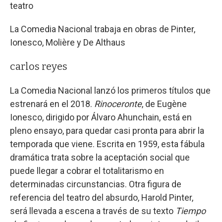
teatro
La Comedia Nacional trabaja en obras de Pinter,
Ionesco, Molière y De Althaus
carlos reyes
La Comedia Nacional lanzó los primeros títulos que
estrenará en el 2018.
Rinoceronte
, de Eugène
Ionesco, dirigido por Álvaro Ahunchain, está en
pleno ensayo, para quedar casi pronta para abrir la
temporada que viene. Escrita en 1959, esta fábula
dramática trata sobre la aceptación social que
puede llegar a cobrar el totalitarismo en
determinadas circunstancias. Otra figura de
referencia del teatro del absurdo, Harold Pinter,
será llevada a escena a través de su texto
Tiempo