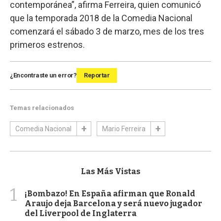
contemporánea”, afirma Ferreira, quien comunicó
que la temporada 2018 de la Comedia Nacional
comenzará el sábado 3 de marzo, mes de los tres
primeros estrenos.
¿Encontraste un error?
Reportar
Temas relacionados
Comedia Nacional
Mario Ferreira
Las Más Vistas
1
¡Bombazo! En España afirman que Ronald
Araujo deja Barcelona y será nuevo jugador
del Liverpool de Inglaterra