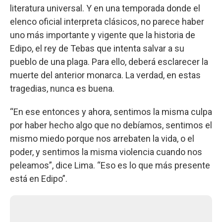
literatura universal. Y en una temporada donde el
elenco oficial interpreta clásicos, no parece haber
uno más importante y vigente que la historia de
Edipo, el rey de Tebas que intenta salvar a su
pueblo de una plaga. Para ello, deberá esclarecer la
muerte del anterior monarca. La verdad, en estas
tragedias, nunca es buena.
“En ese entonces y ahora, sentimos la misma culpa
por haber hecho algo que no debíamos, sentimos el
mismo miedo porque nos arrebaten la vida, o el
poder, y sentimos la misma violencia cuando nos
peleamos”, dice Lima. “Eso es lo que más presente
está en Edipo”.