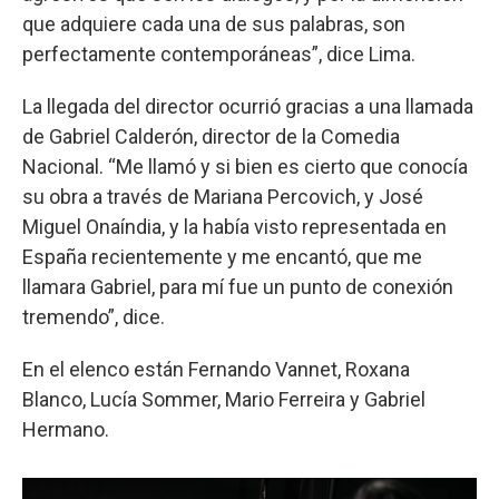
que adquiere cada una de sus palabras, son
perfectamente contemporáneas”, dice Lima.
La llegada del director ocurrió gracias a una llamada
de Gabriel Calderón, director de la Comedia
Nacional. “Me llamó y si bien es cierto que conocía
su obra a través de Mariana Percovich, y José
Miguel Onaíndia, y la había visto representada en
España recientemente y me encantó, que me
llamara Gabriel, para mí fue un punto de conexión
tremendo”, dice.
En el elenco están Fernando Vannet, Roxana
Blanco, Lucía Sommer, Mario Ferreira y Gabriel
Hermano.