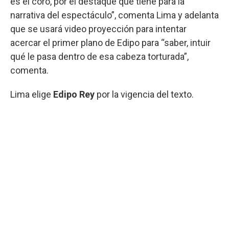
es el coro, por el destaque que tiene para la
narrativa del espectáculo”, comenta Lima y adelanta
que se usará video proyección para intentar
acercar el primer plano de Edipo para “saber, intuir
qué le pasa dentro de esa cabeza torturada”,
comenta.
Lima elige
Edipo Rey
por la vigencia del texto.