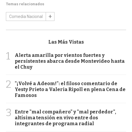
Temas relacionados
Comedia Nacional
Las Más Vistas
1
Alerta amarilla por vientos fuertes y
persistentes abarca desde Montevideo hasta
el Chuy
2
"¡Volvé a Adeom!": el filoso comentario de
Yesty Prieto a Valeria Ripoll en plena Cena de
Famosos
3
Entre "mal compañero" y "mal perdedor",
altísima tensión en vivo entre dos
integrantes de programa radial