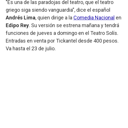
"Es una de las paradojas del teatro, que el teatro
griego siga siendo vanguardia”, dice el español
Andrés Lima
, quien dirige a la
Comedia Nacional
en
Edipo Rey
. Su versión se estrena mañana y tendrá
funciones de jueves a domingo en el Teatro Solís.
Entradas en venta por Tickantel desde 400 pesos.
Va hasta el 23 de julio.