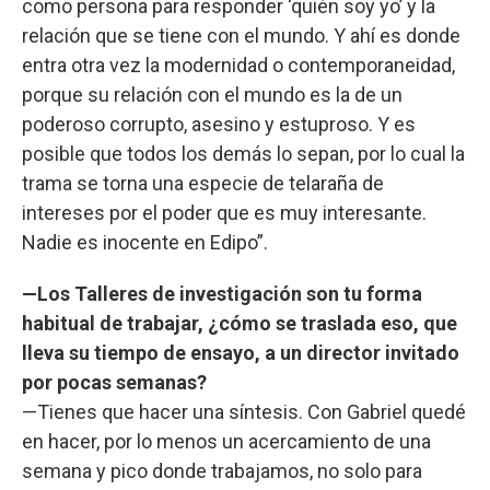
como persona para responder ‘quién soy yo’ y la
relación que se tiene con el mundo. Y ahí es donde
entra otra vez la modernidad o contemporaneidad,
porque su relación con el mundo es la de un
poderoso corrupto, asesino y estuproso. Y es
posible que todos los demás lo sepan, por lo cual la
trama se torna una especie de telaraña de
intereses por el poder que es muy interesante.
Nadie es inocente en Edipo”.
—Los Talleres de investigación son tu forma
habitual de trabajar, ¿cómo se traslada eso, que
lleva su tiempo de ensayo, a un director invitado
por pocas semanas?
—Tienes que hacer una síntesis. Con Gabriel quedé
en hacer, por lo menos un acercamiento de una
semana y pico donde trabajamos, no solo para