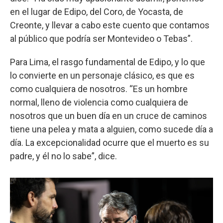
en el lugar de Edipo, del Coro, de Yocasta, de
Creonte, y llevar a cabo este cuento que contamos
al público que podría ser Montevideo o Tebas”.
Para Lima, el rasgo fundamental de Edipo, y lo que
lo convierte en un personaje clásico, es que es
como cualquiera de nosotros. “Es un hombre
normal, lleno de violencia como cualquiera de
nosotros que un buen día en un cruce de caminos
tiene una pelea y mata a alguien, como sucede día a
día. La excepcionalidad ocurre que el muerto es su
padre, y él no lo sabe”, dice.