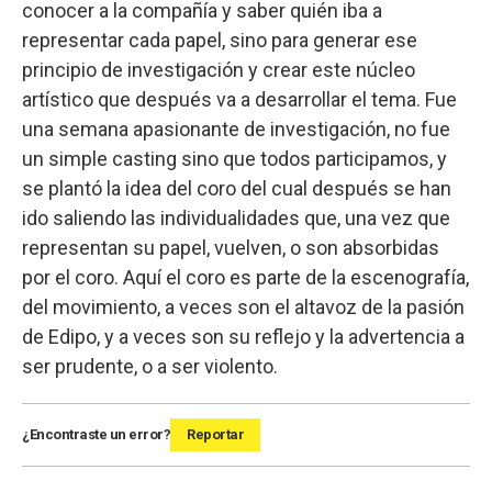
conocer a la compañía y saber quién iba a
representar cada papel, sino para generar ese
principio de investigación y crear este núcleo
artístico que después va a desarrollar el tema. Fue
una semana apasionante de investigación, no fue
un simple casting sino que todos participamos, y
se plantó la idea del coro del cual después se han
ido saliendo las individualidades que, una vez que
representan su papel, vuelven, o son absorbidas
por el coro. Aquí el coro es parte de la escenografía,
del movimiento, a veces son el altavoz de la pasión
de Edipo, y a veces son su reflejo y la advertencia a
ser prudente, o a ser violento.
¿Encontraste un error?
Reportar