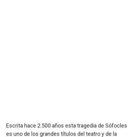
Escrita hace 2.500 años esta tragedia de Sófocles
es uno de los grandes títulos del teatro y de la