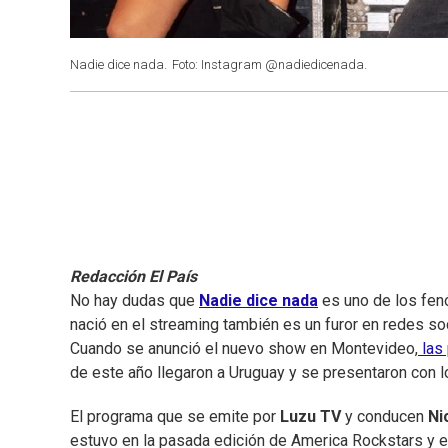
Nadie dice nada.
Foto: Instagram @nadiedicenada.
Redacción El País
No hay dudas que
Nadie dice nada
es uno de los fen
nació en el streaming también es un furor en redes so
Cuando se anunció el nuevo show en Montevideo,
las 
de este año llegaron a Uruguay y se presentaron con 
El programa que se emite por
Luzu TV
y conducen
Ni
estuvo en la pasada edición de America Rockstars y 