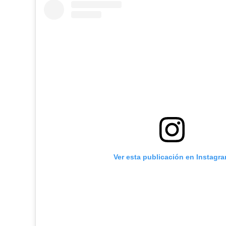
Ver esta publicación en Instagr