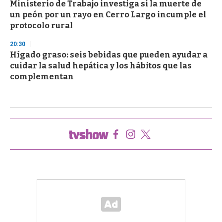
Ministerio de Trabajo investiga si la muerte de
un peón por un rayo en Cerro Largo incumple el
protocolo rural
20:30
Hígado graso: seis bebidas que pueden ayudar a
cuidar la salud hepática y los hábitos que las
complementan