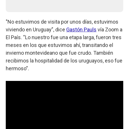
"No estuvimos de visita por unos días, estuvimos
viviendo en Uruguay”, dice
Gastón Pauls
vía Zoom a
El País. “Lo nuestro fue una etapa larga, fueron tres
meses en los que estuvimos ahí, transitando el
invierno montevideano que fue crudo. También
recibimos la hospitalidad de los uruguayos, eso fue
hermoso”.