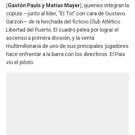
(
Gastón Pauls y Matías Mayer
), quienes integran la
cúpula —junto al líder, “El Tïo” con cara de Gustavo
Garzón— de la hinchada del ficticio Club Atlético
Libertad del Puerto. El cuadro pelea por lograr el
ascenso a primera división, y la venta
multimillonaria de uno de sus principales jugadores
hace enfrentar a la barra con los directivos. El País
vio el piloto.