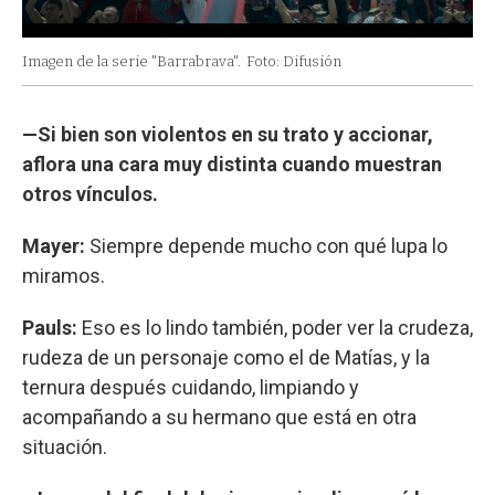
Imagen de la serie "Barrabrava".
Foto: Difusión
—Si bien son violentos en su trato y accionar,
aflora una cara muy distinta cuando muestran
otros vínculos.
Mayer:
Siempre depende mucho con qué lupa lo
miramos.
Pauls:
Eso es lo lindo también, poder ver la crudeza,
rudeza de un personaje como el de Matías, y la
ternura después cuidando, limpiando y
acompañando a su hermano que está en otra
situación.