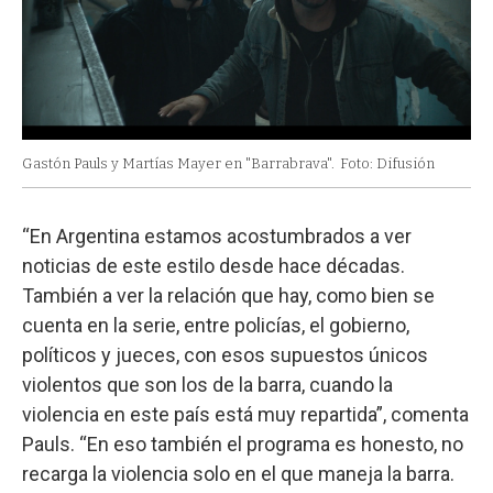
Gastón Pauls y Martías Mayer en "Barrabrava".
Foto: Difusión
“En Argentina estamos acostumbrados a ver
noticias de este estilo desde hace décadas.
También a ver la relación que hay, como bien se
cuenta en la serie, entre policías, el gobierno,
políticos y jueces, con esos supuestos únicos
violentos que son los de la barra, cuando la
violencia en este país está muy repartida”, comenta
Pauls. “En eso también el programa es honesto, no
recarga la violencia solo en el que maneja la barra.