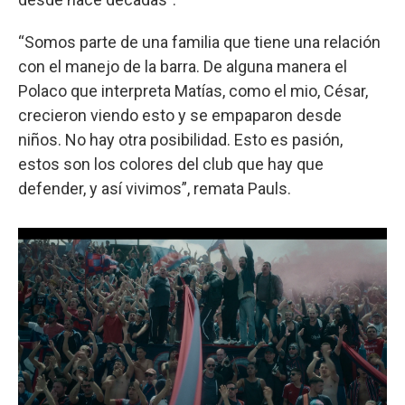
“Somos parte de una familia que tiene una relación
con el manejo de la barra. De alguna manera el
Polaco que interpreta Matías, como el mio, César,
crecieron viendo esto y se empaparon desde
niños. No hay otra posibilidad. Esto es pasión,
estos son los colores del club que hay que
defender, y así vivimos”, remata Pauls.