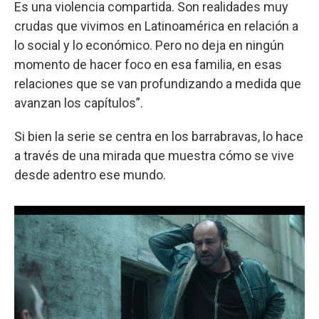
Es una violencia compartida. Son realidades muy
crudas que vivimos en Latinoamérica en relación a
lo social y lo económico. Pero no deja en ningún
momento de hacer foco en esa familia, en esas
relaciones que se van profundizando a medida que
avanzan los capítulos”.
Si bien la serie se centra en los barrabravas, lo hace
a través de una mirada que muestra cómo se vive
desde adentro ese mundo.