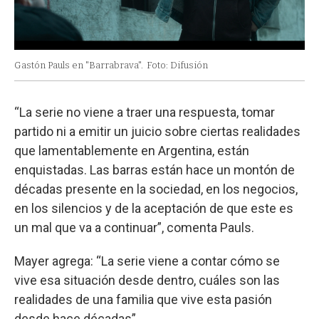
Gastón Pauls en "Barrabrava".
Foto: Difusión
“La serie no viene a traer una respuesta, tomar
partido ni a emitir un juicio sobre ciertas realidades
que lamentablemente en Argentina, están
enquistadas. Las barras están hace un montón de
décadas presente en la sociedad, en los negocios,
en los silencios y de la aceptación de que este es
un mal que va a continuar”, comenta Pauls.
Mayer agrega: “La serie viene a contar cómo se
vive esa situación desde dentro, cuáles son las
realidades de una familia que vive esta pasión
desde hace décadas”.