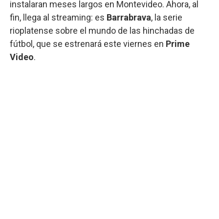
instalaran meses largos en Montevideo. Ahora, al
fin, llega al streaming: es
Barrabrava
, la serie
rioplatense sobre el mundo de las hinchadas de
fútbol, que se estrenará este viernes en
Prime
Video
.