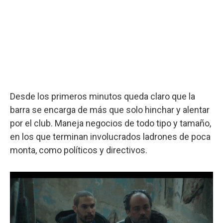
Desde los primeros minutos queda claro que la
barra se encarga de más que solo hinchar y alentar
por el club. Maneja negocios de todo tipo y tamaño,
en los que terminan involucrados ladrones de poca
monta, como políticos y directivos.