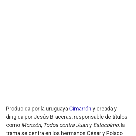
Producida por la uruguaya
Cimarrón
y creada y
dirigida por Jesús Braceras, responsable de títulos
como
Monzón
,
Todos contra Juan
y
Estocolmo
, la
trama se centra en los hermanos César y Polaco