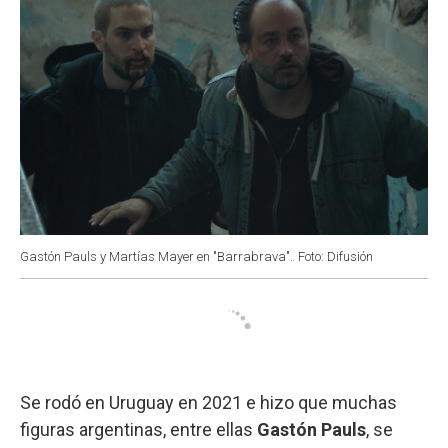
Gastón Pauls y Martías Mayer en "Barrabrava".
Foto: Difusión
Se rodó en Uruguay en 2021 e hizo que muchas
figuras argentinas, entre ellas
Gastón Pauls
, se