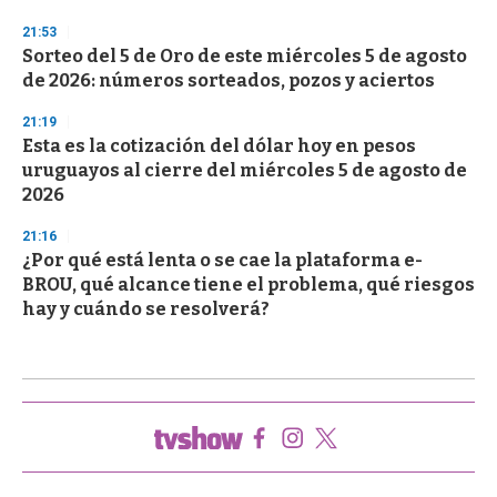
21:53
Sorteo del 5 de Oro de este miércoles 5 de agosto
de 2026: números sorteados, pozos y aciertos
21:19
Esta es la cotización del dólar hoy en pesos
uruguayos al cierre del miércoles 5 de agosto de
2026
21:16
¿Por qué está lenta o se cae la plataforma e-
BROU, qué alcance tiene el problema, qué riesgos
hay y cuándo se resolverá?