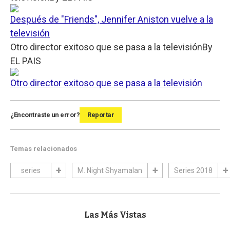
Después de "Friends", Jennifer Aniston vuelve a la
televisión
Otro director exitoso que se pasa a la televisión
By
EL PAIS
Otro director exitoso que se pasa a la televisión
¿Encontraste un error?
Reportar
Temas relacionados
series
M. Night Shyamalan
Series 2018
Las Más Vistas