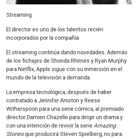
Streaming
El director es uno de los talentos recién
incorporados por la compañía
El streaming continúa dando novedades. Además
de los fichajes de Shonda Rhimes y Ryan Murphy
para Netflix, Apple sigue con su inmersión en el
mundo de la televisión a demanda.
La empresa tecnológica, después de haber
contratado a Jennifer Aniston y Reese
Witherspoon para una serie cómica, al premiado
director Damien Chazelle para dirigir un drama y
con una intención de revivir la serie
Amazing
Stories
que producirá Steven Spielberg, no para.