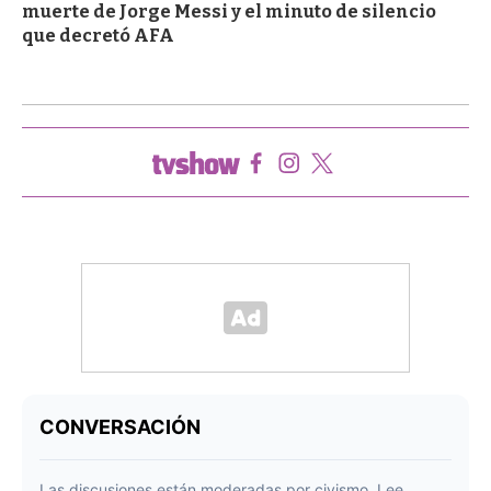
muerte de Jorge Messi y el minuto de silencio
que decretó AFA