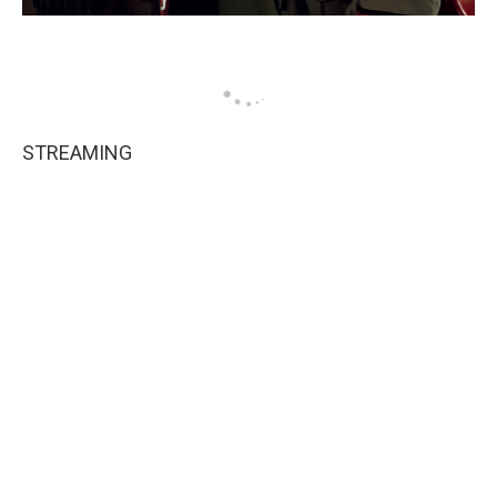
STREAMING