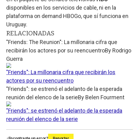
disponibles en los servicios de cable, ni en la
plataforma on demand HBOGo, que sí funciona en
Uruguay.
RELACIONADAS
"Friends: The Reunion": La millonaria cifra que
recibirán los actores por su reencuentro
By
Rodrigo
Guerra
"Friends": La millonaria cifra que recibirán los
actores por su reencuentro
"Friends": se estrenó el adelanto de la esperada
reunión del elenco de la serie
By
Belen Fourment
"Friends": se estrenó el adelanto de la esperada
reunión del elenco de la serie
¿Encontraste un error?
Reportar