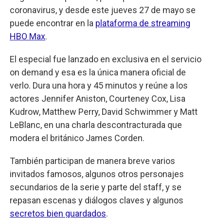
coronavirus, y desde este jueves 27 de mayo se
puede encontrar en la
plataforma de streaming
HBO Max
.
El especial fue lanzado en exclusiva en el servicio
on demand y esa es la única manera oficial de
verlo. Dura una hora y 45 minutos y reúne a los
actores Jennifer Aniston, Courteney Cox, Lisa
Kudrow, Matthew Perry, David Schwimmer y Matt
LeBlanc, en una charla descontracturada que
modera el británico James Corden.
También participan de manera breve varios
invitados famosos, algunos otros personajes
secundarios de la serie y parte del staff, y se
repasan escenas y diálogos claves y algunos
secretos bien guardados
.