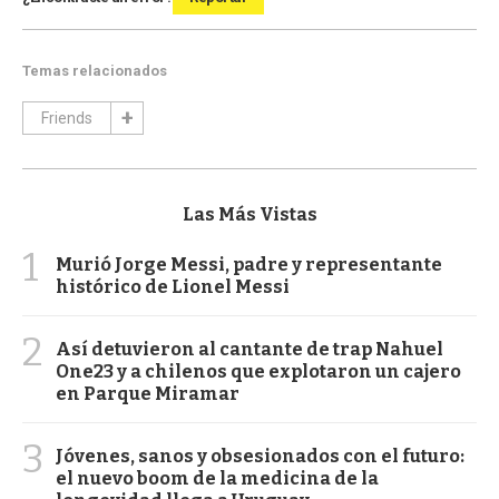
Temas relacionados
Friends
Las Más Vistas
1
Murió Jorge Messi, padre y representante
histórico de Lionel Messi
2
Así detuvieron al cantante de trap Nahuel
One23 y a chilenos que explotaron un cajero
en Parque Miramar
3
Jóvenes, sanos y obsesionados con el futuro:
el nuevo boom de la medicina de la