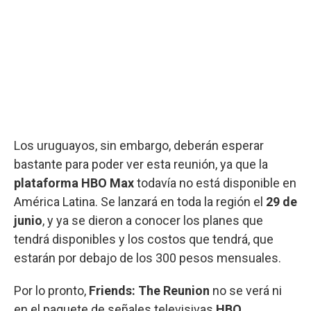
Los uruguayos, sin embargo, deberán esperar
bastante para poder ver esta reunión, ya que la
plataforma HBO Max
todavía no está disponible en
América Latina. Se lanzará en toda la región el
29 de
junio
, y ya se dieron a conocer los planes que
tendrá disponibles y los costos que tendrá, que
estarán por debajo de los 300 pesos mensuales.
Por lo pronto,
Friends: The Reunion
no se verá ni
en el paquete de señales televisivas
HBO