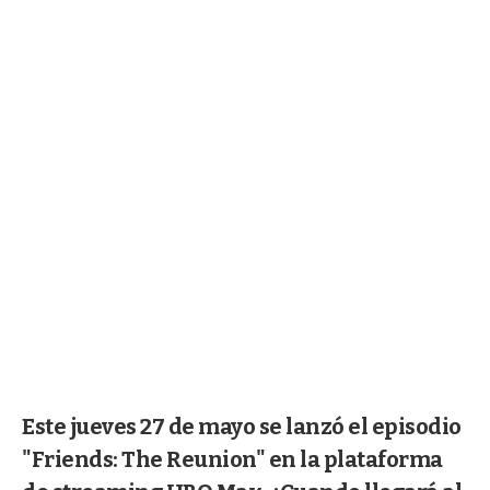
Este jueves 27 de mayo se lanzó el episodio
"Friends: The Reunion" en la plataforma