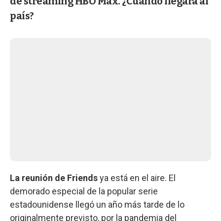
de streaming HBO Max. ¿Cuando llegará al
país?
La reunión de Friends
ya está en el aire. El
demorado especial de la popular serie
estadounidense llegó un año más tarde de lo
originalmente previsto, por la pandemia del