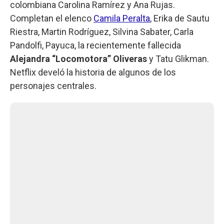
colombiana Carolina Ramírez y Ana Rujas.
Completan el elenco
Camila Peralta
, Erika de Sautu
Riestra, Martin Rodríguez, Silvina Sabater, Carla
Pandolfi, Payuca, la recientemente fallecida
Alejandra “Locomotora” Oliveras
y Tatu Glikman.
Netflix develó la historia de algunos de los
personajes centrales.