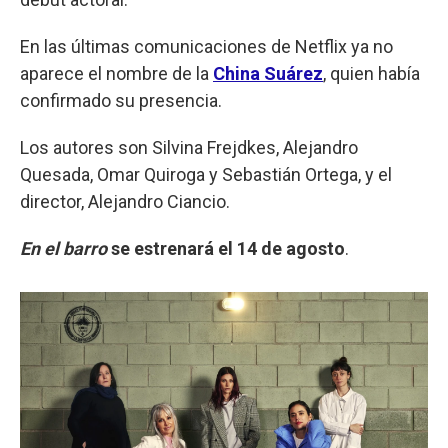
En las últimas comunicaciones de Netflix ya no
aparece el nombre de la
China Suárez
, quien había
confirmado su presencia.
Los autores son Silvina Frejdkes, Alejandro
Quesada, Omar Quiroga y Sebastián Ortega, y el
director, Alejandro Ciancio.
En el barro
se estrenará el 14 de agosto
.