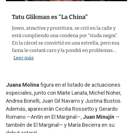
Juana Molina
figura en el listado de actuaciones
especiales, junto con Maite Lanata, Michel Noher,
Andrea Bonelli, Juan Gil Navarro y Justina Bustos.
Además, aparecerán Cecilia Rossetto y Gerardo
Romano —Antín en El Marginal—,
Juan Minujín
—
también de El Marginal— y María Becerra en su
debut actoral.