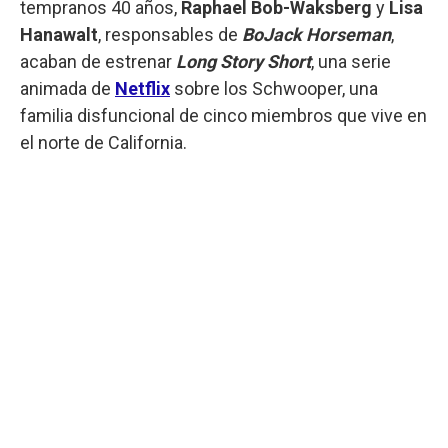
tempranos 40 años,
Raphael Bob-Waksberg
y
Lisa
Hanawalt
, responsables de
BoJack Horseman
,
acaban de estrenar
Long Story Short
, una serie
animada de
Netflix
sobre los Schwooper, una
familia disfuncional de cinco miembros que vive en
el norte de California.