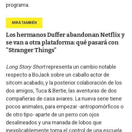
programa.
Los hermanos Duffer abandonan Netflix y
se van a otra plataforma: qué pasará con
"Stranger Things"
Long Story Short
representa un cambio notable
respecto a BoJack sobre un caballo actor de
sitcom acabado, y la posterior colaboración de los
dos amigos, Tuca & Bertie, las aventuras de dos
compañeras de casa aviares. La nueva serie tiene
pocos animales, para empezar -antropomórficos o
de otro tipo- aparte de un perro con ojos
desalineados y una manada de lobos que
inexplicablemente toma el control de una escuela