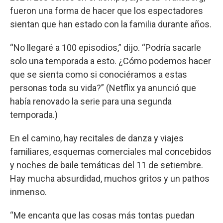
fueron una forma de hacer que los espectadores
sientan que han estado con la familia durante años.
“No llegaré a 100 episodios,” dijo. “Podría sacarle
solo una temporada a esto. ¿Cómo podemos hacer
que se sienta como si conociéramos a estas
personas toda su vida?” (Netflix ya anunció que
había renovado la serie para una segunda
temporada.)
En el camino, hay recitales de danza y viajes
familiares, esquemas comerciales mal concebidos
y noches de baile temáticas del 11 de setiembre.
Hay mucha absurdidad, muchos gritos y un pathos
inmenso.
“Me encanta que las cosas más tontas puedan