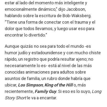
estar al lado del momento más inteligente y
emocionalmente dinámico,” dijo Jacobson,
hablando sobre la escritura de Bob-Waksberg.
“Tiene una forma de conectar con el trauma y el
dolor que todos llevamos, y luego usar eso para
encontrar lo divertido.”
Aunque quizás no sea para todo el mundo -es
humor judío y estadounidense y con mucho chiste
rápido, un registro que podría resultar ajeno; no
necesariamente lo es- está al nivel de las más
conocidas animaciones para adultos sobre
asuntos de familia, un rubro donde habría que
ubicar,
Los Simpson
,
King of the Hill
o, más
recientemente,
Family Guy
. Si eso es lo suyo,
Long
Story Short
le va a encantar.