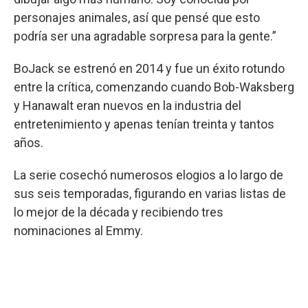
personajes animales, así que pensé que esto
podría ser una agradable sorpresa para la gente.”
BoJack se estrenó en 2014 y fue un éxito rotundo
entre la crítica, comenzando cuando Bob-Waksberg
y Hanawalt eran nuevos en la industria del
entretenimiento y apenas tenían treinta y tantos
años.
La serie cosechó numerosos elogios a lo largo de
sus seis temporadas, figurando en varias listas de
lo mejor de la década y recibiendo tres
nominaciones al Emmy.