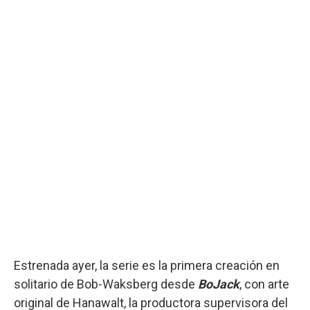
Estrenada ayer, la serie es la primera creación en
solitario de Bob-Waksberg desde
BoJack
, con arte
original de Hanawalt, la productora supervisora del