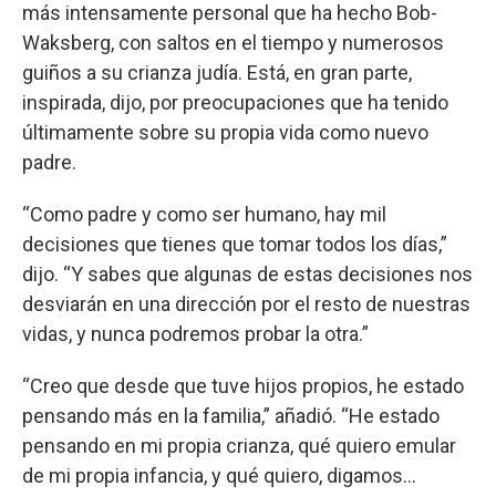
más intensamente personal que ha hecho Bob-
Waksberg, con saltos en el tiempo y numerosos
guiños a su crianza judía. Está, en gran parte,
inspirada, dijo, por preocupaciones que ha tenido
últimamente sobre su propia vida como nuevo
padre.
“Como padre y como ser humano, hay mil
decisiones que tienes que tomar todos los días,”
dijo. “Y sabes que algunas de estas decisiones nos
desviarán en una dirección por el resto de nuestras
vidas, y nunca podremos probar la otra.”
“Creo que desde que tuve hijos propios, he estado
pensando más en la familia,” añadió. “He estado
pensando en mi propia crianza, qué quiero emular
de mi propia infancia, y qué quiero, digamos…