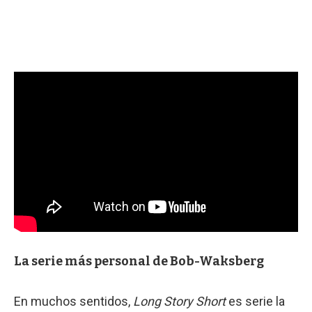
La serie más personal de Bob-Waksberg
En muchos sentidos,
Long Story Short
es serie la