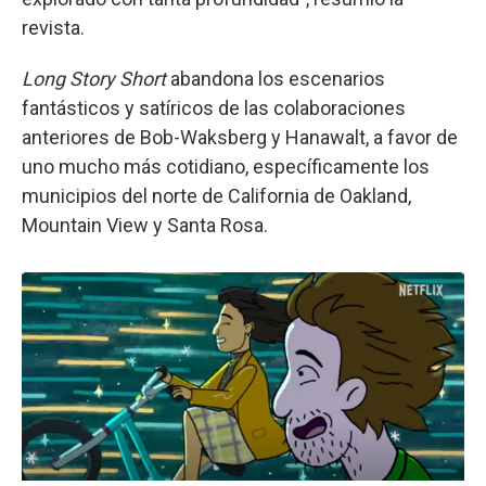
revista.
Long Story Short
abandona los escenarios
fantásticos y satíricos de las colaboraciones
anteriores de Bob-Waksberg y Hanawalt, a favor de
uno mucho más cotidiano, específicamente los
municipios del norte de California de Oakland,
Mountain View y Santa Rosa.