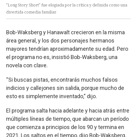
"Long Story Short" fue elogiada por la crítica y definida como una
divertida comedia familiar.
Bob-Waksberg y Hanawalt crecieron en la misma
área general, y los dos personajes hermanos
mayores tendrían aproximadamente su edad. Pero
el programa no es, insistió Bob-Waksberg, una
novela con clave.
“Si buscas pistas, encontrarás muchos falsos
indicios y callejones sin salida, porque mucho de
esto es simplemente inventado,” dijo.
El programa salta hacia adelante y hacia atrás entre
múltiples líneas de tiempo, que abarcan un período
que comienza a principios de los 90 y termina en
2021. Los saltos en el tiempo, dijo Bob-Waksberg,