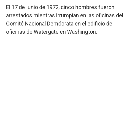
El 17 de junio de 1972, cinco hombres fueron
arrestados mientras irrumpían en las oficinas del
Comité Nacional Demócrata en el edificio de
oficinas de Watergate en Washington.