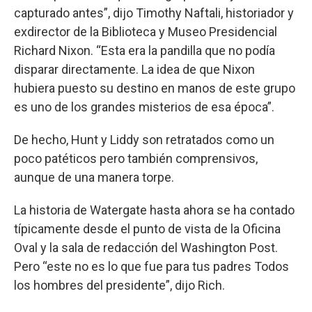
capturado antes”, dijo Timothy Naftali, historiador y
exdirector de la Biblioteca y Museo Presidencial
Richard Nixon. “Esta era la pandilla que no podía
disparar directamente. La idea de que Nixon
hubiera puesto su destino en manos de este grupo
es uno de los grandes misterios de esa época”.
De hecho, Hunt y Liddy son retratados como un
poco patéticos pero también comprensivos,
aunque de una manera torpe.
La historia de Watergate hasta ahora se ha contado
típicamente desde el punto de vista de la Oficina
Oval y la sala de redacción del Washington Post.
Pero “este no es lo que fue para tus padres Todos
los hombres del presidente”, dijo Rich.