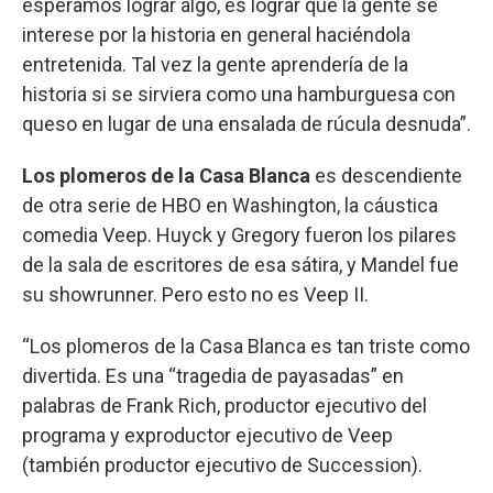
esperamos lograr algo, es lograr que la gente se
interese por la historia en general haciéndola
entretenida. Tal vez la gente aprendería de la
historia si se sirviera como una hamburguesa con
queso en lugar de una ensalada de rúcula desnuda”.
Los plomeros de la Casa Blanca
es descendiente
de otra serie de HBO en Washington, la cáustica
comedia Veep. Huyck y Gregory fueron los pilares
de la sala de escritores de esa sátira, y Mandel fue
su showrunner. Pero esto no es Veep II.
“Los plomeros de la Casa Blanca es tan triste como
divertida. Es una “tragedia de payasadas” en
palabras de Frank Rich, productor ejecutivo del
programa y exproductor ejecutivo de Veep
(también productor ejecutivo de Succession).