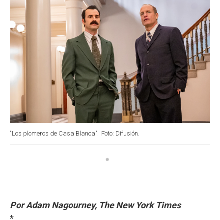
"Los plomeros de Casa Blanca".
Foto: Difusión.
Por Adam Nagourney, The New York Times
*