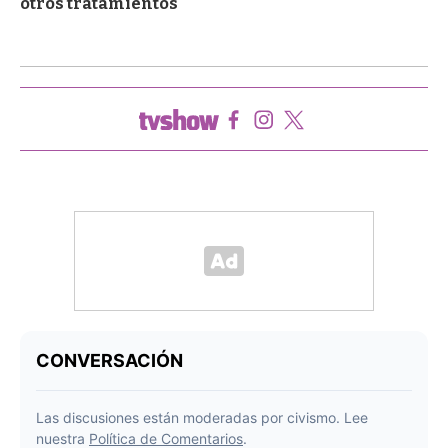
otros tratamientos