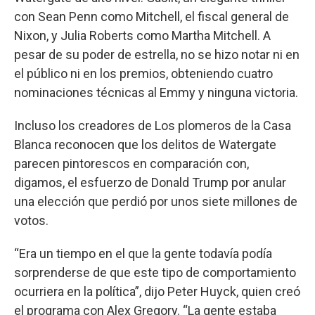
con Sean Penn como Mitchell, el fiscal general de
Nixon, y Julia Roberts como Martha Mitchell. A
pesar de su poder de estrella, no se hizo notar ni en
el público ni en los premios, obteniendo cuatro
nominaciones técnicas al Emmy y ninguna victoria.
Incluso los creadores de Los plomeros de la Casa
Blanca reconocen que los delitos de Watergate
parecen pintorescos en comparación con,
digamos, el esfuerzo de Donald Trump por anular
una elección que perdió por unos siete millones de
votos.
“Era un tiempo en el que la gente todavía podía
sorprenderse de que este tipo de comportamiento
ocurriera en la política”, dijo Peter Huyck, quien creó
el programa con Alex Gregory. “La gente estaba