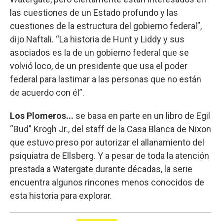
las cuestiones de un Estado profundo y las
cuestiones de la estructura del gobierno federal”,
dijo Naftali. “La historia de Hunt y Liddy y sus
asociados es la de un gobierno federal que se
volvió loco, de un presidente que usa el poder
federal para lastimar a las personas que no están
de acuerdo con él”.
Los Plomeros...
se basa en parte en un libro de Egil
“Bud” Krogh Jr., del staff de la Casa Blanca de Nixon
que estuvo preso por autorizar el allanamiento del
psiquiatra de Ellsberg. Y a pesar de toda la atención
prestada a Watergate durante décadas, la serie
encuentra algunos rincones menos conocidos de
esta historia para explorar.