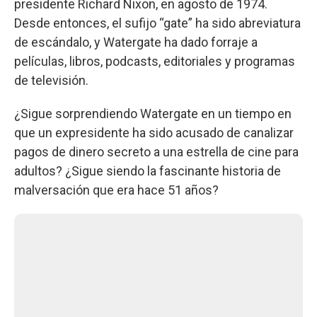
presidente Richard Nixon, en agosto de 1974.
Desde entonces, el sufijo “gate” ha sido abreviatura
de escándalo, y Watergate ha dado forraje a
películas, libros, podcasts, editoriales y programas
de televisión.
¿Sigue sorprendiendo Watergate en un tiempo en
que un expresidente ha sido acusado de canalizar
pagos de dinero secreto a una estrella de cine para
adultos? ¿Sigue siendo la fascinante historia de
malversación que era hace 51 años?