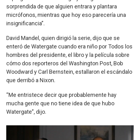
sorprendida de que alguien entrara y plantara
micrófonos, mientras que hoy eso parecería una
insignificancia”.
David Mandel, quien dirigió la serie, dijo que se
enteró de Watergate cuando era niño por Todos los
hombres del presidente, el libro y la película sobre
cómo dos reporteros del Washington Post, Bob
Woodward y Carl Bernstein, estallaron el escándalo
que derribó a Nixon.
“Me entristece decir que probablemente hay
mucha gente que no tiene idea de que hubo
Watergate”, dijo.