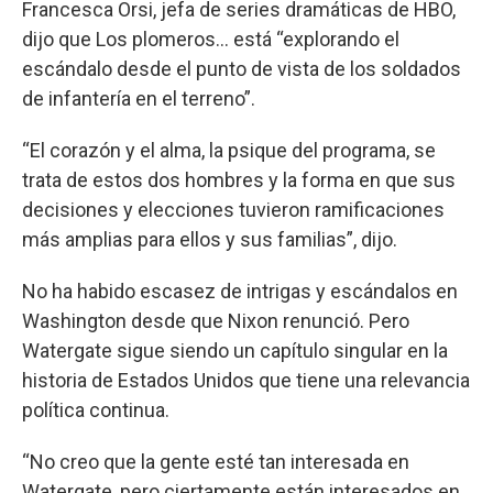
Francesca Orsi, jefa de series dramáticas de HBO,
dijo que Los plomeros... está “explorando el
escándalo desde el punto de vista de los soldados
de infantería en el terreno”.
“El corazón y el alma, la psique del programa, se
trata de estos dos hombres y la forma en que sus
decisiones y elecciones tuvieron ramificaciones
más amplias para ellos y sus familias”, dijo.
No ha habido escasez de intrigas y escándalos en
Washington desde que Nixon renunció. Pero
Watergate sigue siendo un capítulo singular en la
historia de Estados Unidos que tiene una relevancia
política continua.
“No creo que la gente esté tan interesada en
Watergate, pero ciertamente están interesados en