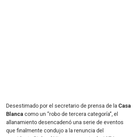
Desestimado por el secretario de prensa de la
Casa
Blanca
como un “robo de tercera categoría”, el
allanamiento desencadenó una serie de eventos
que finalmente condujo a la renuncia del