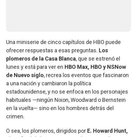
Una miniserie de cinco capítulos de HBO puede
ofrecer respuestas a esas preguntas.
Los
plomeros de la Casa Blanca
, que se estrenó el
lunes y está para ver en
HBO Max, HBO y NSNow
de Nuevo siglo
, recrea los eventos que fascinaron
a una nación y cambiaron la política
estadounidense, y no se enfoca en los personajes
habituales —ningún Nixon, Woodward o Bernstein
en la vuelta— sino en los hombres detrás del
crimen.
O sea, los plomeros, dirigidos por
E. Howard Hunt,