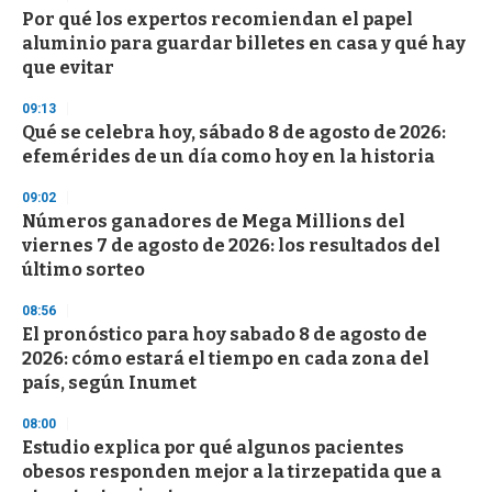
Por qué los expertos recomiendan el papel
aluminio para guardar billetes en casa y qué hay
que evitar
09:13
Qué se celebra hoy, sábado 8 de agosto de 2026:
efemérides de un día como hoy en la historia
09:02
Números ganadores de Mega Millions del
viernes 7 de agosto de 2026: los resultados del
último sorteo
08:56
El pronóstico para hoy sabado 8 de agosto de
2026: cómo estará el tiempo en cada zona del
país, según Inumet
08:00
Estudio explica por qué algunos pacientes
obesos responden mejor a la tirzepatida que a