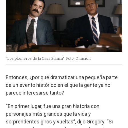
"Los plomeros de la Casa Blanca".
Foto: Difusión.
Entonces, ¿por qué dramatizar una pequeña parte
de un evento histórico en el que la gente ya no
parece interesarse tanto?
“En primer lugar, fue una gran historia con
personajes más grandes que la vida y
sorprendentes giros y vueltas”, dijo Gregory. “Si