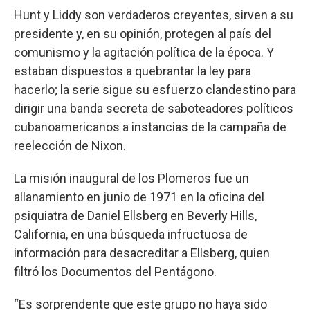
Hunt y Liddy son verdaderos creyentes, sirven a su
presidente y, en su opinión, protegen al país del
comunismo y la agitación política de la época. Y
estaban dispuestos a quebrantar la ley para
hacerlo; la serie sigue su esfuerzo clandestino para
dirigir una banda secreta de saboteadores políticos
cubanoamericanos a instancias de la campaña de
reelección de Nixon.
La misión inaugural de los Plomeros fue un
allanamiento en junio de 1971 en la oficina del
psiquiatra de Daniel Ellsberg en Beverly Hills,
California, en una búsqueda infructuosa de
información para desacreditar a Ellsberg, quien
filtró los Documentos del Pentágono.
“Es sorprendente que este grupo no haya sido