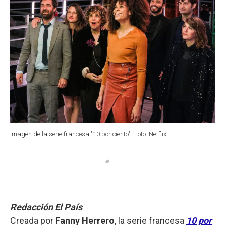
Imagen de la serie francesa "10 por ciento".
Foto: Netflix.
Redacción El País
Creada por
Fanny Herrero
, la serie francesa
10 por