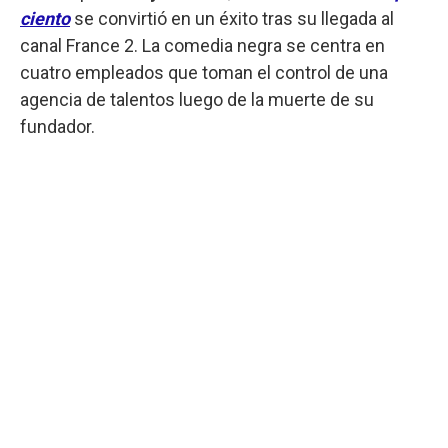
ciento
se convirtió en un éxito tras su llegada al
canal France 2. La comedia negra se centra en
cuatro empleados que toman el control de una
agencia de talentos luego de la muerte de su
fundador.