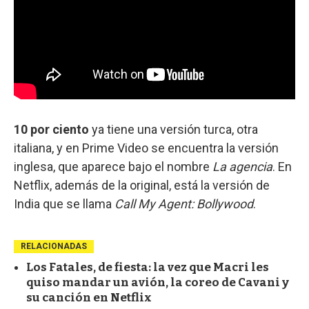
10 por ciento
ya tiene una versión turca, otra
italiana, y en Prime Video se encuentra la versión
inglesa, que aparece bajo el nombre
La agencia
. En
Netflix, además de la original, está la versión de
India que se llama
Call My Agent: Bollywood
.
RELACIONADAS
Los Fatales, de fiesta: la vez que Macri les
quiso mandar un avión, la coreo de Cavani y
su canción en Netflix