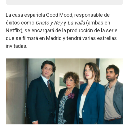
La casa española Good Mood, responsable de
éxitos como
Cristo y Rey
y
La valla
(ambas en
Netflix), se encargará de la producción de la serie
que se filmará en Madrid y tendrá varias estrellas
invitadas.