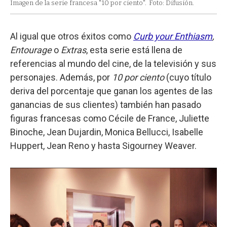
Imagen de la serie francesa "10 por ciento".
Foto: Difusión.
Al igual que otros éxitos como
Curb your Enthiasm
,
Entourage
o
Extras
, esta serie está llena de
referencias al mundo del cine, de la televisión y sus
personajes. Además, por
10 por ciento
(cuyo título
deriva del porcentaje que ganan los agentes de las
ganancias de sus clientes) también han pasado
figuras francesas como Cécile de France, Juliette
Binoche, Jean Dujardin, Monica Bellucci, Isabelle
Huppert, Jean Reno y hasta Sigourney Weaver.