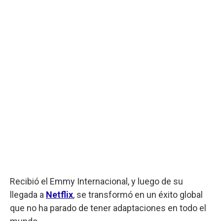
Recibió el Emmy Internacional, y luego de su
llegada a
Netflix
, se transformó en un éxito global
que no ha parado de tener adaptaciones en todo el