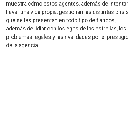
muestra cómo estos agentes, además de intentar
llevar una vida propia, gestionan las distintas crisis
que se les presentan en todo tipo de flancos,
además de lidiar con los egos de las estrellas, los
problemas legales y las rivalidades por el prestigio
de la agencia.