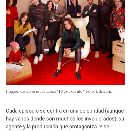
Imagen de la serie francesa "10 por ciento".
Foto: Difusión.
Cada episodio se centra en una celebridad (aunque
hay varios donde son muchos los involucrados), su
agente y la producción que protagoniza. Y se