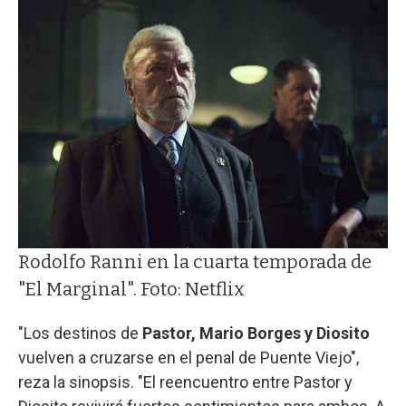
Rodolfo Ranni en la cuarta temporada de
"El Marginal". Foto: Netflix
"Los destinos de
Pastor, Mario Borges y Diosito
vuelven a cruzarse en el penal de Puente Viejo",
reza la sinopsis. "El reencuentro entre Pastor y