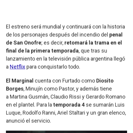
El estreno será mundial y continuará con la historia
de los personajes después del incendio del
penal
de San Onofre
; es decir,
retomará la trama en el
final de la primera temporada
, que tras su
lanzamiento en la televisión pública argentina llegó
a
Netflix
para conquistarlo todo.
El Marginal
cuenta con Furtado como
Diosito
Borges
, Minujín como Pastor, y además tiene
a Martina Gusmán, Claudio Rissi y Gerardo Romano
en el plantel. Para la
temporada 4
se sumarán Luis
Luque, Rodolfo Ranni, Ariel Staltari y un gran elenco,
anunció el servicio.