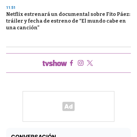
11:51
Netflix estrenará un documental sobre Fito Páez:
tráiler y fecha de estreno de “El mundo cabe en
una canción”