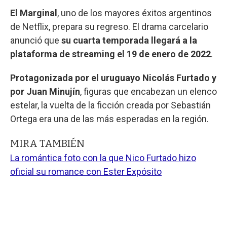
El Marginal
, uno de los mayores éxitos argentinos
de Netflix, prepara su regreso. El drama carcelario
anunció que
su cuarta temporada llegará a la
plataforma de streaming el 19 de enero de 2022
.
Protagonizada por el uruguayo Nicolás Furtado y
por Juan Minujín
, figuras que encabezan un elenco
estelar, la vuelta de la ficción creada por Sebastián
Ortega era una de las más esperadas en la región.
MIRA TAMBIÉN
La romántica foto con la que Nico Furtado hizo
oficial su romance con Ester Expósito