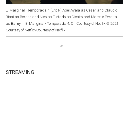
El Marginal - Temporada 4 (L to R) Abel Ayala as Cesar and Claudio
Rissi as Borges and Nicolas Furtado as Diosito and Marcelo Peralta
as Barny in El Marginal - Temporada 4. Cr. Courtesy of Netflix © 2021
Courtesy of Netflix/Courtesy of Netflix
STREAMING