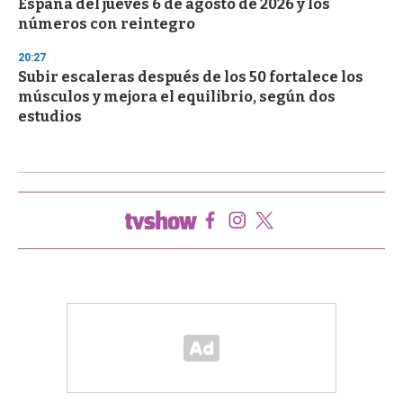
España del jueves 6 de agosto de 2026 y los
números con reintegro
20:27
Subir escaleras después de los 50 fortalece los
músculos y mejora el equilibrio, según dos
estudios