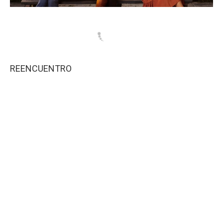
REENCUENTRO