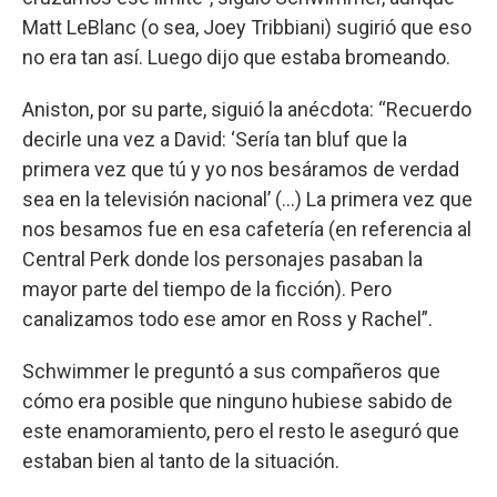
Matt LeBlanc (o sea, Joey Tribbiani) sugirió que eso
no era tan así. Luego dijo que estaba bromeando.
Aniston, por su parte, siguió la anécdota: “Recuerdo
decirle una vez a David: ‘Sería tan bluf que la
primera vez que tú y yo nos besáramos de verdad
sea en la televisión nacional’ (...) La primera vez que
nos besamos fue en esa cafetería (en referencia al
Central Perk donde los personajes pasaban la
mayor parte del tiempo de la ficción). Pero
canalizamos todo ese amor en Ross y Rachel”.
Schwimmer le preguntó a sus compañeros que
cómo era posible que ninguno hubiese sabido de
este enamoramiento, pero el resto le aseguró que
estaban bien al tanto de la situación.