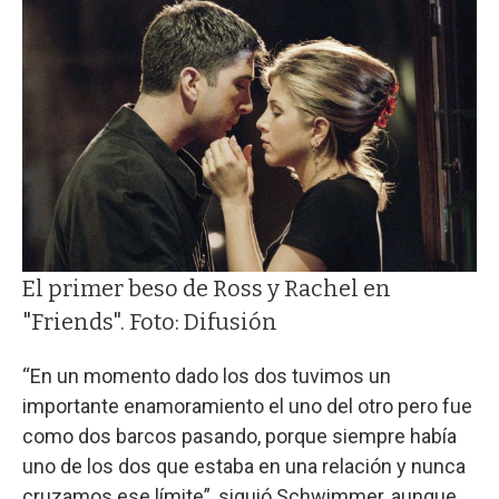
El primer beso de Ross y Rachel en
"Friends". Foto: Difusión
“En un momento dado los dos tuvimos un
importante enamoramiento el uno del otro pero fue
como dos barcos pasando, porque siempre había
uno de los dos que estaba en una relación y nunca
cruzamos ese límite”, siguió Schwimmer, aunque