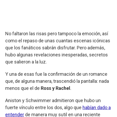
No faltaron las risas pero tampoco la emoción, así
como el repaso de unas cuantas escenas icónicas
que los fanáticos sabrán disfrutar. Pero además,
hubo algunas revelaciones inesperadas, secretos
que salieron a la luz.
Y una de esas fue la confirmación de un romance
que, de alguna manera, trascendió la pantalla: nada
menos que el de
Ross y Rachel
.
Aniston y Schwimmer admitieron que hubo un
fuerte vínculo entre los dos, algo que
habían dado a
entender
de manera muy sutil en una reciente