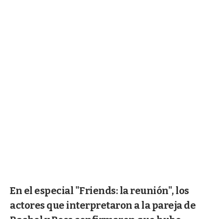
En el especial "Friends: la reunión", los
actores que interpretaron a la pareja de