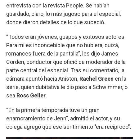
entrevista con la revista People. Se habían
guardado, claro, lo más jugoso para el especial,
donde dieron detalles de lo que sucedió.
“Todos eran jóvenes, guapos y exitosos actores.
Para mí es inconcebible que no hubiera, quizá,
romances fuera de la pantalla”, les dijo James
Corden, conductor que ofició de moderador de la
parte central del especial. Tras su comentario, la
cámara apuntó hacia Aniston,
Rachel Green
en la
serie, quien dubitativa le dio paso a Schwimmer, o
sea
Ross Geller
.
“En la primera temporada tuve un gran
enamoramiento de Jenn”, admitió el actor, y su
colega agregó que ese sentimiento "era recíproco".