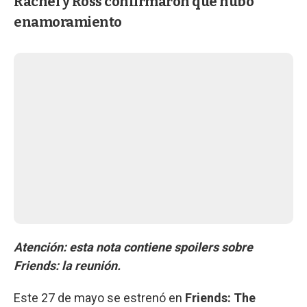
Rachel y Ross confirmaron que hubo
enamoramiento
Atención: esta nota contiene spoilers sobre
Friends: la reunión.
Este 27 de mayo se estrenó en
Friends: The