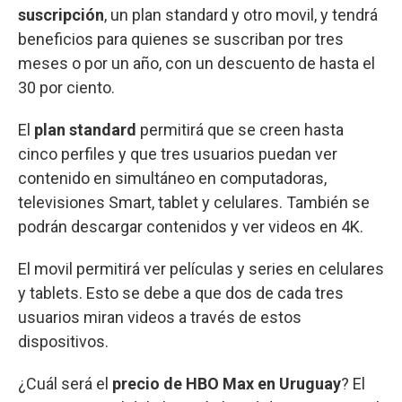
suscripción
, un plan standard y otro movil, y tendrá
beneficios para quienes se suscriban por tres
meses o por un año, con un descuento de hasta el
30 por ciento.
El
plan standard
permitirá que se creen hasta
cinco perfiles y que tres usuarios puedan ver
contenido en simultáneo en computadoras,
televisiones Smart, tablet y celulares. También se
podrán descargar contenidos y ver videos en 4K.
El movil permitirá ver películas y series en celulares
y tablets. Esto se debe a que dos de cada tres
usuarios miran videos a través de estos
dispositivos.
¿Cuál será el
precio de HBO Max en Uruguay
? El