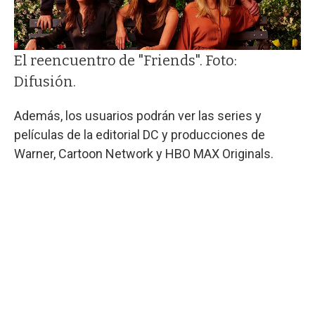
El reencuentro de "Friends". Foto:
Difusión.
Además, los usuarios podrán ver las series y
películas de la editorial DC y producciones de
Warner, Cartoon Network y HBO MAX Originals.