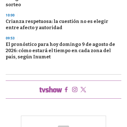
sorteo
10:00
Crianza respetuosa: la cuestión no es elegir
entre afecto y autoridad
09:53
El pronóstico para hoy domingo 9 de agosto de
2026: cómo estará el tiempo en cada zona del
país, según Inumet