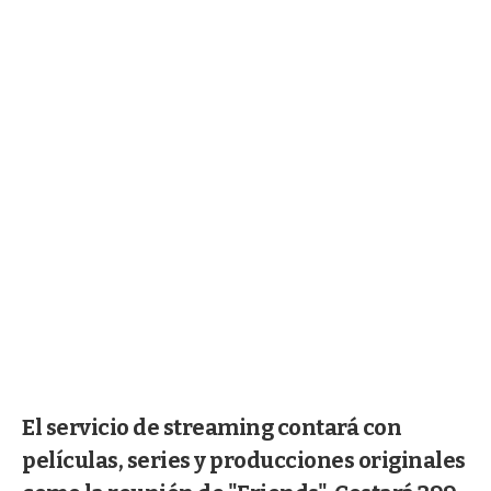
El servicio de streaming contará con
películas, series y producciones originales