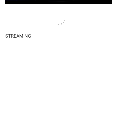
STREAMING