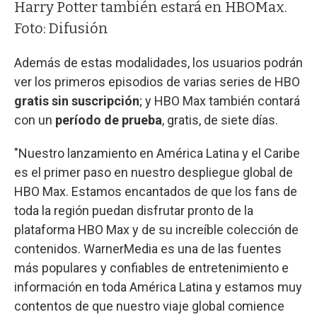
Harry Potter también estará en HBOMax.
Foto: Difusión
Además de estas modalidades, los usuarios podrán
ver los primeros episodios de varias series de HBO
gratis sin suscripción
; y HBO Max también contará
con un
período de prueba
, gratis, de siete días.
"Nuestro lanzamiento en América Latina y el Caribe
es el primer paso en nuestro despliegue global de
HBO Max. Estamos encantados de que los fans de
toda la región puedan disfrutar pronto de la
plataforma HBO Max y de su increíble colección de
contenidos. WarnerMedia es una de las fuentes
más populares y confiables de entretenimiento e
información en toda América Latina y estamos muy
contentos de que nuestro viaje global comience