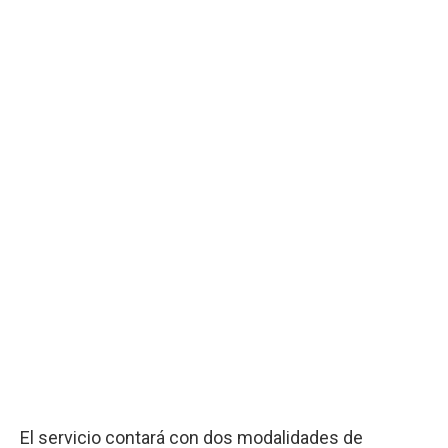
El servicio contará con dos modalidades de