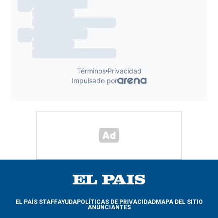
EL PAÍS STAFF
AYUDA
POLÍTICAS DE PRIVACIDAD
MAPA DEL SITIO
ANUNCIANTES