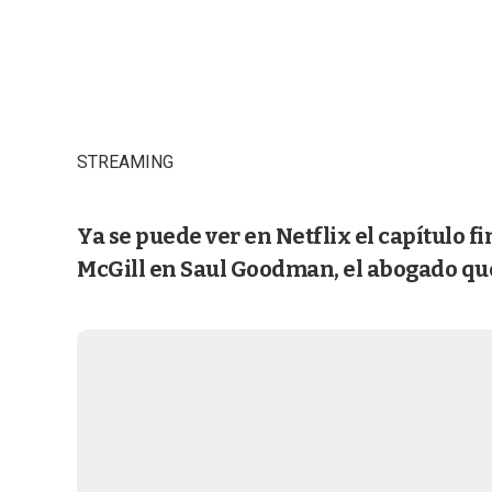
STREAMING
Ya se puede ver en Netflix el capítulo f
McGill en Saul Goodman, el abogado qu