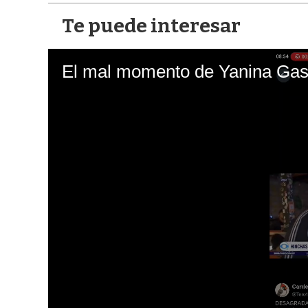
Te puede interesar