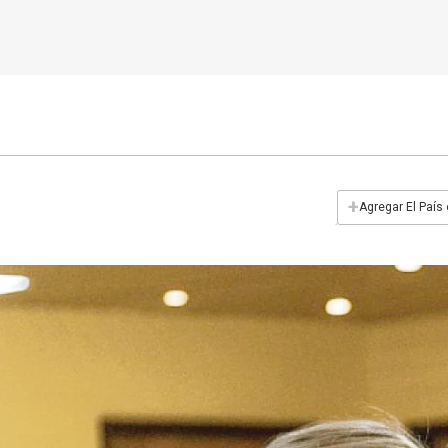
+
Agregar El País