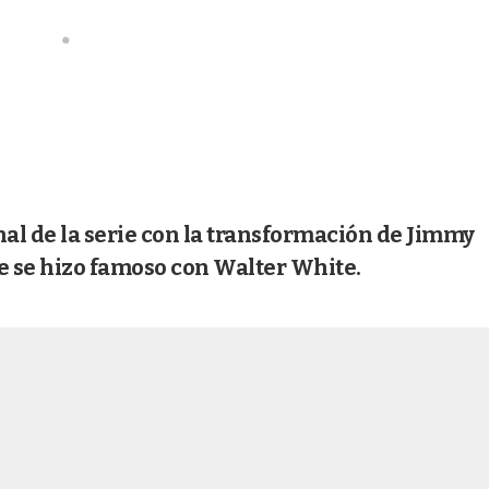
inal de la serie con la transformación de Jimmy
e se hizo famoso con Walter White.