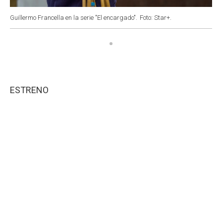
Guillermo Francella en la serie "El encargado".
Foto: Star+.
ESTRENO