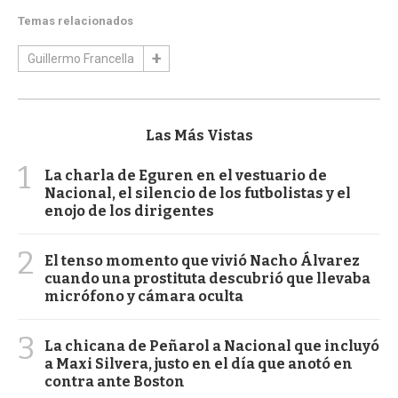
Temas relacionados
Guillermo Francella
Las Más Vistas
1
La charla de Eguren en el vestuario de
Nacional, el silencio de los futbolistas y el
enojo de los dirigentes
2
El tenso momento que vivió Nacho Álvarez
cuando una prostituta descubrió que llevaba
micrófono y cámara oculta
3
La chicana de Peñarol a Nacional que incluyó
a Maxi Silvera, justo en el día que anotó en
contra ante Boston