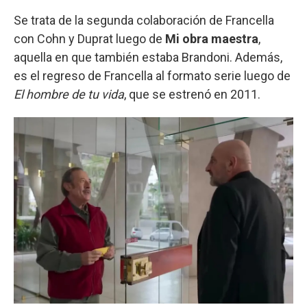
Se trata de la segunda colaboración de Francella
con Cohn y Duprat luego de
Mi obra maestra
,
aquella en que también estaba Brandoni. Además,
es el regreso de Francella al formato serie luego de
El hombre de tu vida
, que se estrenó en 2011.