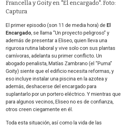
Francella y Goity en "El encargado". Foto:
Captura
El primer episodio (son 11 de media hora) de
El
Encargado
, se llama “Un proyecto peligroso” y
además de presentar a Eliseo, quien lleva una
rigurosa rutina laboral y vive solo con sus plantas
carnívoras, adelanta su primer conflicto. Un
abogado penalista, Matías Zambrano (el “Puma”
Goity) siente que el edificio necesita reformas, y
eso incluye instalar una piscina en la azotea y
además, deshacerse del encargado para
suplantarlo por un portero eléctrico. Y mientras que
para algunos vecinos, Eliseo no es de confianza,
otros creen ciegamente en él.
Toda esta situación, así como la vida de las