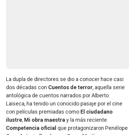
La dupla de directores se dio a conocer hace casi
dos décadas con
Cuentos de terror
, aquella serie
antológica de cuentos narrados por Alberto
Laiseca, ha tenido un conocido pasaje por el cine
con películas premiadas como
El ciudadano
ilustre
,
Mi obra maestra
y la más reciente
Competencia oficial
que protagonizaron Penélope