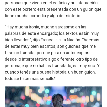
personas que viven en el edificio y su interacción
con este portero está presentada con un guion que
tiene mucha comedia y algo de misterio.
“Hay mucha ironía, mucho sarcasmo en las
palabras de este encargado; los textos están muy
bien llevados”, dijo Francella a La Nación. “Además
de estar muy bien escritos, son guiones que me
fascinó transitar porque para un actor explorar
desde lo interpretativo algo diferente, otro tipo de
personaje que no habías transitado, es muy rico. Y
cuando tenés una buena historia, un buen guion,
todo se hace más sencillo”.