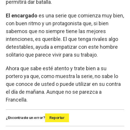
permitirá dar batalla.
El encargado
es una serie que comienza muy bien,
con buen ritmo y un protagonista que, si bien
sabemos que no siempre tiene las mejores
intenciones, es querible. El que tenga rivales algo
detestables, ayuda a empatizar con este hombre
solitario que parece vivir para su trabajo.
Ahora que sabe esté atento y trate bien a su
portero ya que, como muestra la serie, no sabe lo
que conoce de usted o puede utilizar en su contra
el día de mañana. Aunque no se parezca a
Francella.
¿Encontraste un error?
Reportar