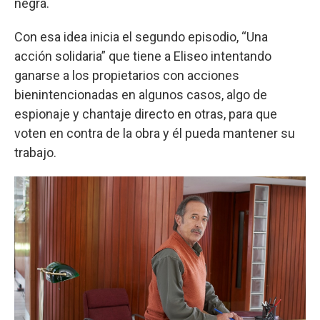
negra.
Con esa idea inicia el segundo episodio, “Una
acción solidaria” que tiene a Eliseo intentando
ganarse a los propietarios con acciones
bienintencionadas en algunos casos, algo de
espionaje y chantaje directo en otras, para que
voten en contra de la obra y él pueda mantener su
trabajo.