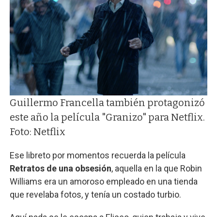
Guillermo Francella también protagonizó
este año la película "Granizo" para Netflix.
Foto: Netflix
Ese libreto por momentos recuerda la película
Retratos de una obsesión
, aquella en la que Robin
Williams era un amoroso empleado en una tienda
que revelaba fotos, y tenía un costado turbio.