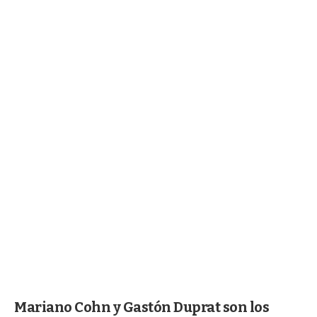
Mariano Cohn y Gastón Duprat son los