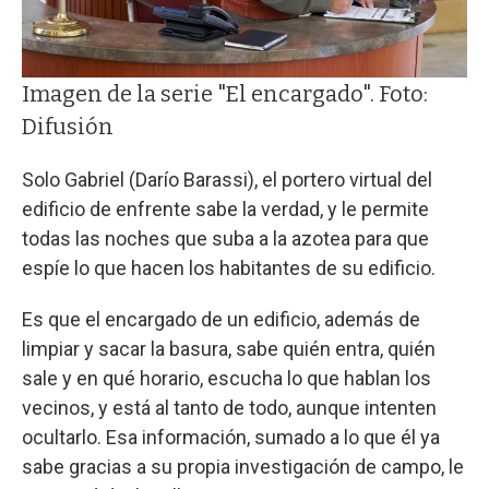
Imagen de la serie "El encargado". Foto:
Difusión
Solo Gabriel (Darío Barassi), el portero virtual del
edificio de enfrente sabe la verdad, y le permite
todas las noches que suba a la azotea para que
espíe lo que hacen los habitantes de su edificio.
Es que el encargado de un edificio, además de
limpiar y sacar la basura, sabe quién entra, quién
sale y en qué horario, escucha lo que hablan los
vecinos, y está al tanto de todo, aunque intenten
ocultarlo. Esa información, sumado a lo que él ya
sabe gracias a su propia investigación de campo, le