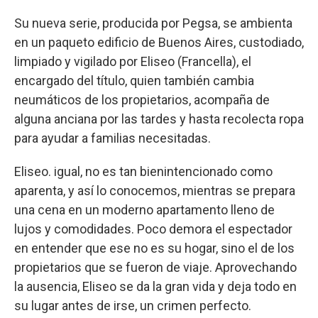
Su nueva serie, producida por Pegsa, se ambienta
en un paqueto edificio de Buenos Aires, custodiado,
limpiado y vigilado por Eliseo (Francella), el
encargado del título, quien también cambia
neumáticos de los propietarios, acompaña de
alguna anciana por las tardes y hasta recolecta ropa
para ayudar a familias necesitadas.
Eliseo. igual, no es tan bienintencionado como
aparenta, y así lo conocemos, mientras se prepara
una cena en un moderno apartamento lleno de
lujos y comodidades. Poco demora el espectador
en entender que ese no es su hogar, sino el de los
propietarios que se fueron de viaje. Aprovechando
la ausencia, Eliseo se da la gran vida y deja todo en
su lugar antes de irse, un crimen perfecto.