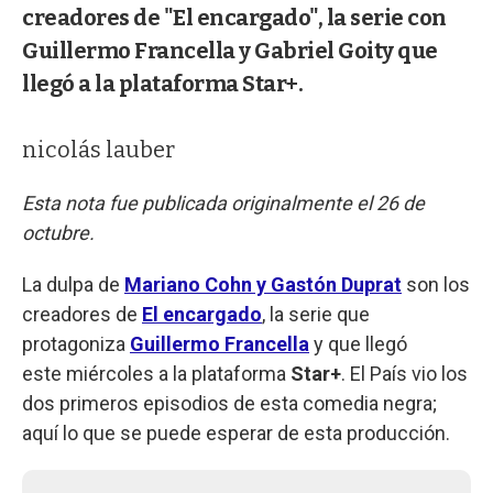
creadores de "El encargado", la serie con
Guillermo Francella y Gabriel Goity que
llegó a la plataforma Star+.
nicolás lauber
Esta nota fue publicada originalmente el 26 de
octubre.
La dulpa de
Mariano Cohn y Gastón Duprat
son los
creadores de
El encargado
, la serie que
protagoniza
Guillermo Francella
y que llegó
este miércoles a la plataforma
Star+
. El País vio los
dos primeros episodios de esta comedia negra;
aquí lo que se puede esperar de esta producción.