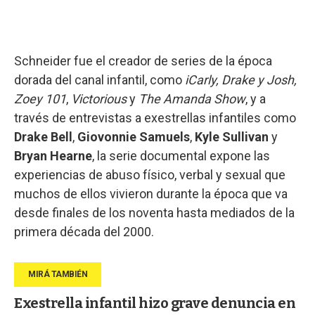
Schneider fue el creador de series de la época
dorada del canal infantil, como
iCarly, Drake y Josh,
Zoey 101
,
Victorious
y
The Amanda Show
, y a
través de entrevistas a exestrellas infantiles como
Drake Bell
,
Giovonnie Samuels
,
Kyle Sullivan
y
Bryan Hearne
, la serie documental expone las
experiencias de abuso físico, verbal y sexual que
muchos de ellos vivieron durante la época que va
desde finales de los noventa hasta mediados de la
primera década del 2000.
Exestrella infantil hizo grave denuncia en