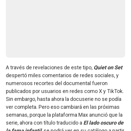
A través de revelaciones de este tipo,
Quiet on Set
despertó miles comentarios de redes sociales, y
numerosos recortes del documental fueron
publicados por usuarios en redes como X y TikTok.
Sin embargo, hasta ahora la docuserie no se podía
ver completa. Pero eso cambiará en las próximas
semanas, porque la plataforma Max anunció que la
serie, ahora con título traducido a
El lado oscuro de
la fama infantil
, se podrá ver en su catálogo a partir