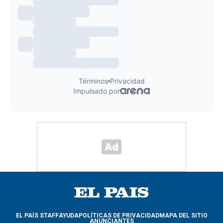
EL PAÍS STAFF
AYUDA
POLÍTICAS DE PRIVACIDAD
MAPA DEL SITIO
ANUNCIANTES