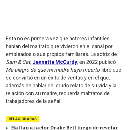
Esta no es primera vez que actores infantiles
hablan del maltrato que vivieron en el canal por
empleados o sus propios familiares. La actriz de
Sam & Cat,
Jennette McCurdy
, en 2022 publicó
Me alegro de que mi madre haya muerto
, libro que
se convirtió en un éxito de ventas y en el que,
además de hablar del crudo relato de su vida y la
relación con su madre, recuerda maltratos de
trabajadores de la señal.
RELACIONADAS
Hallan al actor Drake Bell luego de revelar