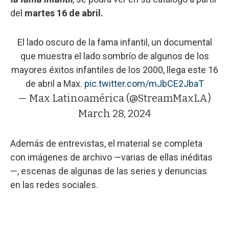
del
martes 16 de abril.
El lado oscuro de la fama infantil, un documental
que muestra el lado sombrío de algunos de los
mayores éxitos infantiles de los 2000, llega este 16
de abril a Max.
pic.twitter.com/mJbCE2JbaT
— Max Latinoamérica (@StreamMaxLA)
March 28, 2024
Además de entrevistas, el material se completa
con imágenes de archivo —varias de ellas inéditas
—, escenas de algunas de las series y denuncias
en las redes sociales.