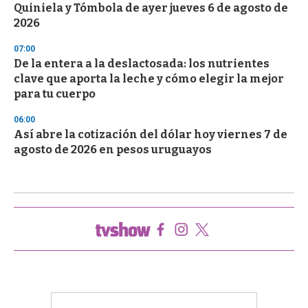
Quiniela y Tómbola de ayer jueves 6 de agosto de
2026
07:00
De la entera a la deslactosada: los nutrientes
clave que aporta la leche y cómo elegir la mejor
para tu cuerpo
06:00
Así abre la cotización del dólar hoy viernes 7 de
agosto de 2026 en pesos uruguayos