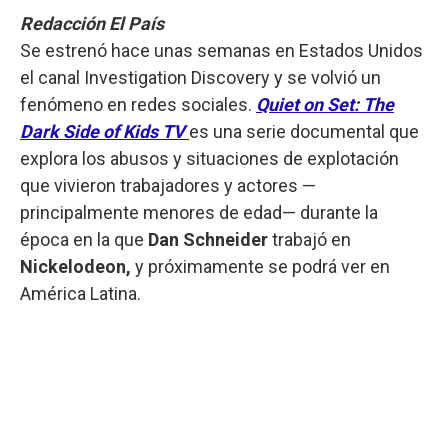
Redacción El País
Se estrenó hace unas semanas en Estados Unidos
el canal Investigation Discovery y se volvió un
fenómeno en redes sociales.
Quiet on Set: The
Dark Side of Kids TV
es una serie documental que
explora los abusos y situaciones de explotación
que vivieron trabajadores y actores —
principalmente menores de edad— durante la
época en la que
Dan Schneider
trabajó en
Nickelodeon,
y próximamente se podrá ver en
América Latina.