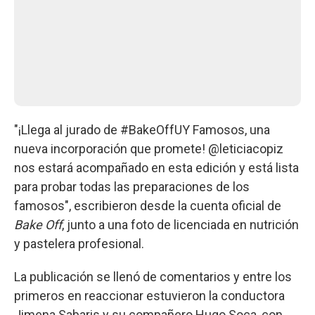
"¡Llega al jurado de #BakeOffUY Famosos, una
nueva incorporación que promete! @leticiacopiz
nos estará acompañado en esta edición y está lista
para probar todas las preparaciones de los
famosos", escribieron desde la cuenta oficial de
Bake Off
, junto a una foto de licenciada en nutrición
y pastelera profesional.
La publicación se llenó de comentarios y entre los
primeros en reaccionar estuvieron la conductora
Jimena Sabaris y su compañero Hugo Soca, con