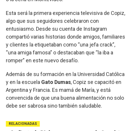
Esta será la primera experiencia televisiva de Copiz,
algo que sus seguidores celebraron con
entusiasmo. Desde su cuenta de Instagram
compartió varias historias donde amigos, familiares
y clientes la etiquetaban como “una jefa crack”,
“una amiga famosa” o destacaban que “la iba a
romper” en este nuevo desafío.
Además de su formación en la Universidad Católica
y en la escuela
Gato Dumas
, Copiz se capacitó en
Argentina y Francia. Es mamá de María, y está
convencida de que una buena alimentación no solo
debe ser sabrosa sino también saludable.
RELACIONADAS