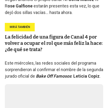
R
ose Galfione
estarán presentes esta vez, lo que
dejó dos sillas vacías… hasta ahora.
La felicidad de una figura de Canal 4 por
volver a ocupar el rol que más feliz la hace:
¿de qué se trata?
Este miércoles, las redes sociales del programa
sorprendieron al confirmar el nombre de la segunda
jurado oficial de
Bake Off Famosos
:
Leticia Copiz
.