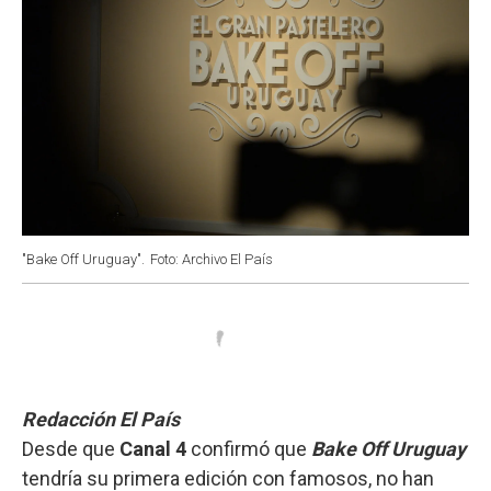
"Bake Off Uruguay".
Foto: Archivo El País
Redacción El País
Desde que
Canal 4
confirmó que
Bake Off Uruguay
tendría su primera edición con famosos, no han