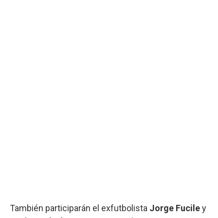
También participarán el exfutbolista
Jorge Fucile
y