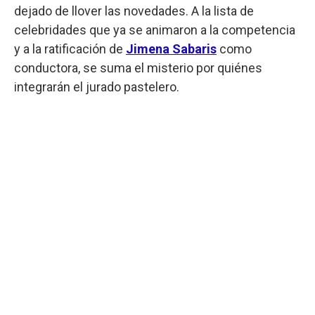
dejado de llover las novedades. A la lista de
celebridades que ya se animaron a la competencia
y a la ratificación de
Jimena Sabaris
como
conductora, se suma el misterio por quiénes
integrarán el jurado pastelero.