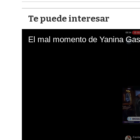
Te puede interesar