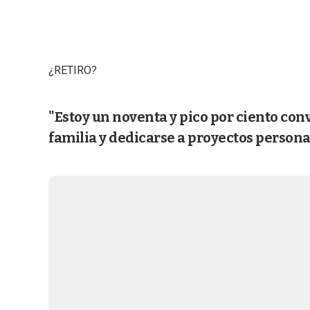
¿RETIRO?
"Estoy un noventa y pico por ciento conve
familia y dedicarse a proyectos persona