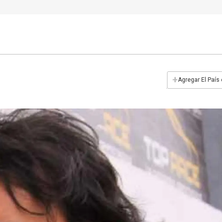
+
Agregar El País