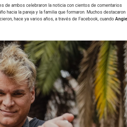
res de ambos celebraron la noticia con cientos de comentarios
ño hacia la pareja y la familia que formaron. Muchos destacaron 
ieron, hace ya varios años, a través de Facebook, cuando
Angie