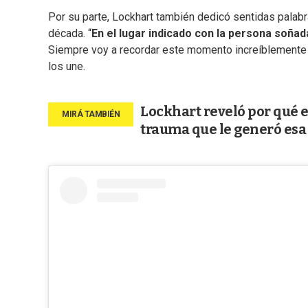
Por su parte, Lockhart también dedicó sentidas palab
década. “
En el lugar indicado con la persona soñad
Siempre voy a recordar este momento increíblemente m
los une.
Lockhart reveló por qué e
trauma que le generó esa