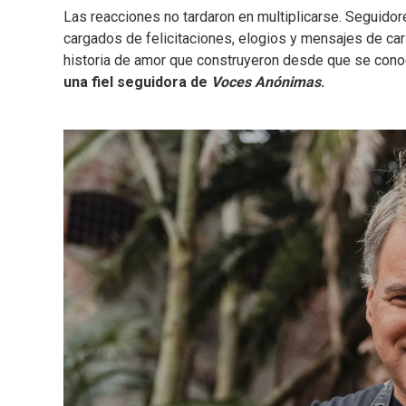
Las reacciones no tardaron en multiplicarse. Seguido
cargados de felicitaciones, elogios y mensajes de cari
historia de amor que construyeron desde que se conoc
una fiel seguidora de
Voces Anónimas
.