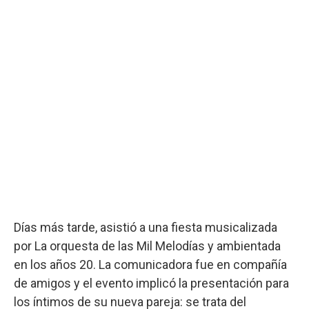
Días más tarde, asistió a una fiesta musicalizada
por La orquesta de las Mil Melodías y ambientada
en los años 20. La comunicadora fue en compañía
de amigos y el evento implicó la presentación para
los íntimos de su nueva pareja: se trata del