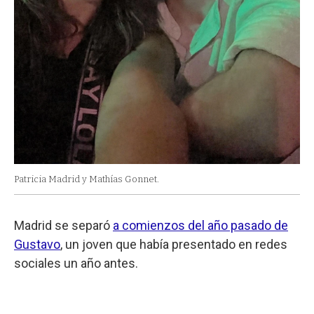
Patricia Madrid y Mathías Gonnet.
Madrid se separó
a comienzos del año pasado de
Gustavo
, un joven que había presentado en redes
sociales un año antes.