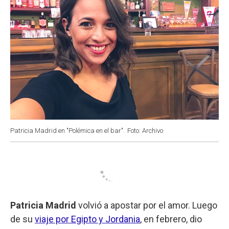
Patricia Madrid en "Polémica en el bar".
Foto: Archivo
Patricia Madrid
volvió a apostar por el amor. Luego
de su
viaje por Egipto y Jordania
, en febrero, dio