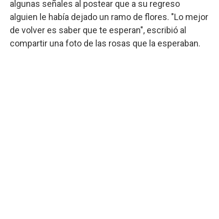
algunas señales al postear que a su regreso
alguien le había dejado un ramo de flores. "Lo mejor
de volver es saber que te esperan", escribió al
compartir una foto de las rosas que la esperaban.