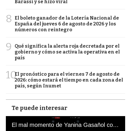
Barassi y se hizo viral
8
El boleto ganador de la Lotería Nacional de
España del jueves 6 de agosto de 2026 y los
números con reintegro
9
Qué significa la alerta roja decretada por el
gobierno y cómo se activa la operativa en el
país
10
El pronóstico para el viernes 7 de agosto de
2026: cómo estará el tiempo en cada zona del
país, según Inumet
Te puede interesar
El mal momento de Yanina Gasañol con un hincha argentino en "Subrayado"