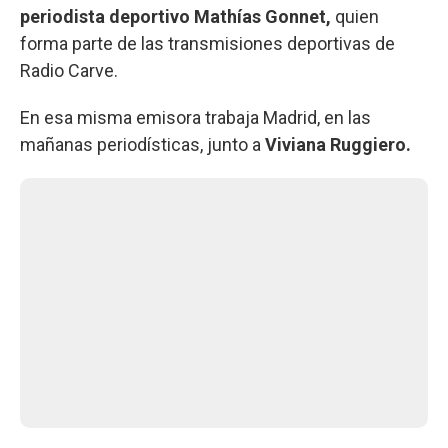
periodista deportivo Mathías Gonnet,
quien
forma parte de las transmisiones deportivas de
Radio Carve.
En esa misma emisora trabaja Madrid, en las
mañanas periodísticas, junto a
Viviana Ruggiero.