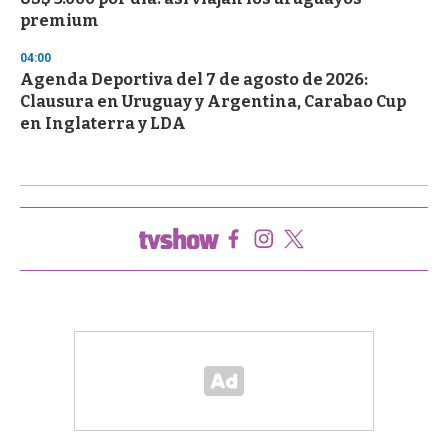
premium
04:00
Agenda Deportiva del 7 de agosto de 2026:
Clausura en Uruguay y Argentina, Carabao Cup
en Inglaterra y LDA