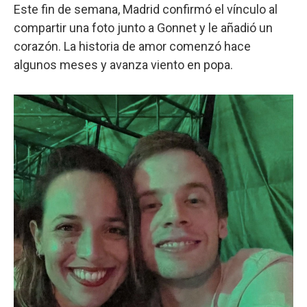
Este fin de semana, Madrid confirmó el vínculo al
compartir una foto junto a Gonnet y le añadió un
corazón. La historia de amor comenzó hace
algunos meses y avanza viento en popa.