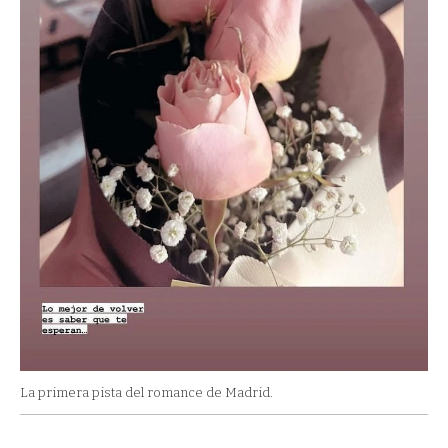
La primera pista del romance de Madrid.