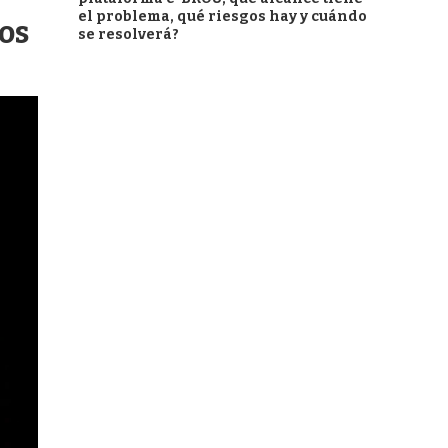
el problema, qué riesgos hay y cuándo
ios
se resolverá?