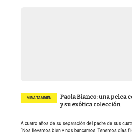
Paola Bianco: una pelea c
y su exótica colección
A cuatro años de su separación del padre de sus cuatro
“Nos llevamos bien y nos bancamos. Tenemos días fijo