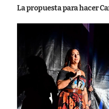
La propuesta para hacer Car