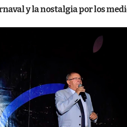
naval y la nostalgia por los med