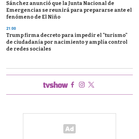
Sánchez anunció que la Junta Nacional de
Emergencias se reunirá para prepararse ante el
fenómeno de El Niño
21:00
Trump firma decreto para impedir el "turismo"
de ciudadanía por nacimiento y amplía control
de redes sociales