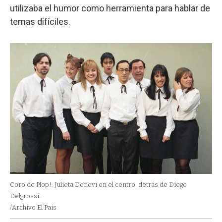
utilizaba el humor como herramienta para hablar de
temas difíciles.
Coro de Plop!: Julieta Denevi en el centro, detrás de Diego
Delgrossi.
/Archivo El Pais