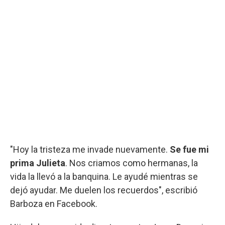
"Hoy la tristeza me invade nuevamente.
Se fue mi
prima Julieta
. Nos criamos como hermanas, la
vida la llevó a la banquina. Le ayudé mientras se
dejó ayudar. Me duelen los recuerdos", escribió
Barboza en Facebook.