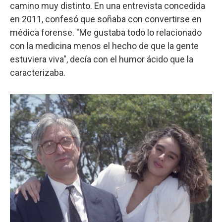
camino muy distinto. En una entrevista concedida
en 2011, confesó que soñaba con convertirse en
médica forense. "Me gustaba todo lo relacionado
con la medicina menos el hecho de que la gente
estuviera viva", decía con el humor ácido que la
caracterizaba.