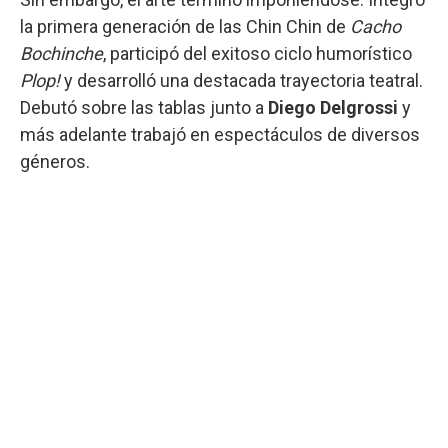
la primera generación de las Chin Chin de
Cacho
Bochinche
, participó del exitoso ciclo humorístico
Plop!
y desarrolló una destacada trayectoria teatral.
Debutó sobre las tablas junto a
Diego Delgrossi
y
más adelante trabajó en espectáculos de diversos
géneros.