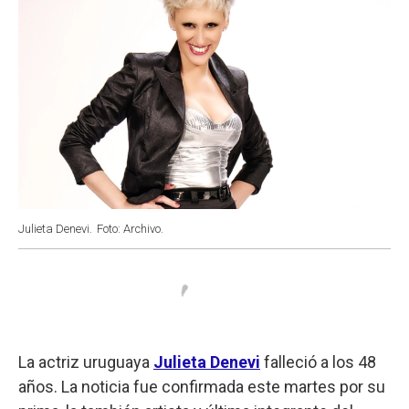
Julieta Denevi.
Foto: Archivo.
La actriz uruguaya
Julieta Denevi
falleció a los 48
años. La noticia fue confirmada este martes por su