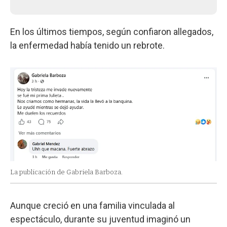
En los últimos tiempos, según confiaron allegados,
la enfermedad había tenido un rebrote.
La publicación de Gabriela Barboza.
Aunque creció en una familia vinculada al
espectáculo, durante su juventud imaginó un