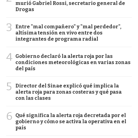
murió Gabriel Rossi, secretario general de
Drogas
3
Entre "mal compañero" y "mal perdedor",
altísima tensión en vivo entre dos
integrantes de programa radial
4
Gobierno declaró la alerta roja por las
condiciones meteorológicas en varias zonas
del país
5
Director del Sinae explicó qué implica la
alerta roja para zonas costeras y qué pasa
con las clases
6
Qué significa la alerta roja decretada por el
gobierno y cómo se activa la operativa en el
país