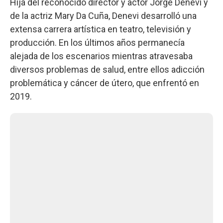
Hija del reconocido director y actor Jorge Denevi y
de la actriz Mary Da Cuña, Denevi desarrolló una
extensa carrera artística en teatro, televisión y
producción. En los últimos años permanecía
alejada de los escenarios mientras atravesaba
diversos problemas de salud, entre ellos adicción
problemática y cáncer de útero, que enfrentó en
2019.