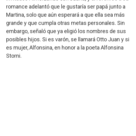
romance adelantó que le gustaría ser papá junto a
Martina, solo que aún esperará a que ella sea más
grande y que cumpla otras metas personales. Sin
embargo, señaló que ya eligió los nombres de sus
posibles hijos. Si es varón, se llamará Otto Juan y si
es mujer, Alfonsina, en honor a la poeta Alfonsina
Storni.