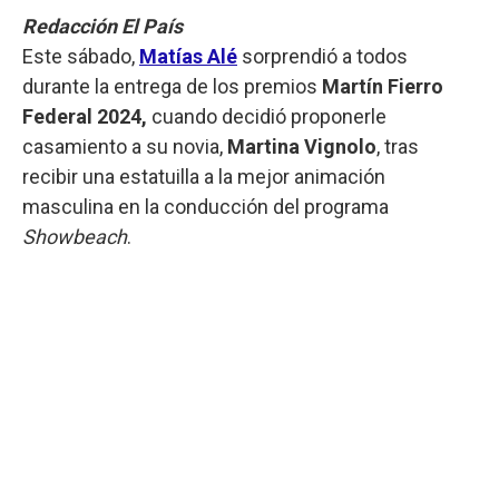
Redacción El País
Este sábado,
Matías Alé
sorprendió a todos
durante la entrega de los premios
Martín Fierro
Federal 2024,
cuando decidió proponerle
casamiento a su novia,
Martina Vignolo
, tras
recibir una estatuilla a la mejor animación
masculina en la conducción del programa
Showbeach
.