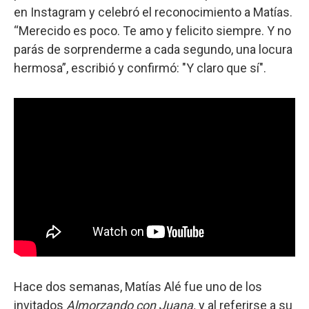
en Instagram y celebró el reconocimiento a Matías.
“Merecido es poco. Te amo y felicito siempre. Y no
parás de sorprenderme a cada segundo, una locura
hermosa”, escribió y confirmó: "Y claro que sí".
Hace dos semanas, Matías Alé fue uno de los
invitados
Almorzando con Juana,
y al referirse a su