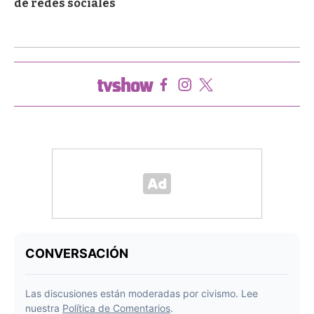
de redes sociales