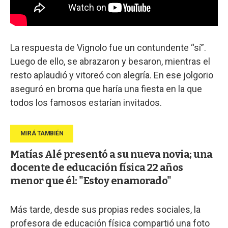
La respuesta de Vignolo fue un contundente “sí”.
Luego de ello, se abrazaron y besaron, mientras el
resto aplaudió y vitoreó con alegría. En ese jolgorio
aseguró en broma que haría una fiesta en la que
todos los famosos estarían invitados.
Matías Alé presentó a su nueva novia; una
docente de educación física 22 años
menor que él: "Estoy enamorado"
Más tarde, desde sus propias redes sociales, la
profesora de educación física compartió una foto