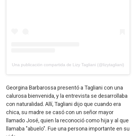
Una publicación compartida de Lizy Tagliani (@lizytagliani)
Georgina Barbarossa presentó a Tagliani con una
calurosa bienvenida, y la entrevista se desarrollaba
con naturalidad. Allí, Tagliani dijo que cuando era
chica, su madre se casó con un señor mayor
llamado José, quien la reconoció como hija y al que
llamaba "abuelo". Fue una persona importante en su