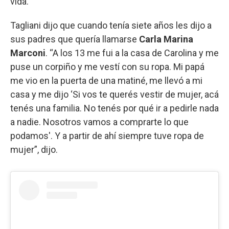
vida.
Tagliani dijo que cuando tenía siete años les dijo a
sus padres que quería llamarse
Carla Marina
Marconi
. “A los 13 me fui a la casa de Carolina y me
puse un corpiño y me vestí con su ropa. Mi papá
me vio en la puerta de una matiné, me llevó a mi
casa y me dijo
‘Si vos te querés vestir de mujer, acá
tenés una familia. No tenés por qué ir a pedirle nada
a nadie. Nosotros vamos a comprarte lo que
podamos'. Y a partir de ahí siempre tuve ropa de
mujer”, dijo.