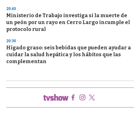
20:45
Ministerio de Trabajo investiga si la muerte de
un peón por un rayo en Cerro Largo incumple el
protocolo rural
20:30
Hígado graso: seis bebidas que pueden ayudar a
cuidar la salud hepática y los hábitos que las
complementan