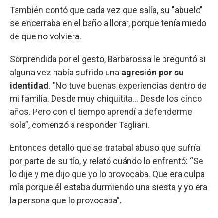
También contó que cada vez que salía, su "abuelo"
se encerraba en el baño a llorar, porque tenía miedo
de que no volviera.
Sorprendida por el gesto, Barbarossa le preguntó si
alguna vez había sufrido una
agresión por su
identidad
. "No tuve buenas experiencias dentro de
mi familia. Desde muy chiquitita... Desde los cinco
años. Pero con el tiempo aprendí a defenderme
sola”, comenzó a responder Tagliani.
Entonces detalló que se tratabal abuso que sufría
por parte de su tío, y relató cuándo lo enfrentó: “Se
lo dije y me dijo que yo lo provocaba. Que era culpa
mía
porque él estaba durmiendo una siesta y yo era
la persona que lo provocaba”.