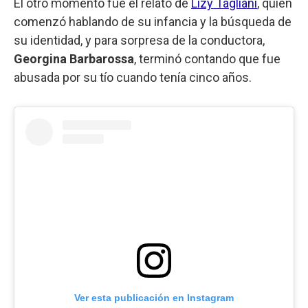
El otro momento fue el relato de
Lizy Tagliani
, quien
comenzó hablando de su infancia y la búsqueda de
su identidad, y para sorpresa de la conductora,
Georgina Barbarossa
, terminó contando que fue
abusada por su tío cuando tenía cinco años.
Ver esta publicación en Instagram