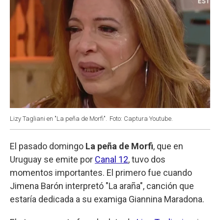
Lizy Tagliani en "La peña de Morfi".
Foto: Captura Youtube.
El pasado domingo
La peña de Morfi
, que en
Uruguay se emite por
Canal 12
, tuvo dos
momentos importantes. El primero fue cuando
Jimena Barón interpretó "La araña", canción que
estaría dedicada a su examiga Giannina Maradona.