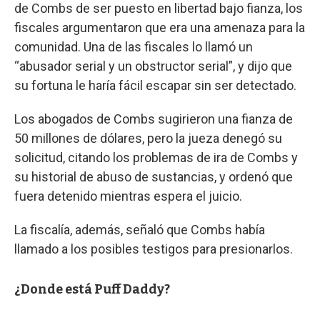
de Combs de ser puesto en libertad bajo fianza, los
fiscales argumentaron que era una amenaza para la
comunidad. Una de las fiscales lo llamó un
“abusador serial y un obstructor serial”, y dijo que
su fortuna le haría fácil escapar sin ser detectado.
Los abogados de Combs sugirieron una fianza de
50 millones de dólares, pero la jueza denegó su
solicitud, citando los problemas de ira de Combs y
su historial de abuso de sustancias, y ordenó que
fuera detenido mientras espera el juicio.
La fiscalía, además, señaló que Combs había
llamado a los posibles testigos para presionarlos.
¿Donde está Puff Daddy?