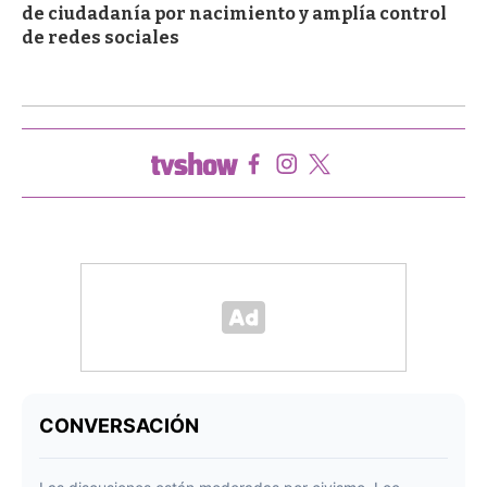
de ciudadanía por nacimiento y amplía control
de redes sociales