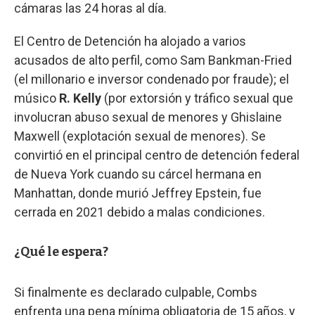
cámaras las 24 horas al día.
El Centro de Detención ha alojado a varios
acusados de alto perfil, como Sam Bankman-Fried
(el millonario e inversor condenado por fraude); el
músico
R. Kelly
(por extorsión y tráfico sexual que
involucran abuso sexual de menores y Ghislaine
Maxwell (explotación sexual de menores). Se
convirtió en el principal centro de detención federal
de Nueva York cuando su cárcel hermana en
Manhattan, donde murió Jeffrey Epstein, fue
cerrada en 2021 debido a malas condiciones.
¿Qué le espera?
Si finalmente es declarado culpable, Combs
enfrenta una pena mínima obligatoria de 15 años, y