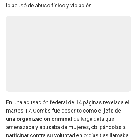
lo acusó de abuso físico y violación.
En una acusación federal de 14 páginas revelada el
martes 17, Combs fue descrito como el
jefe de
una organización criminal
de larga data que
amenazaba y abusaba de mujeres, obligándolas a
participar contra su voluntad en orgías (las llamaba