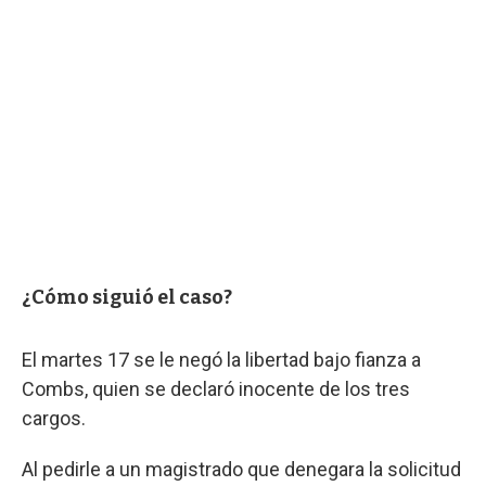
¿Cómo siguió el caso?
El martes 17 se le negó la libertad bajo fianza a
Combs, quien se declaró inocente de los tres
cargos.
Al pedirle a un magistrado que denegara la solicitud