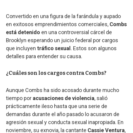
Convertido en una figura de la farándula y aupado
en exitosos emprendimientos comerciales,
Combs
está detenido
en una controversial cárcel de
Brooklyn esperando un juicio federal por cargos
que incluyen
tráfico sexual
. Estos son algunos
detalles para entender su causa.
¿Cuáles son los cargos contra Combs?
Aunque Combs ha sido acosado durante mucho
tiempo por
acusaciones de violencia
, salió
prácticamente ileso hasta que una serie de
demandas durante el año pasado lo acusaron de
agresión sexual y conducta sexual inapropiada. En
noviembre, su exnovia, la cantante
Cassie Ventura
,