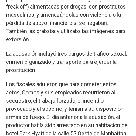
freak off) alimentadas por drogas, con prostitutos
masculinos, y amenazándolas con violencia o la
pérdida de apoyo financiero si se negaban.
También las grababa y utilizaba las imágenes para
extorsión.
La acusación incluyó tres cargos de tráfico sexual,
crimen organizado y transporte para ejercer la
prostitución.
Los fiscales adujeron que para cometer estos
actos, Combs y sus empleados recurrieron al
secuestro, el trabajo forzado, el incendio
provocado y el soborno, y tenían a su disposición
armas de fuego. El día anterior a la acusación, el
productor había sido arrestado en su habitación del
hotel Park Hyatt de la calle 57 Oeste de Manhattan.