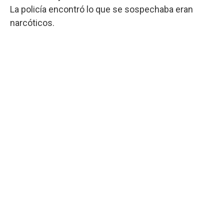
La policía encontró lo que se sospechaba eran
narcóticos.