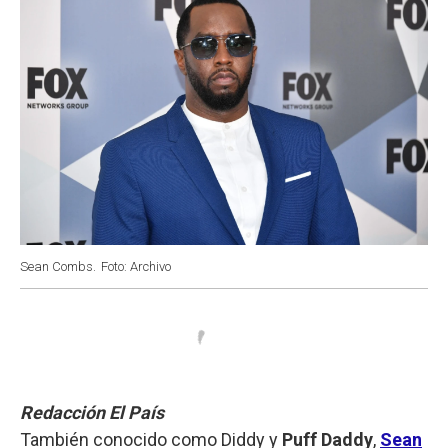
Sean Combs.
Foto: Archivo
Redacción El País
También conocido como Diddy y
Puff Daddy
,
Sean