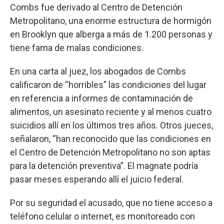
Combs fue derivado al Centro de Detención
Metropolitano, una enorme estructura de hormigón
en Brooklyn que alberga a más de 1.200 personas y
tiene fama de malas condiciones.
En una carta al juez, los abogados de Combs
calificaron de “horribles” las condiciones del lugar
en referencia a informes de contaminación de
alimentos, un asesinato reciente y al menos cuatro
suicidios allí en los últimos tres años. Otros jueces,
señalaron, “han reconocido que las condiciones en
el Centro de Detención Metropolitano no son aptas
para la detención preventiva”. El magnate podría
pasar meses esperando allí el juicio federal.
Por su seguridad el acusado, que no tiene acceso a
teléfono celular o internet, es monitoreado con