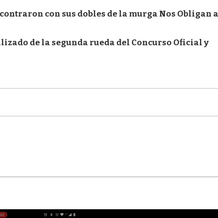
encontraron con sus dobles de la murga Nos Obligan 
alizado de la segunda rueda del Concurso Oficial y