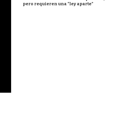
pero requieren una "ley aparte"