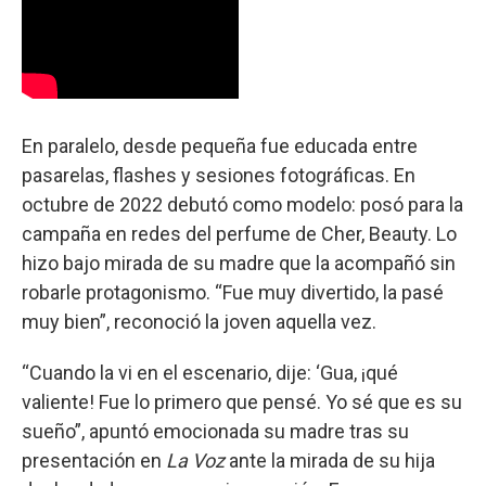
En paralelo, desde pequeña fue educada entre
pasarelas, flashes y sesiones fotográficas. En
octubre de 2022 debutó como modelo: posó para la
campaña en redes del perfume de Cher, Beauty. Lo
hizo bajo mirada de su madre que la acompañó sin
robarle protagonismo. “Fue muy divertido, la pasé
muy bien”, reconoció la joven aquella vez.
“Cuando la vi en el escenario, dije: ‘Gua, ¡qué
valiente! Fue lo primero que pensé. Yo sé que es su
sueño”, apuntó emocionada su madre tras su
presentación en
La Voz
ante la mirada de su hija