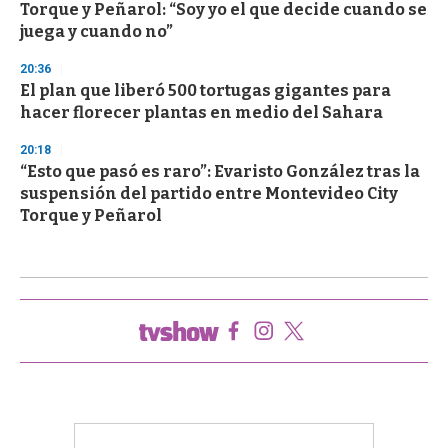
Torque y Peñarol: “Soy yo el que decide cuando se
juega y cuando no”
20:36
El plan que liberó 500 tortugas gigantes para
hacer florecer plantas en medio del Sahara
20:18
“Esto que pasó es raro”: Evaristo González tras la
suspensión del partido entre Montevideo City
Torque y Peñarol