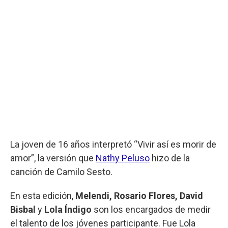
La joven de 16 años interpretó “Vivir así es morir de
amor”, la versión que
Nathy Peluso
hizo de la
canción de Camilo Sesto.
En esta edición,
Melendi, Rosario Flores, David
Bisbal
y
Lola Índigo
son los encargados de medir
el talento de los jóvenes participante. Fue Lola