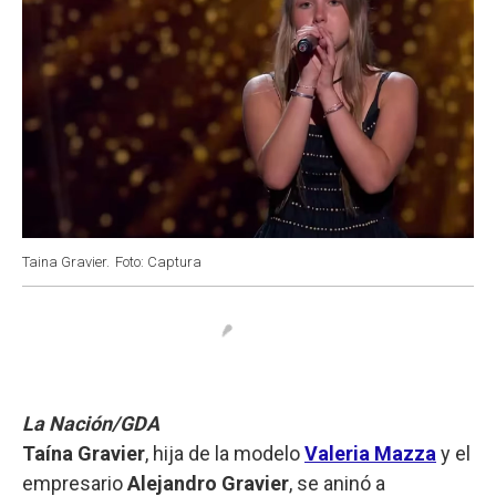
Taina Gravier.
Foto: Captura
La Nación/GDA
Taína Gravier
, hija de la modelo
Valeria Mazza
y el
empresario
Alejandro Gravier
, se aninó a