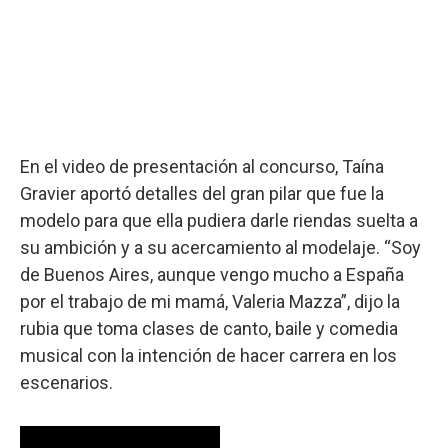
En el video de presentación al concurso, Taína
Gravier aportó detalles del gran pilar que fue la
modelo para que ella pudiera darle riendas suelta a
su ambición y a su acercamiento al modelaje. “Soy
de Buenos Aires, aunque vengo mucho a España
por el trabajo de mi mamá, Valeria Mazza”, dijo la
rubia que toma clases de canto, baile y comedia
musical con la intención de hacer carrera en los
escenarios.