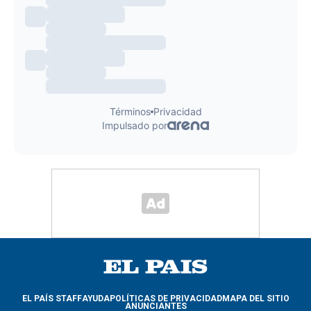
EL PAÍS STAFF
AYUDA
POLÍTICAS DE PRIVACIDAD
MAPA DEL SITIO
ANUNCIANTES