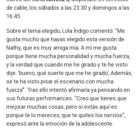
de cable, los sábados a las 23.30 y domingos a las
16.45.
Sobre el tema elegido, Lola Índigo comentó: “Me
gusta mucho que hayas elegido esta versión de
Nathy, que es muy amiga mía. A mí me gusta
porque tiene mucha personalidad y mucha fuerza,
y la verdad que cuando me he girado y te he visto
dije: ‘bueno, qué suerte que me he girado’, Además,
se te ha visto pisar el escenario con mucha
fuerza’”. Tras ello intentó afirmarla ya pensando en
sus futuras performances. “Creo que tienes que
mejorar muchas cosas, pero si estás aquí es
porque te lo mereces, que te quites los nervios”,
expresó ante la emoción de la adolescente.