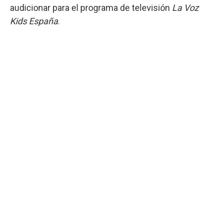
audicionar para el programa de televisión
La Voz
Kids España
.