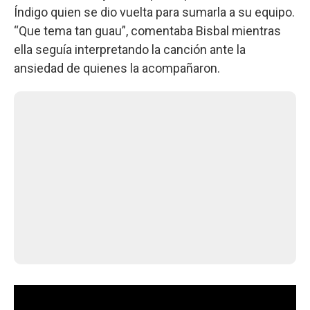
Índigo quien se dio vuelta para sumarla a su equipo.
“Que tema tan guau”, comentaba Bisbal mientras
ella seguía interpretando la canción ante la
ansiedad de quienes la acompañaron.