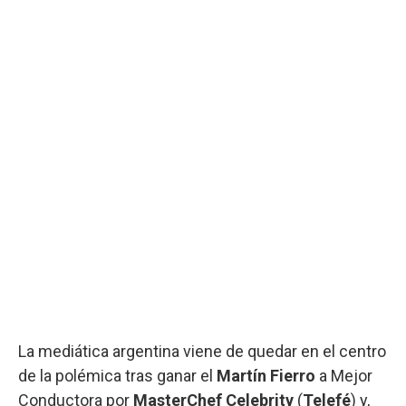
La mediática argentina viene de quedar en el centro
de la polémica tras ganar el
Martín Fierro
a Mejor
Conductora por
MasterChef Celebrity
(
Telefé
) y,