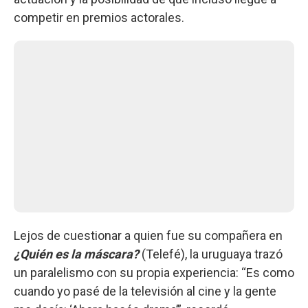
competir en premios actorales.
Lejos de cuestionar a quien fue su compañera en
¿Quién es la máscara?
(Telefé), la uruguaya trazó
un paralelismo con su propia experiencia: “Es como
cuando yo pasé de la televisión al cine y la gente