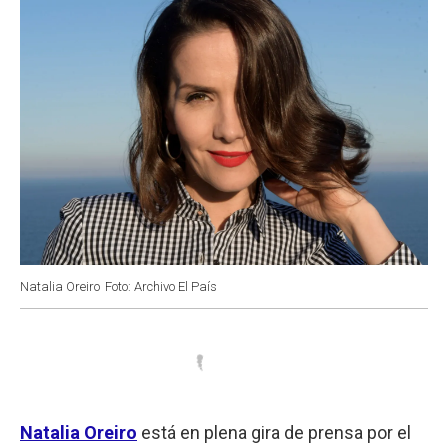
Natalia Oreiro
Foto: Archivo El País
Natalia Oreiro
está en plena gira de prensa por el