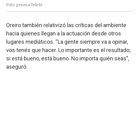
Foto: prensa Telefé
Oreiro también relativizó las críticas del ambiente
hacia quienes llegan a la actuación desde otros
lugares mediáticos. “La gente siempre va a opinar,
vos tenés que hacer. Lo importante es el resultado;
si está bueno, está bueno. No importa quién seas”,
aseguró.