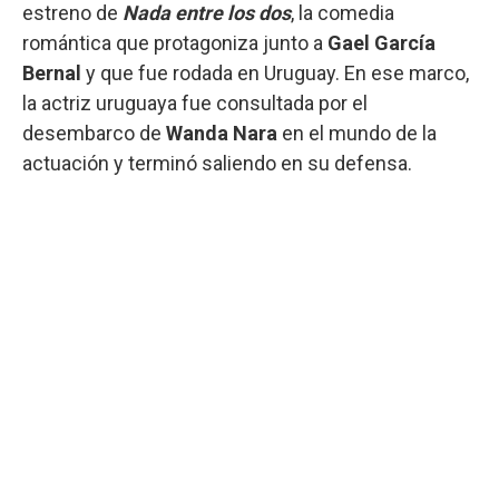
estreno de
Nada entre los dos
, la comedia
romántica que protagoniza junto a
Gael García
Bernal
y que fue rodada en Uruguay. En ese marco,
la actriz uruguaya fue consultada por el
desembarco de
Wanda Nara
en el mundo de la
actuación y terminó saliendo en su defensa.