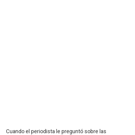
Cuando el periodista le preguntó sobre las