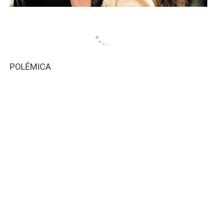
POLÉMICA