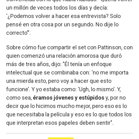
un millón de veces todos los días y decía:
‘¿Podemos volver a hacer esa entrevista? Solo
pensé en otra cosa por un segundo. No dije lo
correcto’".
Sobre cómo fue compartir el set con Pattinson, con
quien comenzó una relación amorosa que duró
más de tres años, dijo: "Él tenía un enfoque
intelectual que se combinaba con: ‘no me importa
una mierda esto, pero voy a hacer que esto
funcione’. Y yo estaba como: ‘Ugh, lo mismo’. Y,
como sea,
éramos jóvenes y estúpidos
y, por no
decir que lo hicimos mucho mejor, pero eso es lo
que necesitaba la película y eso es lo que todos los
que interpretan esos papeles deben sentir".