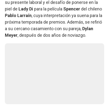
su presente laboral y el desafío de ponerse en la
piel de
Lady Di
para la película
Spencer
del chileno
Pablo Larraín
, cuya interpretación ya suena para la
próxima temporada de premios. Además, se refirió
a su cercano casamiento con su pareja,
Dylan
Meyer
, después de dos años de noviazgo.