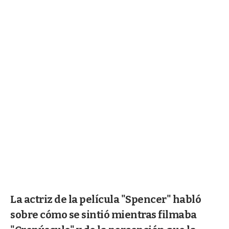
La actriz de la película "Spencer" habló
sobre cómo se sintió mientras filmaba