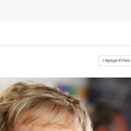
+
Agregar El País