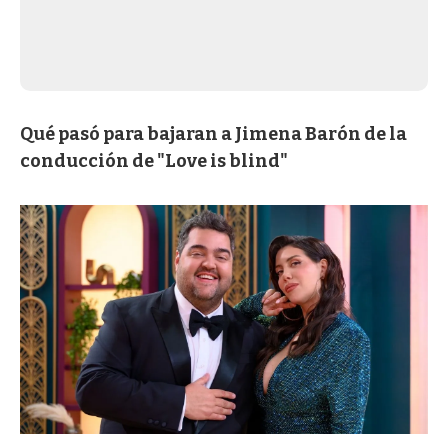
Qué pasó para bajaran a Jimena Barón de la
conducción de "Love is blind"