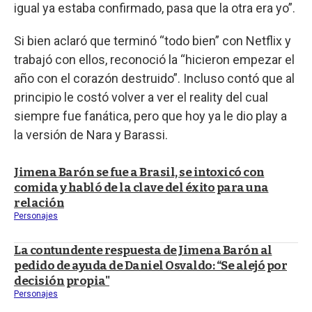
igual ya estaba confirmado, pasa que la otra era yo”.
Si bien aclaró que terminó “todo bien” con Netflix y
trabajó con ellos, reconoció la “hicieron empezar el
año con el corazón destruido”. Incluso contó que al
principio le costó volver a ver el reality del cual
siempre fue fanática, pero que hoy ya le dio play a
la versión de Nara y Barassi.
Jimena Barón se fue a Brasil, se intoxicó con
comida y habló de la clave del éxito para una
relación
Personajes
La contundente respuesta de Jimena Barón al
pedido de ayuda de Daniel Osvaldo: “Se alejó por
decisión propia"
Personajes