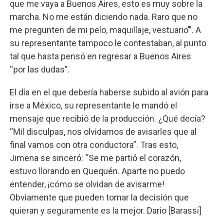
que me vaya a Buenos Aires, esto es muy sobre la
marcha. No me están diciendo nada. Raro que no
me pregunten de mi pelo, maquillaje, vestuario’”. A
su representante tampoco le contestaban, al punto
tal que hasta pensó en regresar a Buenos Aires
“por las dudas”.
El día en el que debería haberse subido al avión para
irse a México, su representante le mandó el
mensaje que recibió de la producción. ¿Qué decía?
“Mil disculpas, nos olvidamos de avisarles que al
final vamos con otra conductora”. Tras esto,
Jimena se sinceró: “Se me partió el corazón,
estuvo llorando en Quequén. Aparte no puedo
entender, ¡cómo se olvidan de avisarme!
Obviamente que pueden tomar la decisión que
quieran y seguramente es la mejor. Darío [Barassi]