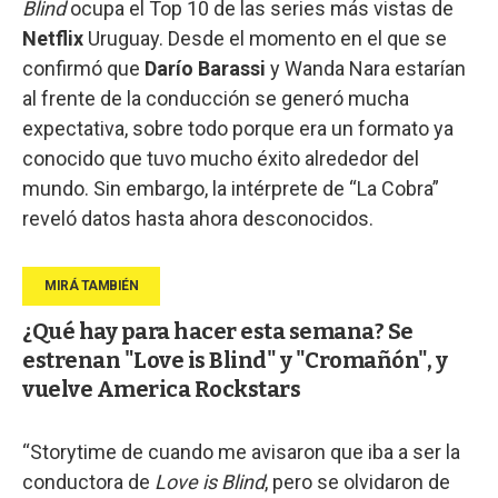
Blind
ocupa el Top 10 de las series más vistas de
Netflix
Uruguay. Desde el momento en el que se
confirmó que
Darío Barassi
y Wanda Nara estarían
al frente de la conducción se generó mucha
expectativa, sobre todo porque era un formato ya
conocido que tuvo mucho éxito alrededor del
mundo. Sin embargo, la intérprete de “La Cobra”
reveló datos hasta ahora desconocidos.
¿Qué hay para hacer esta semana? Se
estrenan "Love is Blind" y "Cromañón", y
vuelve America Rockstars
“Storytime de cuando me avisaron que iba a ser la
conductora de
Love is Blind
, pero se olvidaron de