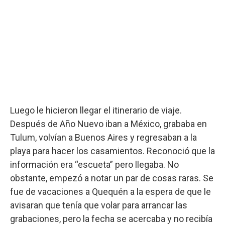
Luego le hicieron llegar el itinerario de viaje.
Después de Año Nuevo iban a México, grababa en
Tulum, volvían a Buenos Aires y regresaban a la
playa para hacer los casamientos. Reconoció que la
información era “escueta” pero llegaba. No
obstante, empezó a notar un par de cosas raras. Se
fue de vacaciones a Quequén a la espera de que le
avisaran que tenía que volar para arrancar las
grabaciones, pero la fecha se acercaba y no recibía