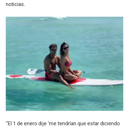
noticias.
“El 1 de enero dije ‘me tendrían que estar diciendo