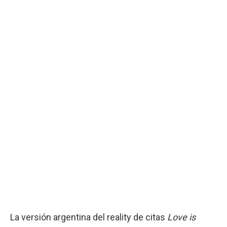
La versión argentina del reality de citas
Love is