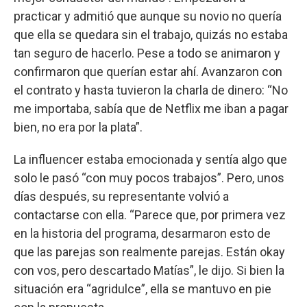
practicar y admitió que aunque su novio no quería
que ella se quedara sin el trabajo, quizás no estaba
tan seguro de hacerlo. Pese a todo se animaron y
confirmaron que querían estar ahí. Avanzaron con
el contrato y hasta tuvieron la charla de dinero: “No
me importaba, sabía que de Netflix me iban a pagar
bien, no era por la plata”.
La influencer estaba emocionada y sentía algo que
solo le pasó “con muy pocos trabajos”. Pero, unos
días después, su representante volvió a
contactarse con ella. “Parece que, por primera vez
en la historia del programa, desarmaron esto de
que las parejas son realmente parejas. Están okay
con vos, pero descartado Matías”, le dijo. Si bien la
situación era “agridulce”, ella se mantuvo en pie