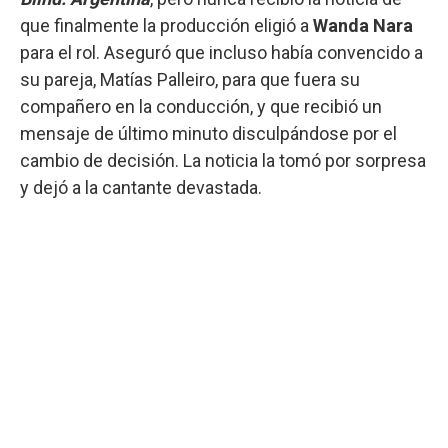
que finalmente la producción eligió a
Wanda Nara
para el rol. Aseguró que incluso había convencido a
su pareja, Matías Palleiro, para que fuera su
compañero en la conducción, y que recibió un
mensaje de último minuto disculpándose por el
cambio de decisión. La noticia la tomó por sorpresa
y dejó a la cantante devastada.