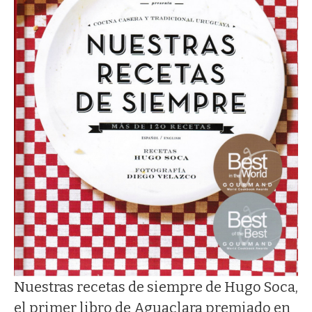
Nuestras recetas de siempre de Hugo Soca,
el primer libro de Aguaclara premiado en