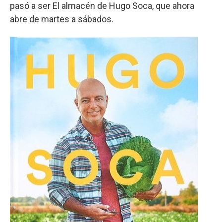
pasó a ser El almacén de Hugo Soca, que ahora
abre de martes a sábados.