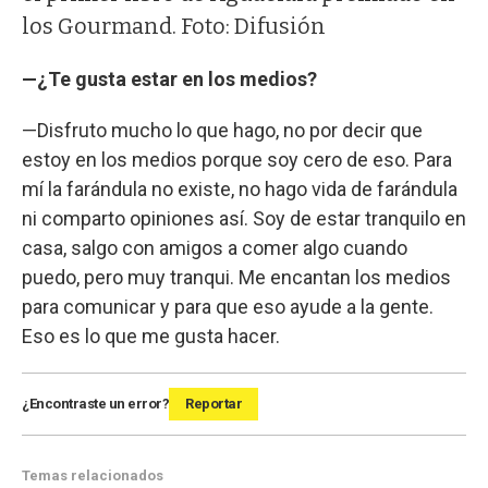
los Gourmand. Foto: Difusión
—¿Te gusta estar en los medios?
—Disfruto mucho lo que hago, no por decir que
estoy en los medios porque soy cero de eso. Para
mí la farándula no existe, no hago vida de farándula
ni comparto opiniones así. Soy de estar tranquilo en
casa, salgo con amigos a comer algo cuando
puedo, pero muy tranqui. Me encantan los medios
para comunicar y para que eso ayude a la gente.
Eso es lo que me gusta hacer.
¿Encontraste un error?
Reportar
Temas relacionados