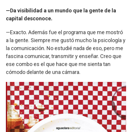
—Da visibilidad a un mundo que la gente de la
capital desconoce.
—Exacto. Además fue el programa que me mostró
a la gente. Siempre me gustó mucho la psicología y
la comunicación. No estudié nada de eso, pero me
fascina comunicar, transmitir y enseñar. Creo que
ese combo es el que hace que me sienta tan
cómodo delante de una cámara.