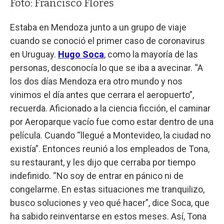
Foto: Francisco Flores
Estaba en Mendoza junto a un grupo de viaje
cuando se conoció el primer caso de coronavirus
en Uruguay.
Hugo Soca
, como la mayoría de las
personas, desconocía lo que se iba a avecinar. “A
los dos días Mendoza era otro mundo y nos
vinimos el día antes que cerrara el aeropuerto”,
recuerda. Aficionado a la ciencia ficción, el caminar
por Aeroparque vacío fue como estar dentro de una
película. Cuando “llegué a Montevideo, la ciudad no
existía”. Entonces reunió a los empleados de Tona,
su restaurant, y les dijo que cerraba por tiempo
indefinido. “No soy de entrar en pánico ni de
congelarme. En estas situaciones me tranquilizo,
busco soluciones y veo qué hacer”, dice Soca, que
ha sabido reinventarse en estos meses. Así, Tona