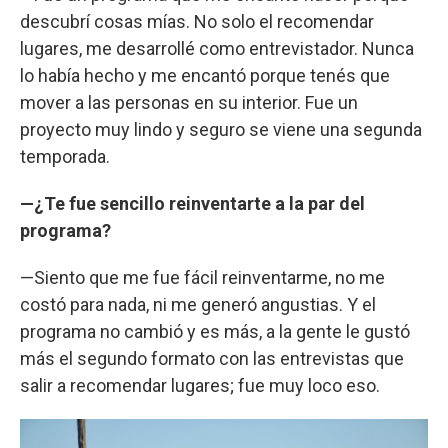
descubrí cosas mías. No solo el recomendar
lugares, me desarrollé como entrevistador. Nunca
lo había hecho y me encantó porque tenés que
mover a las personas en su interior. Fue un
proyecto muy lindo y seguro se viene una segunda
temporada.
—¿Te fue sencillo reinventarte a la par del
programa?
—Siento que me fue fácil reinventarme, no me
costó para nada, ni me generó angustias. Y el
programa no cambió y es más, a la gente le gustó
más el segundo formato con las entrevistas que
salir a recomendar lugares; fue muy loco eso.