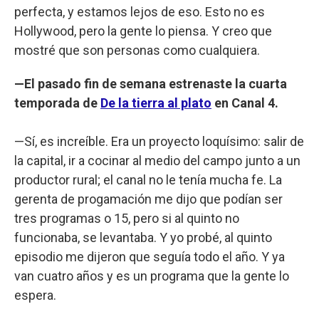
perfecta, y estamos lejos de eso. Esto no es
Hollywood, pero la gente lo piensa. Y creo que
mostré que son personas como cualquiera.
—El pasado fin de semana estrenaste la cuarta
temporada de
De la tierra al plato
en Canal 4.
—Sí, es increíble. Era un proyecto loquísimo: salir de
la capital, ir a cocinar al medio del campo junto a un
productor rural; el canal no le tenía mucha fe. La
gerenta de progamación me dijo que podían ser
tres programas o 15, pero si al quinto no
funcionaba, se levantaba. Y yo probé, al quinto
episodio me dijeron que seguía todo el año. Y ya
van cuatro años y es un programa que la gente lo
espera.