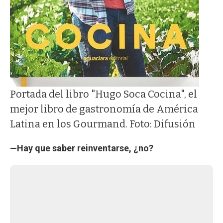
Portada del libro "Hugo Soca Cocina", el
mejor libro de gastronomía de América
Latina en los Gourmand. Foto: Difusión
—Hay que saber reinventarse, ¿no?