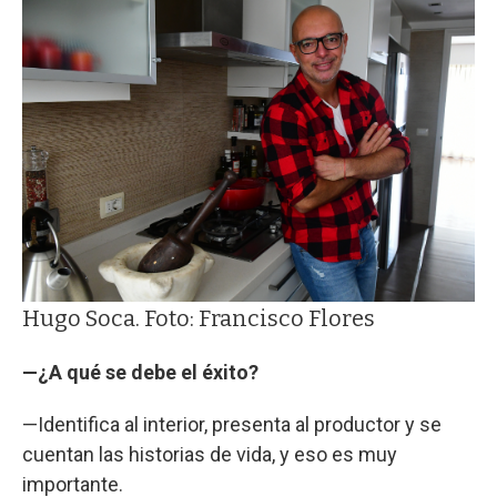
Hugo Soca. Foto: Francisco Flores
—¿A qué se debe el éxito?
—Identifica al interior, presenta al productor y se
cuentan las historias de vida, y eso es muy
importante.