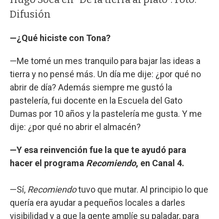
Difusión
—¿Qué hiciste con Tona?
—Me tomé un mes tranquilo para bajar las ideas a
tierra y no pensé más. Un día me dije: ¿por qué no
abrir de día? Además siempre me gustó la
pastelería, fui docente en la Escuela del Gato
Dumas por 10 años y la pastelería me gusta. Y me
dije: ¿por qué no abrir el almacén?
—Y esa reinvención fue la que te ayudó para
hacer el programa
Recomiendo
, en Canal 4.
—Sí,
Recomiendo
tuvo que mutar. Al principio lo que
quería era ayudar a pequeños locales a darles
visibilidad y a que la gente amplíe su paladar, para