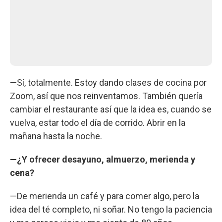
—Sí, totalmente. Estoy dando clases de cocina por
Zoom, así que nos reinventamos. También quería
cambiar el restaurante así que la idea es, cuando se
vuelva, estar todo el día de corrido. Abrir en la
mañana hasta la noche.
—¿Y ofrecer desayuno, almuerzo, merienda y
cena?
—De merienda un café y para comer algo, pero la
idea del té completo, ni soñar. No tengo la paciencia