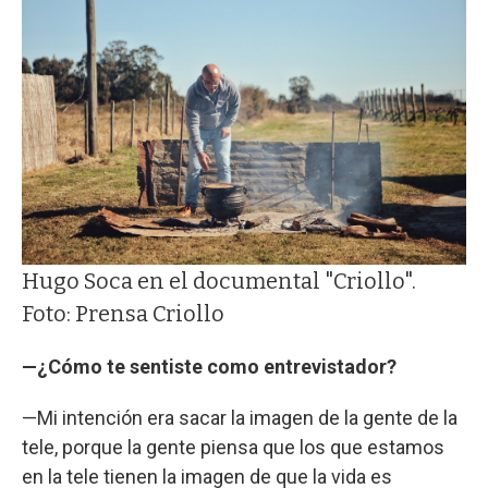
Hugo Soca en el documental "Criollo".
Foto: Prensa Criollo
—¿Cómo te sentiste como entrevistador?
—Mi intención era sacar la imagen de la gente de la
tele, porque la gente piensa que los que estamos
en la tele tienen la imagen de que la vida es