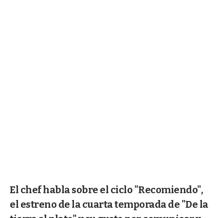
El chef habla sobre el ciclo "Recomiendo",
el estreno de la cuarta temporada de "De la