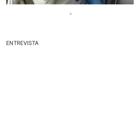
ENTREVISTA