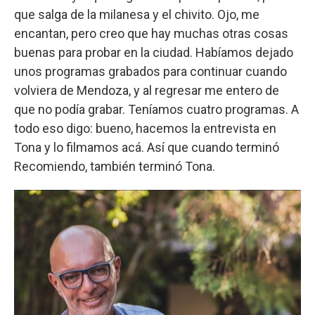
que salga de la milanesa y el chivito. Ojo, me
encantan, pero creo que hay muchas otras cosas
buenas para probar en la ciudad. Habíamos dejado
unos programas grabados para continuar cuando
volviera de Mendoza, y al regresar me entero de
que no podía grabar. Teníamos cuatro programas. A
todo eso digo: bueno, hacemos la entrevista en
Tona y lo filmamos acá. Así que cuando terminó
Recomiendo, también terminó Tona.