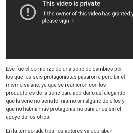
Ese fue el comienzo de una serie de cambios por
los que los seis protagonistas pasaron a percibir el
mismo salario, ya que se reunieron con los
productores de la serie para acordarlo así alegando
que la serie no sería lo mismo sin alguno de ellos y
que no habría más protagonismo para unos sin el
apoyo de los otros.
En la temporada tres, los actores ya cobraban