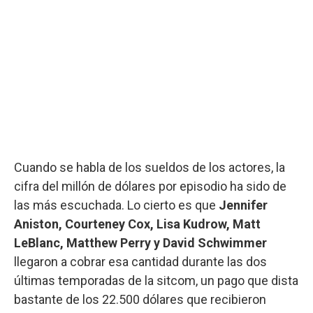
Cuando se habla de los sueldos de los actores, la
cifra del millón de dólares por episodio ha sido de
las más escuchada. Lo cierto es que
Jennifer
Aniston, Courteney Cox, Lisa Kudrow, Matt
LeBlanc, Matthew Perry y David Schwimmer
llegaron a cobrar esa cantidad durante las dos
últimas temporadas de la sitcom, un pago que dista
bastante de los 22.500 dólares que recibieron