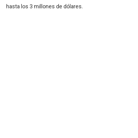
hasta los 3 millones de dólares.