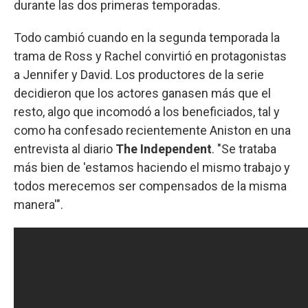
durante las dos primeras temporadas.
Todo cambió cuando en la segunda temporada la
trama de Ross y Rachel convirtió en protagonistas
a Jennifer y David. Los productores de la serie
decidieron que los actores ganasen más que el
resto, algo que incomodó a los beneficiados, tal y
como ha confesado recientemente Aniston en una
entrevista al diario
The Independent
. "Se trataba
más bien de 'estamos haciendo el mismo trabajo y
todos merecemos ser compensados de la misma
manera'".