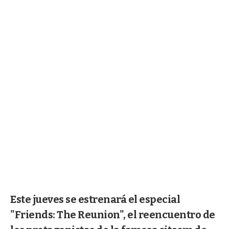
Este jueves se estrenará el especial
"Friends: The Reunion", el reencuentro de