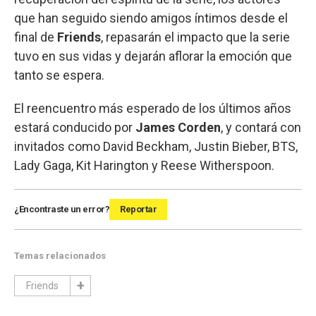
que han seguido siendo amigos íntimos desde el
final de
Friends
, repasarán el impacto que la serie
tuvo en sus vidas y dejarán aflorar la emoción que
tanto se espera.
El reencuentro más esperado de los últimos años
estará conducido por
James Corden
, y contará con
invitados como David Beckham, Justin Bieber, BTS,
Lady Gaga, Kit Harington y Reese Witherspoon.
¿Encontraste un error?
Reportar
Temas relacionados
Friends