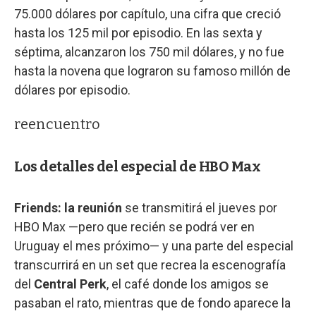
75.000 dólares por capítulo, una cifra que creció
hasta los 125 mil por episodio. En las sexta y
séptima, alcanzaron los 750 mil dólares, y no fue
hasta la novena que lograron su famoso millón de
dólares por episodio.
reencuentro
Los detalles del especial de HBO Max
Friends: la reunión
se transmitirá el jueves por
HBO Max —pero que recién se podrá ver en
Uruguay el mes próximo— y una parte del especial
transcurrirá en un set que recrea la escenografía
del
Central Perk
, el café donde los amigos se
pasaban el rato, mientras que de fondo aparece la