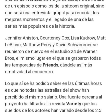
de un episodio como los de la sitcom original, sino
que será una entrevista grupal para recordar los
mejores momentos y el legado de una de las
series más populares de la historia.
Jennifer Aniston, Courteney Cox, Lisa Kudrow, Matt
LeBlanc, Matthew Perry y David Schwimmer se
reunieron de nuevo en el estudio 24 de Warner
Bros, el mismo lugar en el que se grabaron todas
las temporadas de
Friends
, dándole así más
emotividad al encuentro.
Lo que sí se ha podido saber en las últimas horas
es que no todas las estrellas del show han
percibido el mismo salario. Una fuente cercana al
proyecto ha filtrado a la revista
Variety
que los
sueldos de los actores han variado desde los 2.5