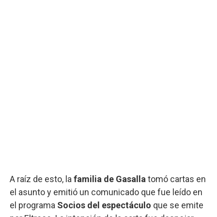
A raíz de esto, la
familia de Gasalla
tomó cartas en
el asunto y emitió un comunicado que fue leído en
el programa
Socios del espectáculo
que se emite