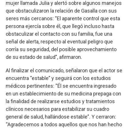
mujer llamada Julia y alertó sobre algunos manejos
que obstaculizaron la relación de Gasalla con sus
seres más cercanos: “El aparente control que esta
persona ejercía sobre él, que llegó incluso hasta
obstaculizar el contacto con su familia, fue una
señal de alerta, respecto al eventual peligro que
corría su seguridad, del posible aprovechamiento
de su estado de salud”, afirmaron.
Al finalizar el comunicado, señalaron que el actor se
encuentra “estable” y seguirá con los estudios
médicos pertinentes: “Él se encuentra ingresado
en un establecimiento de su medicina prepaga con
la finalidad de realizarse estudios y tratamientos
clínicos necesarios para estabilizar su cuadro
general de salud, hallándose estable”. Y cerraron:
“Agradecemos a todos aquellos que nos han hecho