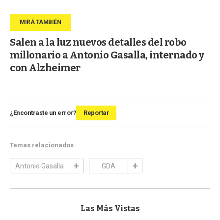
Salen a la luz nuevos detalles del robo
millonario a Antonio Gasalla, internado y
con Alzheimer
¿Encontraste un error?
Reportar
Temas relacionados
Antonio Gasalla
GDA
Las Más Vistas