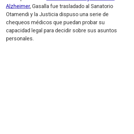
Alzheimer
, Gasalla fue trasladado al Sanatorio
Otamendi y la Justicia dispuso una serie de
chequeos médicos que puedan probar su
capacidad legal para decidir sobre sus asuntos
personales.