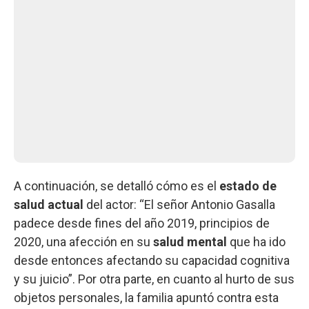
A continuación, se detalló cómo es el
estado de
salud actual
del actor: “El señor Antonio Gasalla
padece desde fines del año 2019, principios de
2020, una afección en su
salud mental
que ha ido
desde entonces afectando su capacidad cognitiva
y su juicio”. Por otra parte, en cuanto al hurto de sus
objetos personales, la familia apuntó contra esta