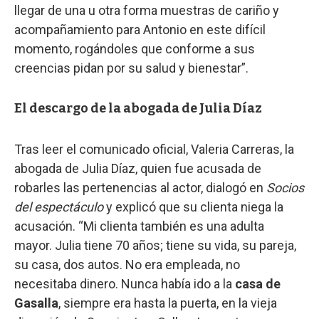
llegar de una u otra forma muestras de cariño y
acompañamiento para Antonio en este difícil
momento, rogándoles que conforme a sus
creencias pidan por su salud y bienestar”.
El descargo de la abogada de Julia Díaz
Tras leer el comunicado oficial, Valeria Carreras, la
abogada de Julia Díaz, quien fue acusada de
robarles las pertenencias al actor, dialogó en
Socios
del espectáculo
y explicó que su clienta niega la
acusación. “Mi clienta también es una adulta
mayor. Julia tiene 70 años; tiene su vida, su pareja,
su casa, dos autos. No era empleada, no
necesitaba dinero. Nunca había ido a la
casa de
Gasalla
, siempre era hasta la puerta, en la vieja