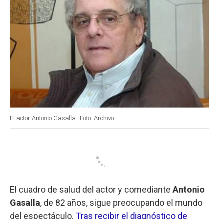
El actor Antonio Gasalla.
Foto: Archivo
El cuadro de salud del actor y comediante
Antonio
Gasalla
, de 82 años, sigue preocupando el mundo
del espectáculo.
Tras recibir el diagnóstico de