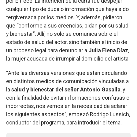
por Eltrece. La intención de la carta fue despejar
cualquier tipo de duda o información que haya sido
tergiversada por los medios. Y, además, pidieron
que “conforme a sus creencias, pidan por su salud
y bienestar”. Allí, no solo se comunica sobre el
estado de salud del actor, sino también el inicio de
un proceso legal para denunciar a
Julia Elena Díaz
,
la mujer acusada de irrumpir al domicilio del artista.
“Ante las diversas versiones que están circulando
en distintos medios de comunicación vinculadas a
la
salud y bienestar del señor Antonio Gasalla
, y
con la finalidad de evitar informaciones confusas o
incorrectas, nos vemos en la necesidad de aclarar
los siguientes aspectos”, empezó Rodrigo Lussich,
conductor del programa, para introducir el tema.