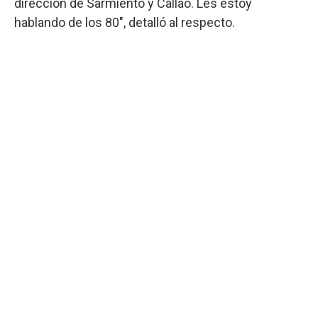
dirección de Sarmiento y Callao. Les estoy
hablando de los 80″, detalló al respecto.