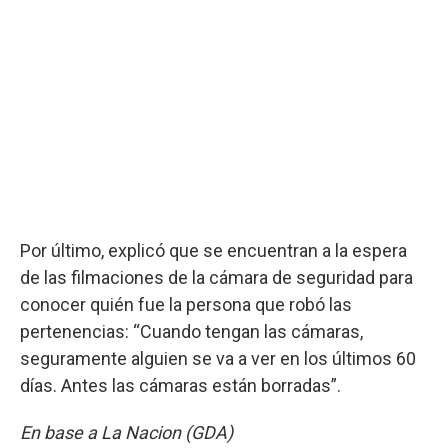
Por último, explicó que se encuentran a la espera
de las filmaciones de la cámara de seguridad para
conocer quién fue la persona que robó las
pertenencias: “Cuando tengan las cámaras,
seguramente alguien se va a ver en los últimos 60
días. Antes las cámaras están borradas”.
En base a La Nacion (GDA)