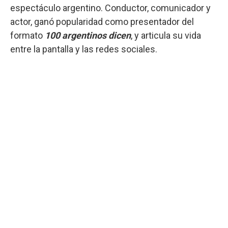
espectáculo argentino. Conductor, comunicador y
actor, ganó popularidad como presentador del
formato
100 argentinos dicen
, y articula su vida
entre la pantalla y las redes sociales.