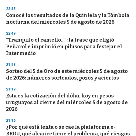
23:45
Conocé los resultados de la Quiniela y la Tómbola
nocturna del miércoles 5 de agosto de 2026
22:49
"Tranquilo el camello...": la frase que eligió
Peñarol e imprimió en pilusos para festejar el
Intermedio
21:53
Sorteo del 5 de Oro de este miércoles 5 de agosto
de 2026: números sorteados, pozos y aciertos
21:19
Esta es la cotización del dólar hoy en pesos
uruguayos al cierre del miércoles 5 de agosto de
2026
21:16
¿Por qué está lenta o se cae la plataforma e-
BROU, qué alcance tiene el problema, qué riesgos