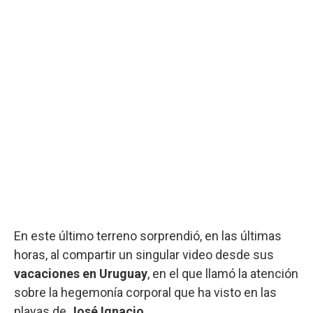
En este último terreno sorprendió, en las últimas
horas, al compartir un singular video desde sus
vacaciones en Uruguay
, en el que llamó la atención
sobre la hegemonía corporal que ha visto en las
playas de
José Ignacio
.