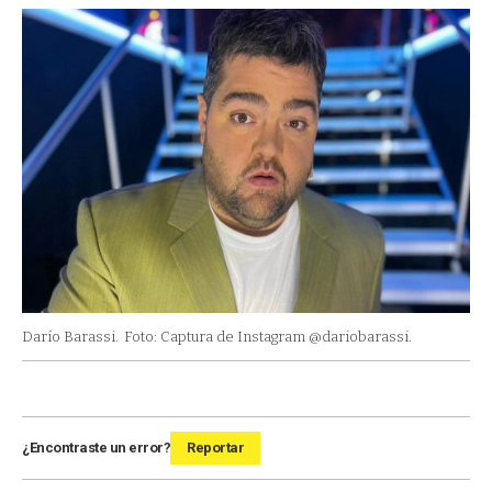
Darío Barassi.
Foto: Captura de Instagram @dariobarassi.
¿Encontraste un error?
Reportar