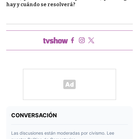
hay y cuándo se resolverá?