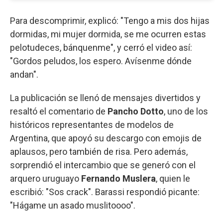
Para descomprimir, explicó: "Tengo a mis dos hijas
dormidas, mi mujer dormida, se me ocurren estas
pelotudeces, bánquenme", y cerró el video así:
"Gordos peludos, los espero. Avísenme dónde
andan".
La publicación se llenó de mensajes divertidos y
resaltó el comentario de
Pancho Dotto
, uno de los
históricos representantes de modelos de
Argentina, que apoyó su descargo con emojis de
aplausos, pero también de risa. Pero además,
sorprendió el intercambio que se generó con el
arquero uruguayo
Fernando Muslera
, quien le
escribió: "Sos crack". Barassi respondió picante:
"Hágame un asado muslitoooo".