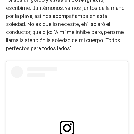
escribime. Juntémonos, vamos juntos de la mano
por la playa, así nos acompañamos en esta
soledad. No es que lo necesite, eh", aclaró el
conductor, que dijo: "A mí me inhibe cero, pero me
llama la atención la soledad de mi cuerpo. Todos
perfectos para todos lados".