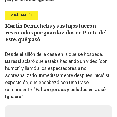
Martín Demichelis y sus hijos fueron
rescatados por guardavidas en Punta del
Este: qué pasó
Desde el sillón de la casa en la que se hospeda,
Barassi
aclaró que estaba haciendo un video "con
humor" y llamó a los espectadores a no
sobreanalizarlo. Inmediatamente después inició su
exposición, que encabezó con una frase
contundente: "
Faltan gordos y peludos en José
Ignacio
".