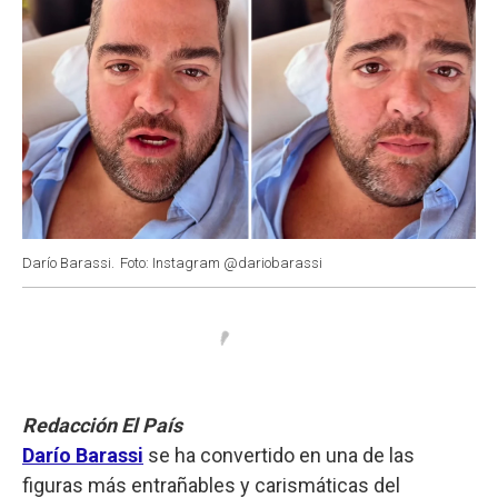
Darío Barassi.
Foto: Instagram @dariobarassi
Redacción El País
Darío Barassi
se ha convertido en una de las
figuras más entrañables y carismáticas del