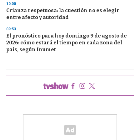
10:00
Crianza respetuosa: la cuestión no es elegir
entre afecto y autoridad
09:53
El pronóstico para hoy domingo 9 de agosto de
2026: cómo estará el tiempo en cada zona del
país, según Inumet