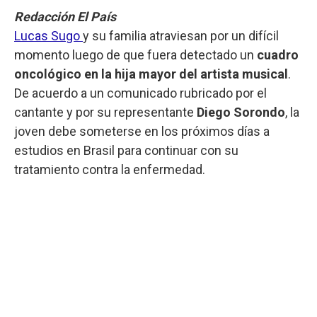
Redacción El País
Lucas Sugo
y su familia atraviesan por un difícil
momento luego de que fuera detectado un
cuadro
oncológico en la hija mayor del artista musical
.
De acuerdo a un comunicado rubricado por el
cantante y por su representante
Diego Sorondo
, la
joven debe someterse en los próximos días a
estudios en Brasil para continuar con su
tratamiento contra la enfermedad.