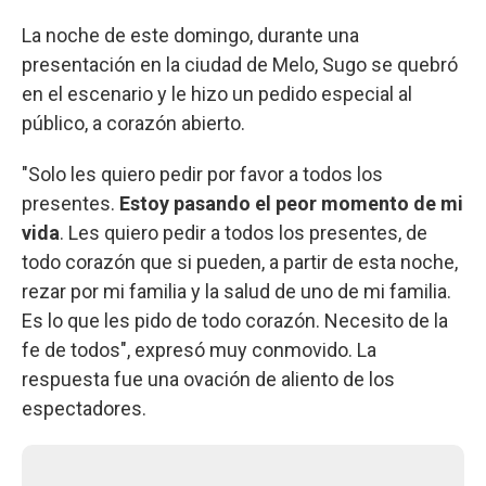
La noche de este domingo, durante una
presentación en la ciudad de Melo, Sugo se quebró
en el escenario y le hizo un pedido especial al
público, a corazón abierto.
"Solo les quiero pedir por favor a todos los
presentes.
Estoy pasando el peor momento de mi
vida
. Les quiero pedir a todos los presentes, de
todo corazón que si pueden, a partir de esta noche,
rezar por mi familia y la salud de uno de mi familia.
Es lo que les pido de todo corazón. Necesito de la
fe de todos", expresó muy conmovido. La
respuesta fue una ovación de aliento de los
espectadores.