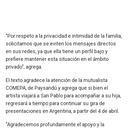
"Por respeto a la privacidad e intimidad de la familia,
solicitamos que se eviten los mensajes directos
en sus redes, ya que ella tiene un perfil bajo y
prefiere mantener esta situación en el ámbito
privado", agrega.
El texto agradece la atención de la mutualista
COMEPA, de Paysandú y agrega que si bien el
artista viajará a San Pablo para acompañar a su hija,
regresará a tiempo para continuar su gira de
presentaciones en Argentina, a partir del 4 de abril.
"Agradecemos profundamente el apoyo y la