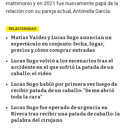
matrimonio y en 2021 fue nuevamente papá de la
relación con su pareja actual, Antonella García.
RELACIONADAS
Matías Valdez y Lucas Sugo anuncian un
espectáculo en conjunto: fecha, lugar,
precios y cómo comprar entradas
Lucas Sugo volvió a los escenarios tras el
accidente en el que sufrió la patada de un
caballo; el video
Lucas Sugo habló por primera vez luego de
recibir patada de un caballo: "Se me abrió
toda la cara"
Lucas Sugo fue operado de urgencia en
Rivera tras recibir una patada de caballo: la
palabra del cirujano