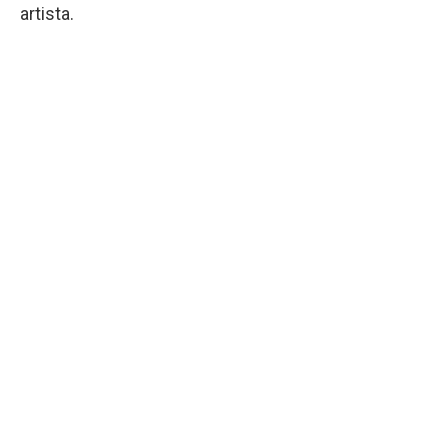
artista.