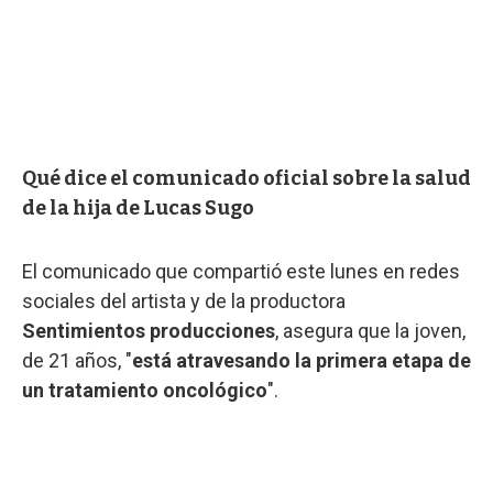
Qué dice el comunicado oficial sobre la salud
de la hija de Lucas Sugo
El comunicado que compartió este lunes en redes
sociales del artista y de la productora
Sentimientos producciones
, asegura que la joven,
de 21 años, "
está atravesando la primera etapa de
un tratamiento oncológico
".