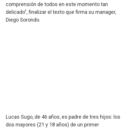
comprensión de todos en este momento tan
delicado", finalizar el texto que firma su manager,
Diego Sorondo.
Lucas Sugo, de 46 años, es padre de tres hijos: los
dos mayores (21 y 18 años) de un primer