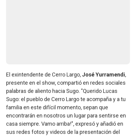
El exintendente de Cerro Largo,
José Yurramendi
,
presente en el show, compartió en redes sociales
palabras de aliento hacia Sugo. "Querido Lucas
Sugo: el pueblo de Cerro Largo te acompaña y a tu
familia en este difícil momento, sepan que
encontrarán en nosotros un lugar para sentirse en
casa siempre. Vamo arriba!", expresó y añadió en
sus redes fotos y videos de la presentación del