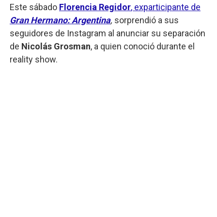
Este sábado
Florencia Regidor
, exparticipante de
Gran Hermano: Argentina
,
sorprendió a sus
seguidores de Instagram al anunciar su separación
de
Nicolás Grosman
, a quien conoció durante el
reality show.