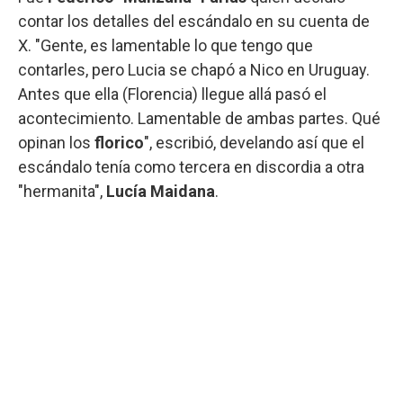
contar los detalles del escándalo en su cuenta de
X. "Gente, es lamentable lo que tengo que
contarles, pero Lucia se chapó a Nico en Uruguay.
Antes que ella (Florencia) llegue allá pasó el
acontecimiento. Lamentable de ambas partes. Qué
opinan los
florico
", escribió, develando así que el
escándalo tenía como tercera en discordia a otra
"hermanita",
Lucía Maidana
.