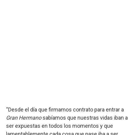
“Desde el día que firmamos contrato para entrar a
Gran Hermano
sabíamos que nuestras vidas iban a
ser expuestas en todos los momentos y que
lamentablemente cada cosa que pase iba a ser