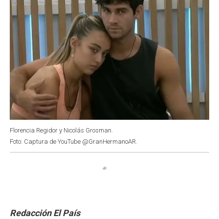
Florencia Regidor y Nicolás Grosman.
Foto: Captura de YouTube @GranHermanoAR.
Redacción El País