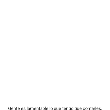
Gente es lamentable lo que tengo que contarles,