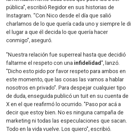
pública", escribió Regidor en sus historias de
Instagram. “Con Nico desde el día que salió
charlamos de lo que quería cada uno y siempre le di
el lugar a que él decida lo que quería hacer
conmigo”, aseguró.
"Nuestra relación fue superreal hasta que decidió
faltarme el respeto con una
infidelidad
", lanzó.
"Dicho esto pido por favor respeto para ambos en
este momento, que las cosas las vamos a hablar
nosotros en privado”. Para despejar cualquier tipo
de duda, enseguida publicó un tuit en su cuenta de
X en el que reafirmó lo ocurrido. "Paso por acá a
decir que estoy bien. No es ninguna campaña de
marketing ni todas las especulaciones que sacan.
Todo en la vida vuelve. Los quiero", escribió.