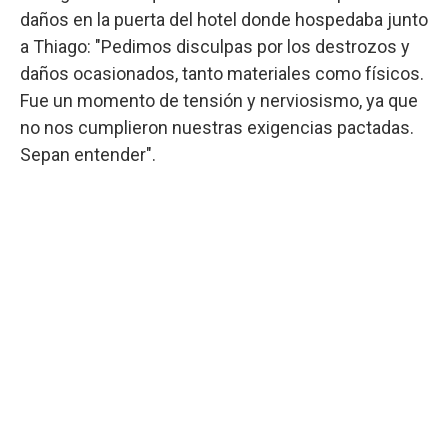
daños en la puerta del hotel donde hospedaba junto
a Thiago: "Pedimos disculpas por los destrozos y
daños ocasionados, tanto materiales como físicos.
Fue un momento de tensión y nerviosismo, ya que
no nos cumplieron nuestras exigencias pactadas.
Sepan entender".