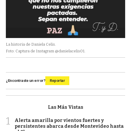
La historia de Daniela Celis.
Foto: Captura de Instagram @danielacelis01.
¿Encontraste un error?
Reportar
Las Más Vistas
1
Alerta amarilla por vientos fuertes y
persistentes abarca desde Montevideo hasta