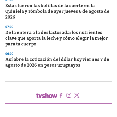
Estas fueron las bolillas de la suerte en la
Quiniela y Tómbola de ayer jueves 6 de agosto de
2026
07:00
De la entera a la deslactosada: los nutrientes
clave que aporta la leche y cómo elegir la mejor
para tu cuerpo
06:00
Así abre la cotización del dólar hoy viernes 7 de
agosto de 2026 en pesos uruguayos