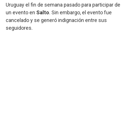
Uruguay el fin de semana pasado para participar de
un evento en
Salto
. Sin embargo, el evento fue
cancelado y se generó indignación entre sus
seguidores.