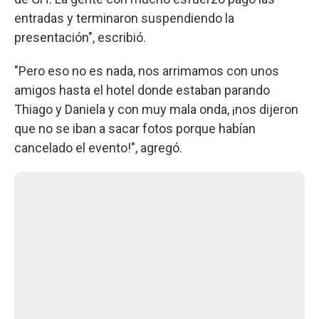
entradas y terminaron suspendiendo la
presentación", escribió.
"Pero eso no es nada, nos arrimamos con unos
amigos hasta el hotel donde estaban parando
Thiago y Daniela y con muy mala onda, ¡nos dijeron
que no se iban a sacar fotos porque habían
cancelado el evento!", agregó.