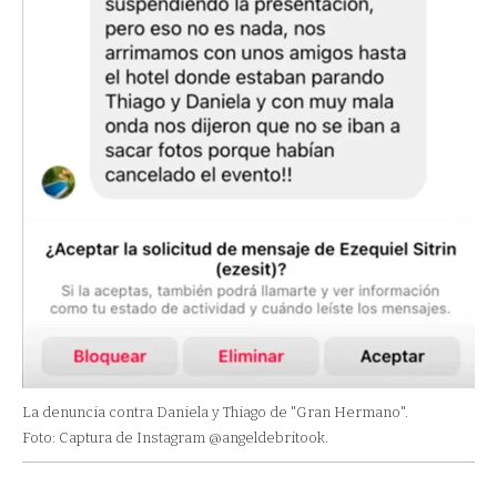
La denuncia contra Daniela y Thiago de "Gran Hermano".
Foto: Captura de Instagram @angeldebritook.