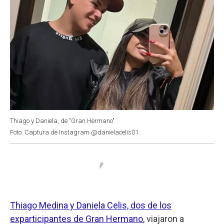
Thiago y Daniela, de "Gran Hermano".
Foto: Captura de Instagram @danielacelis01.
Thiago Medina y Daniela Celis, dos de los
exparticipantes de Gran Hermano
, viajaron a