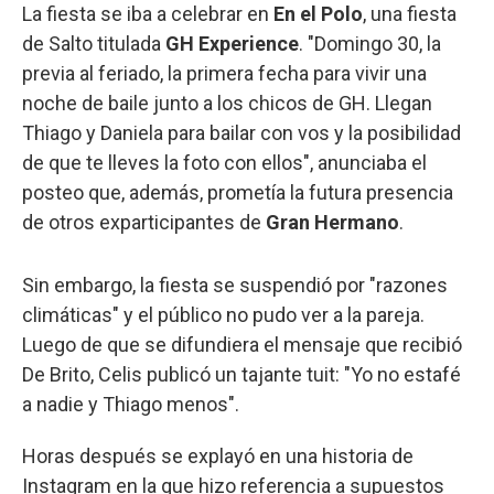
La fiesta se iba a celebrar en
En el Polo
, una fiesta
de Salto titulada
GH Experience
. "Domingo 30, la
previa al feriado, la primera fecha para vivir una
noche de baile junto a los chicos de GH. Llegan
Thiago y Daniela para bailar con vos y la posibilidad
de que te lleves la foto con ellos", anunciaba el
posteo que, además, prometía la futura presencia
de otros exparticipantes de
Gran Hermano
.
Sin embargo, la fiesta se suspendió por "razones
climáticas" y el público no pudo ver a la pareja.
Luego de que se difundiera el mensaje que recibió
De Brito, Celis publicó un tajante tuit: "Yo no estafé
a nadie y Thiago menos".
Horas después se explayó en una historia de
Instagram en la que hizo referencia a supuestos