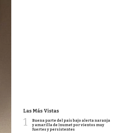
Las Más Vistas
1
Buena parte del país bajo alerta naranja
y amarilla de Inumet por vientos muy
fuertes y persistentes