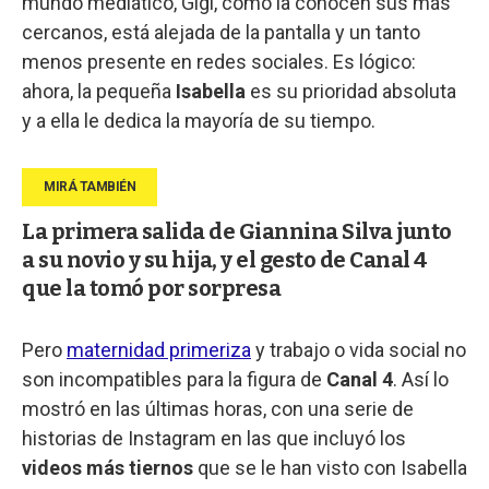
mundo mediático, Gigi, como la conocen sus más
cercanos, está alejada de la pantalla y un tanto
menos presente en redes sociales. Es lógico:
ahora, la pequeña
Isabella
es su prioridad absoluta
y a ella le dedica la mayoría de su tiempo.
La primera salida de Giannina Silva junto
a su novio y su hija, y el gesto de Canal 4
que la tomó por sorpresa
Pero
maternidad primeriza
y trabajo o vida social no
son incompatibles para la figura de
Canal 4
. Así lo
mostró en las últimas horas, con una serie de
historias de Instagram en las que incluyó los
videos más tiernos
que se le han visto con Isabella