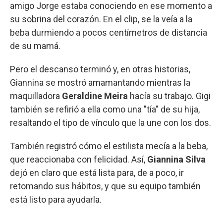
amigo Jorge estaba conociendo en ese momento a
su sobrina del corazón. En el clip, se la veía a la
beba durmiendo a pocos centímetros de distancia
de su mamá.
Pero el descanso terminó y, en otras historias,
Giannina se mostró amamantando mientras la
maquilladora
Geraldine Meira
hacía su trabajo. Gigi
también se refirió a ella como una "tía" de su hija,
resaltando el tipo de vínculo que la une con los dos.
También registró cómo el estilista mecía a la beba,
que reaccionaba con felicidad. Así,
Giannina Silva
dejó en claro que está lista para, de a poco, ir
retomando sus hábitos, y que su equipo también
está listo para ayudarla.