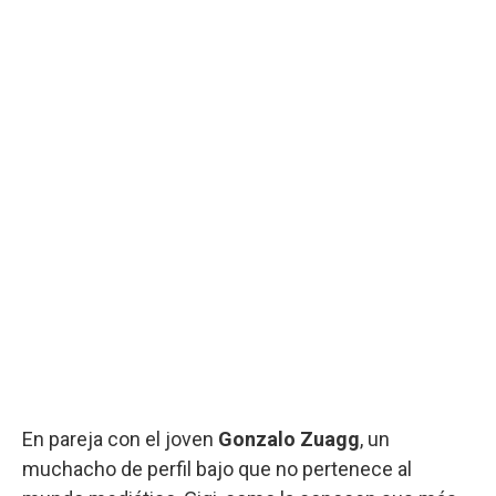
En pareja con el joven
Gonzalo Zuagg
, un
muchacho de perfil bajo que no pertenece al