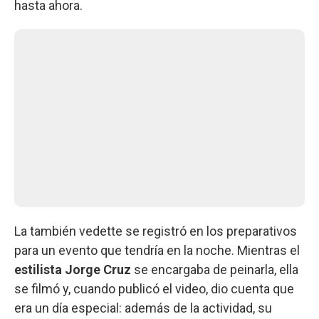
hasta ahora.
La también vedette se registró en los preparativos
para un evento que tendría en la noche. Mientras el
estilista Jorge Cruz
se encargaba de peinarla, ella
se filmó y, cuando publicó el video, dio cuenta que
era un día especial: además de la actividad, su