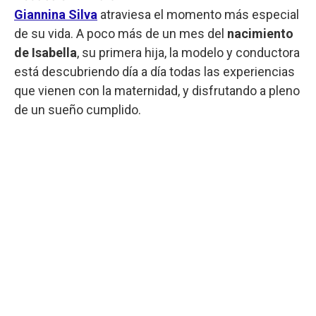
Giannina Silva
atraviesa el momento más especial
de su vida. A poco más de un mes del
nacimiento
de Isabella
, su primera hija, la modelo y conductora
está descubriendo día a día todas las experiencias
que vienen con la maternidad, y disfrutando a pleno
de un sueño cumplido.