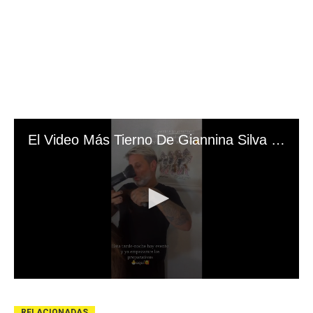
RELACIONADAS