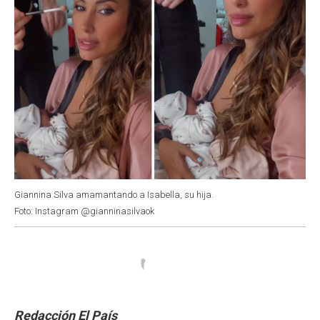
Giannina Silva amamantando a Isabella, su hija.
Foto: Instagram @gianninasilvaok
Redacción El País