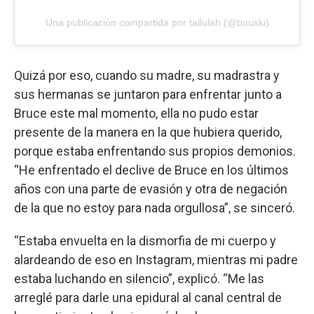
Una publicación compartida por tallulah (@buuski)
Quizá por eso, cuando su madre, su madrastra y
sus hermanas se juntaron para enfrentar junto a
Bruce este mal momento, ella no pudo estar
presente de la manera en la que hubiera querido,
porque estaba enfrentando sus propios demonios.
“He enfrentado el declive de Bruce en los últimos
años con una parte de evasión y otra de negación
de la que no estoy para nada orgullosa”, se sinceró.
“Estaba envuelta en la dismorfia de mi cuerpo y
alardeando de eso en Instagram, mientras mi padre
estaba luchando en silencio”, explicó. “Me las
arreglé para darle una epidural al canal central de