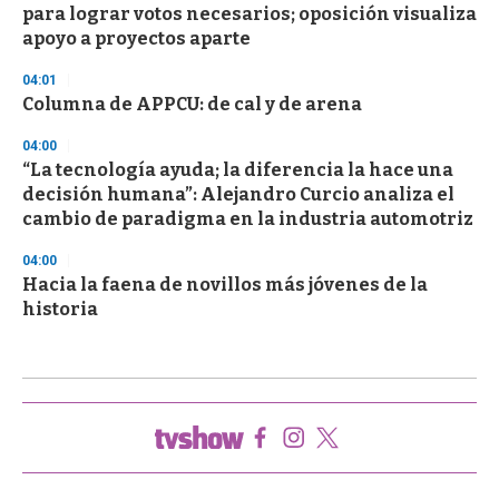
para lograr votos necesarios; oposición visualiza
apoyo a proyectos aparte
04:01
Columna de APPCU: de cal y de arena
04:00
“La tecnología ayuda; la diferencia la hace una
decisión humana”: Alejandro Curcio analiza el
cambio de paradigma en la industria automotriz
04:00
Hacia la faena de novillos más jóvenes de la
historia