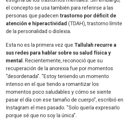
el concepto se usa también para referirse a las
personas que padecen
trastorno por déficit de
atención e hiperactividad
(TDAH), trastorno límite
de la personalidad o dislexia.
Esta no es la primera vez que
Tallulah recurre a
sus redes para hablar sobre su salud física y
mental
. Recientemente, reconoció que su
recuperación de la anorexia fue por momentos
“desordenada”. “Estoy teniendo un momento
intenso en el que tiendo a romantizar los
momentos poco saludables y cómo se siente
pasar el día con ese tamaño de cuerpo”, escribió en
Instagram el mes pasado. “Solo quería expresarlo
porque sé que no soy la única”.