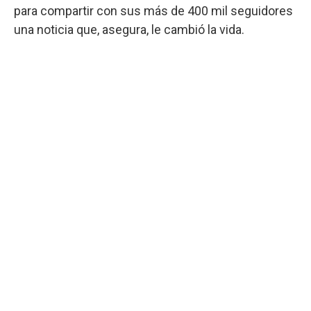
para compartir con sus más de 400 mil seguidores
una noticia que, asegura, le cambió la vida.