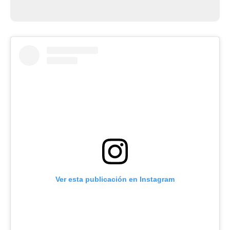
Ver esta publicación en Instagram