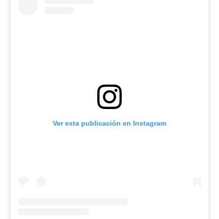
Ver esta publicación en Instagram