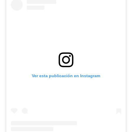
Ver esta publicación en Instagram