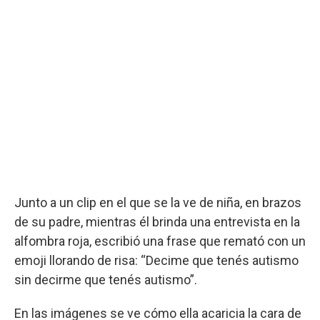
Junto a un clip en el que se la ve de niña, en brazos
de su padre, mientras él brinda una entrevista en la
alfombra roja, escribió una frase que remató con un
emoji llorando de risa: “Decime que tenés autismo
sin decirme que tenés autismo”.
En las imágenes se ve cómo ella acaricia la cara de