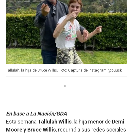
Tallulah, la hija de Bruce Willis.
Foto: Captura de Instagram @buuski
En base a La Nación/GDA
Esta semana
Tallulah Willis
, la hija menor de
Demi
Moore y Bruce Willis
, recurrió a sus redes sociales