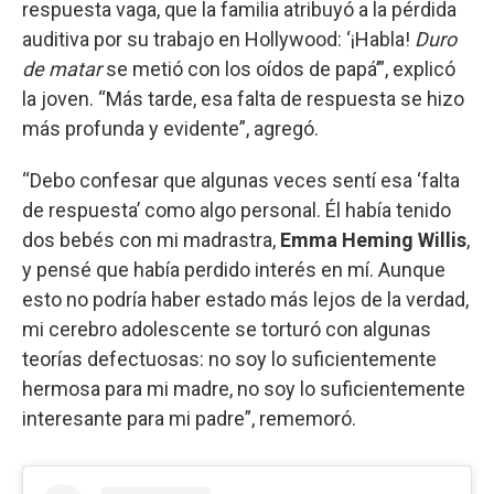
respuesta vaga, que la familia atribuyó a la pérdida
auditiva por su trabajo en Hollywood: ‘¡Habla!
Duro
de matar
se metió con los oídos de papá’”, explicó
la joven. “Más tarde, esa falta de respuesta se hizo
más profunda y evidente”, agregó.
“Debo confesar que algunas veces sentí esa ‘falta
de respuesta’ como algo personal. Él había tenido
dos bebés con mi madrastra,
Emma Heming Willis
,
y pensé que había perdido interés en mí. Aunque
esto no podría haber estado más lejos de la verdad,
mi cerebro adolescente se torturó con algunas
teorías defectuosas: no soy lo suficientemente
hermosa para mi madre, no soy lo suficientemente
interesante para mi padre”, rememoró.