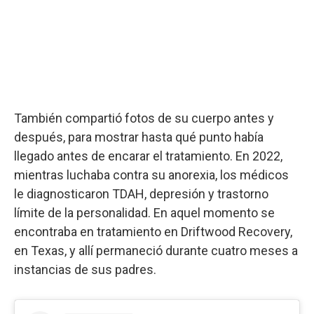
También compartió fotos de su cuerpo antes y
después, para mostrar hasta qué punto había
llegado antes de encarar el tratamiento. En 2022,
mientras luchaba contra su anorexia, los médicos
le diagnosticaron TDAH, depresión y trastorno
límite de la personalidad. En aquel momento se
encontraba en tratamiento en Driftwood Recovery,
en Texas, y allí permaneció durante cuatro meses a
instancias de sus padres.