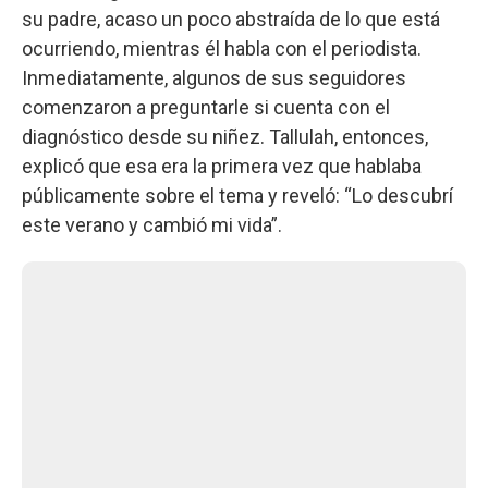
su padre, acaso un poco abstraída de lo que está
ocurriendo, mientras él habla con el periodista.
Inmediatamente, algunos de sus seguidores
comenzaron a preguntarle si cuenta con el
diagnóstico desde su niñez. Tallulah, entonces,
explicó que esa era la primera vez que hablaba
públicamente sobre el tema y reveló:
“Lo descubrí
este verano y cambió mi vida”.