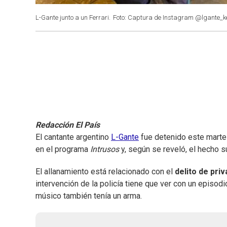
L-Gante junto a un Ferrari.
Foto: Captura de Instagram @lgante_ke
Redacción El País
El cantante argentino
L-Gante
fue detenido este marte
en el programa
Intrusos
y, según se reveló, el hecho 
El allanamiento está relacionado con el
delito de
priv
intervención de la policía tiene que ver con un episod
músico también tenía un arma.