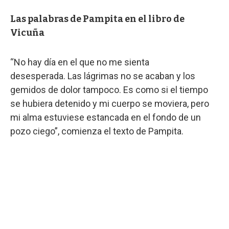
Las palabras de Pampita en el libro de
Vicuña
“No hay día en el que no me sienta
desesperada.
Las lágrimas no se acaban y los
gemidos de dolor tampoco. Es como si el tiempo
se hubiera detenido y mi cuerpo se moviera, pero
mi alma estuviese estancada en el fondo de un
pozo ciego”, comienza el texto de Pampita.