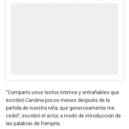
“Comparto unos textos íntimos y entrañables que
escribió Carolina pocos meses después de la
partida de nuestra niña, que generosamente me
cedió”, escribió el actor, a modo de introducción de
las palabras de Pampita.