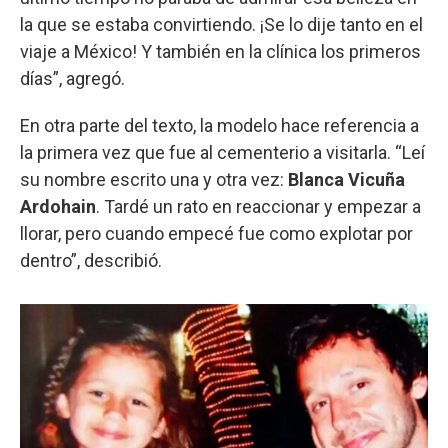
la que se estaba convirtiendo. ¡Se lo dije tanto en el
viaje a México! Y también en la clínica los primeros
días”, agregó.
En otra parte del texto, la modelo hace referencia a
la primera vez que fue al cementerio a visitarla. “Leí
su nombre escrito una y otra vez:
Blanca Vicuña
Ardohain
. Tardé un rato en reaccionar y empezar a
llorar,
pero cuando empecé fue como explotar por
dentro”, describió.