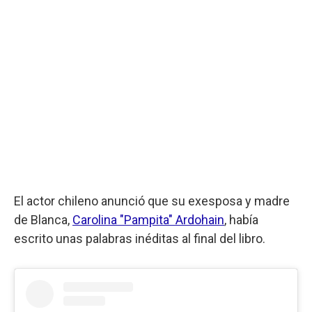
El actor chileno anunció que su exesposa y madre
de Blanca,
Carolina "Pampita" Ardohain
,
había
escrito unas palabras inéditas al final del libro.