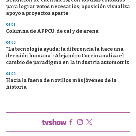
para lograr votos necesarios; oposición visualiza
apoyo a proyectos aparte
04:01
Columna de APPCU: de cal y de arena
04:00
“La tecnología ayuda; la diferencia la hace una
decisión humana”: Alejandro Curcio analiza el
cambio de paradigma en la industria automotriz
04:00
Hacia la faena de novillos más jóvenes de la
historia