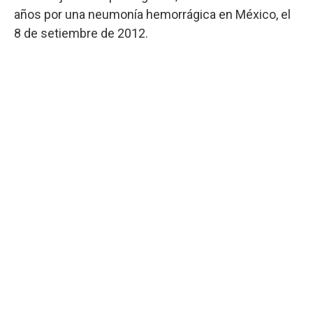
años por una neumonía hemorrágica en México, el
8 de setiembre de 2012.