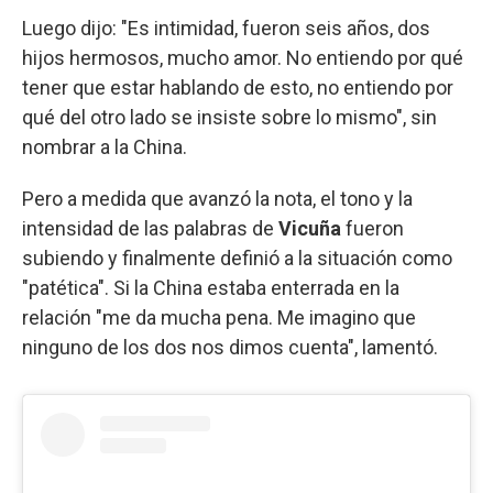
Luego dijo: "Es intimidad, fueron seis años, dos
hijos hermosos, mucho amor. No entiendo por qué
tener que estar hablando de esto, no entiendo por
qué del otro lado se insiste sobre lo mismo", sin
nombrar a la China.
Pero a medida que avanzó la nota, el tono y la
intensidad de las palabras de
Vicuña
fueron
subiendo y finalmente definió a la situación como
"patética". Si la China estaba enterrada en la
relación "me da mucha pena. Me imagino que
ninguno de los dos nos dimos cuenta", lamentó.