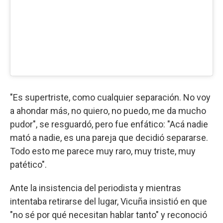
"Es supertriste, como cualquier separación. No voy
a ahondar más, no quiero, no puedo, me da mucho
pudor", se resguardó, pero fue enfático: "Acá nadie
mató a nadie, es una pareja que decidió separarse.
Todo esto me parece muy raro, muy triste, muy
patético".
Ante la insistencia del periodista y mientras
intentaba retirarse del lugar, Vicuña insistió en que
"no sé por qué necesitan hablar tanto" y reconoció