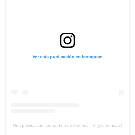
Ver esta publicación en Instagram
Una publicación compartida de América TV (@americatv)