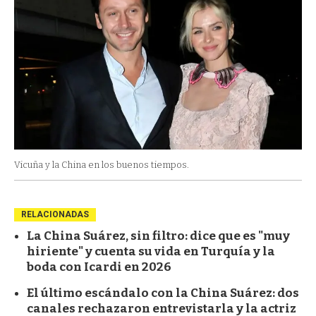
Vicuña y la China en los buenos tiempos.
RELACIONADAS
La China Suárez, sin filtro: dice que es "muy
hiriente" y cuenta su vida en Turquía y la
boda con Icardi en 2026
El último escándalo con la China Suárez: dos
canales rechazaron entrevistarla y la actriz