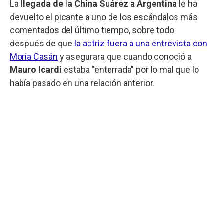
La
llegada de la China Suárez a Argentina
le ha
devuelto el picante a uno de los escándalos más
comentados del último tiempo, sobre todo
después de que
la actriz fuera a una entrevista con
Moria Casán
y asegurara que cuando conoció a
Mauro Icardi
estaba "enterrada" por lo mal que lo
había pasado en una relación anterior.