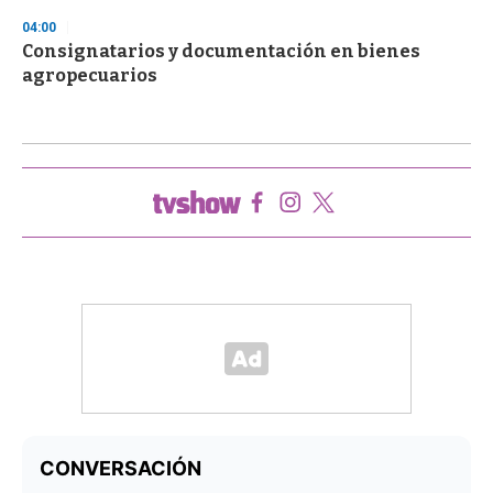
04:00
Consignatarios y documentación en bienes
agropecuarios