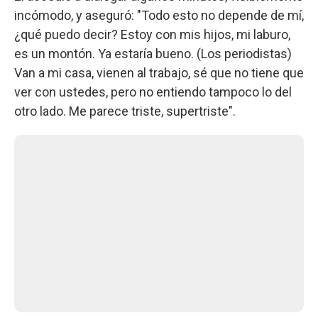
incómodo, y aseguró: "Todo esto no depende de mí,
¿qué puedo decir? Estoy con mis hijos, mi laburo,
es un montón. Ya estaría bueno. (Los periodistas)
Van a mi casa, vienen al trabajo, sé que no tiene que
ver con ustedes, pero no entiendo tampoco lo del
otro lado. Me parece triste, supertriste".