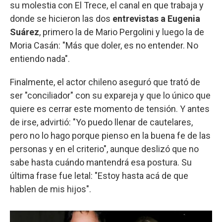
su molestia con El Trece, el canal en que trabaja y
donde se hicieron las dos
entrevistas a Eugenia
Suárez
, primero la de Mario Pergolini y luego la de
Moria Casán: "Más que doler, es no entender. No
entiendo nada".
Finalmente, el actor chileno aseguró que trató de
ser "conciliador" con su expareja y que lo único que
quiere es cerrar este momento de tensión. Y antes
de irse, advirtió: "Yo puedo llenar de cautelares,
pero no lo hago porque pienso en la buena fe de las
personas y en el criterio", aunque deslizó que no
sabe hasta cuándo mantendrá esa postura. Su
última frase fue letal: "Estoy hasta acá de que
hablen de mis hijos".