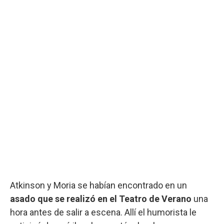
Atkinson y Moria se habían encontrado en un
asado que se realizó en el
Teatro de Verano
una
hora antes de salir a escena. Allí el humorista le