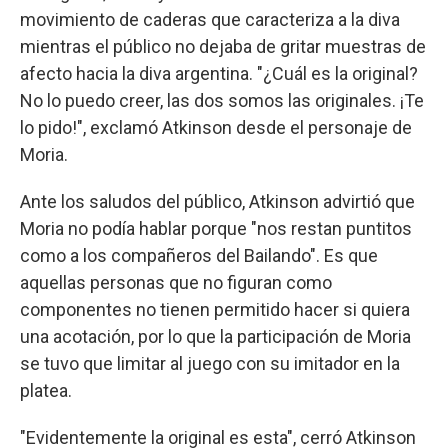
movimiento de caderas que caracteriza a la diva
mientras el público no dejaba de gritar muestras de
afecto hacia la diva argentina. "¿Cuál es la original?
No lo puedo creer, las dos somos las originales. ¡Te
lo pido!", exclamó Atkinson desde el personaje de
Moria.
Ante los saludos del público, Atkinson advirtió que
Moria no podía hablar porque "nos restan puntitos
como a los compañeros del Bailando". Es que
aquellas personas que no figuran como
componentes no tienen permitido hacer si quiera
una acotación, por lo que la participación de Moria
se tuvo que limitar al juego con su imitador en la
platea.
"Evidentemente la original es esta", cerró Atkinson