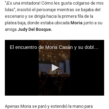
"¡Es una imitadora! Cómo les gusta colgarse de mis
lolas", insistió el personaje mientras se bajaba del
escenario y se dirigía hacia la primera fila de la
platea baja, donde estaba ubicada
Moria
junto a su
amiga
Judy Del Bosque.
Apenas Moria se paró y extendió la mano para