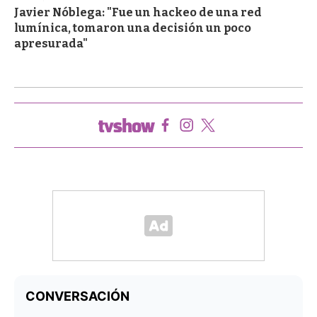
Javier Nóblega: "Fue un hackeo de una red
lumínica, tomaron una decisión un poco
apresurada"