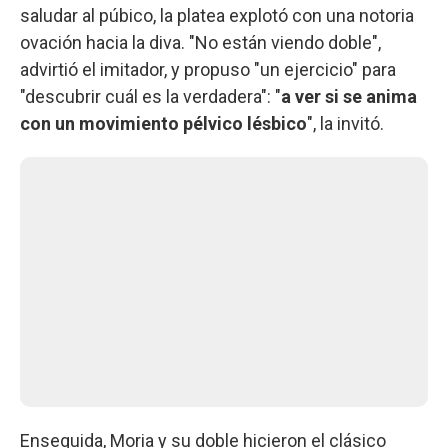
saludar al púbico, la platea explotó con una notoria
ovación hacia la diva. "No están viendo doble",
advirtió el imitador, y propuso "un ejercicio" para
"descubrir cuál es la verdadera": "
a ver si se anima
con un movimiento pélvico lésbico
", la invitó.
Enseguida, Moria y su doble hicieron el clásico