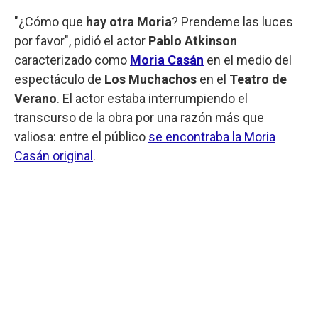
"¿Cómo que
hay otra Moria
? Prendeme las luces
por favor", pidió el actor
Pablo Atkinson
caracterizado como
Moria Casán
en el medio del
espectáculo de
Los Muchachos
en el
Teatro de
Verano
. El actor estaba interrumpiendo el
transcurso de la obra por una razón más que
valiosa: entre el público
se encontraba la Moria
Casán original
.