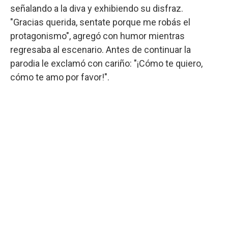
señalando a la diva y exhibiendo su disfraz.
"Gracias querida, sentate porque me robás el
protagonismo", agregó con humor mientras
regresaba al escenario. Antes de continuar la
parodia le exclamó con cariño: "¡Cómo te quiero,
cómo te amo por favor!".