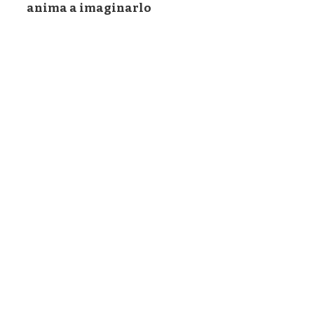
anima a imaginarlo