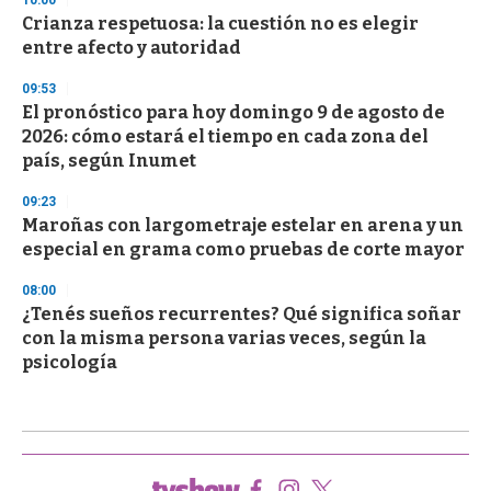
10:00
Crianza respetuosa: la cuestión no es elegir
entre afecto y autoridad
09:53
El pronóstico para hoy domingo 9 de agosto de
2026: cómo estará el tiempo en cada zona del
país, según Inumet
09:23
Maroñas con largometraje estelar en arena y un
especial en grama como pruebas de corte mayor
08:00
¿Tenés sueños recurrentes? Qué significa soñar
con la misma persona varias veces, según la
psicología