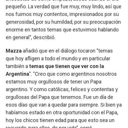
pequeño. La verdad que fue muy, muy lindo, así que
nos fuimos muy contentos, impresionados por su
generosidad, por su humildad, por su preocupación
enorme en tantos temas que estuvimos hablando
en general”, describió.
Mazza
añadió que en el diálogo tocaron "temas
que hoy afligen a todo el mundo y en particular
también a
temas que tienen que ver con la
Argentina
". "Creo que como argentinos nosotros
estamos muy orgullosos de tener un Papa
argentino. Y como católicas, felices y contentas y
orgullosas del Papa que tenemos. Fue un día de
esos días que van a quedar para siempre. Si bien ya
habíamos estado en otra oportunidad con el Papa,
hoy los chicos tienen edad para que esto sea un
recuerdo, para ellos, de por vida”, cerró.