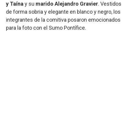
y Taína
y su
marido Alejandro Gravier
. Vestidos
de forma sobria y elegante en blanco y negro, los
integrantes de la comitiva posaron emocionados
para la foto con el Sumo Pontífice.