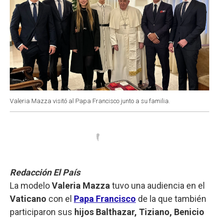
Valeria Mazza visitó al Papa Francisco junto a su familia.
Redacción El País
La modelo
Valeria Mazza
tuvo una audiencia en el
Vaticano
con el
Papa Francisco
de la que también
participaron sus
hijos Balthazar, Tiziano, Benicio