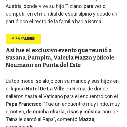
Austria, donde vive su hijo Tiziano, para verlo
competir en el mundial de esquí alpino y desde ahí
partió con el resto de la familia hacia Roma.
Así fue el exclusivo evento que reunió a
Susana, Pampita, Valeria Mazza y Nicole
Neumann en Punta del Este
La top model se alojó con su marido y sus hijos en
el lujoso
Hotel De La Ville
en Roma, de donde
salieron hasta el Vaticano para el encuentro con el
Papa Francisco
. "Fue un encuentro muy lindo, muy
emotivo, de
mucha charla, risas y música
, porque
Taína le cantó al Papa", comentó
Mazza
,
emocionada.