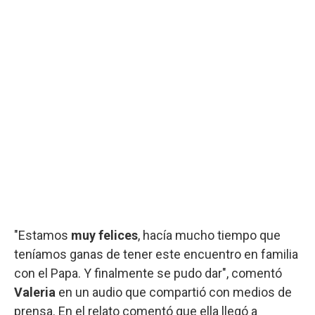
"Estamos
muy felices
, hacía mucho tiempo que
teníamos ganas de tener este encuentro en familia
con el Papa. Y finalmente se pudo dar", comentó
Valeria
en un audio que compartió con medios de
prensa. En el relato comentó que ella llegó a