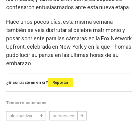
confesaron entusiasmados ante esta nueva etapa.
Hace unos pocos días, esta misma semana
también se veía disfrutar al célebre matrimonio y
posar sonriente para las cámaras en la Fox Network
Upfront, celebrada en New York y en la que Thomas
pudo lucir su panza en las últimas horas de su
embarazo.
¿Encontraste un error?
Reportar
Temas relacionados
alec baldwin
personajes