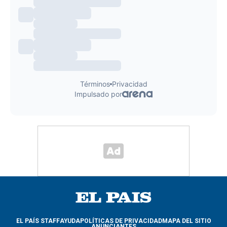
EL PAÍS STAFF
AYUDA
POLÍTICAS DE PRIVACIDAD
MAPA DEL SITIO
ANUNCIANTES