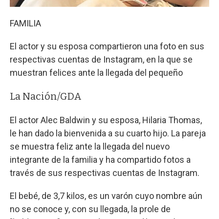
FAMILIA
El actor y su esposa compartieron una foto en sus
respectivas cuentas de Instagram, en la que se
muestran felices ante la llegada del pequeño
La Nación/GDA
El actor Alec Baldwin y su esposa, Hilaria Thomas,
le han dado la bienvenida a su cuarto hijo. La pareja
se muestra feliz ante la llegada del nuevo
integrante de la familia y ha compartido fotos a
través de sus respectivas cuentas de Instagram.
El bebé, de 3,7 kilos, es un varón cuyo nombre aún
no se conoce y, con su llegada, la prole de