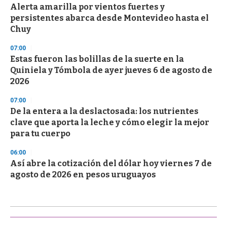
Alerta amarilla por vientos fuertes y
persistentes abarca desde Montevideo hasta el
Chuy
07:00
Estas fueron las bolillas de la suerte en la
Quiniela y Tómbola de ayer jueves 6 de agosto de
2026
07:00
De la entera a la deslactosada: los nutrientes
clave que aporta la leche y cómo elegir la mejor
para tu cuerpo
06:00
Así abre la cotización del dólar hoy viernes 7 de
agosto de 2026 en pesos uruguayos