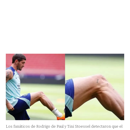
Los fanáticos de Rodrigo de Paul y Tini Stoessel detectaron que el