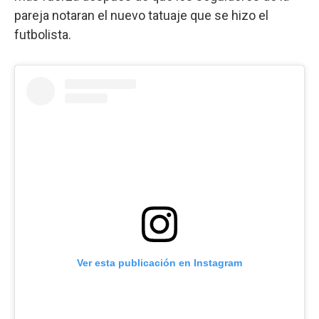
pareja notaran el nuevo tatuaje que se hizo el
futbolista.
Ver esta publicación en Instagram