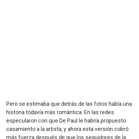
Pero se estimaba que detrás de las fotos había una
historia todavía más romántica. En las redes
especularon con que De Paul le habría propuesto
casamiento a la artista, y ahora esta versión cobró
más fuerza después de que los seguidores de la