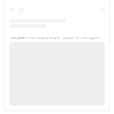
Una publicación compartida por Rodrigo De Paul (@rodridepaul)