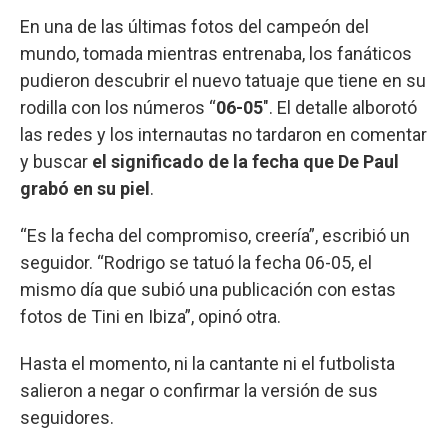
En una de las últimas fotos del campeón del
mundo, tomada mientras entrenaba, los fanáticos
pudieron descubrir el nuevo tatuaje que tiene en su
rodilla con los números “
06-05
″. El detalle alborotó
las redes y los internautas no tardaron en comentar
y buscar
el significado de la fecha que De Paul
grabó en su piel
.
“Es la fecha del compromiso, creería”, escribió un
seguidor. “Rodrigo se tatuó la fecha 06-05, el
mismo día que subió una publicación con estas
fotos de Tini en Ibiza”, opinó otra.
Hasta el momento, ni la cantante ni el futbolista
salieron a negar o confirmar la versión de sus
seguidores.