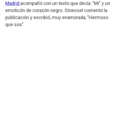
Madrid
acompañó con un texto que decía: "Mi" y un
emoticón de corazón negro. Stoessel comentó la
publicación y escribió, muy enamorada, "Hermoso
que sos".